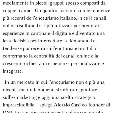
mediamente in piccoli gruppi, spesso composti da
coppie o amici. Un quadro coerente con le tendenze
più recenti dell’enoturismo italiano, in cui i canali
online risultano tra i più utilizzati per prenotare
esperienze in cantina e il digitale è diventato una
leva decisiva per intercettare la domanda. Le
tendenze più recenti sull’enoturismo in Italia
confermano la centralità dei canali online e la
crescente richiesta di esperienze personalizzate e
integrate.
“In un mercato in cui l’enoturismo non è più una
nicchia ma un fenomeno strutturato, puntare
sull’e-marketing è oggi una scelta strategica
imprescindibile – spiega
Alessio Casi
co-founder di
DNA Tasting - essere presenti online con un sito