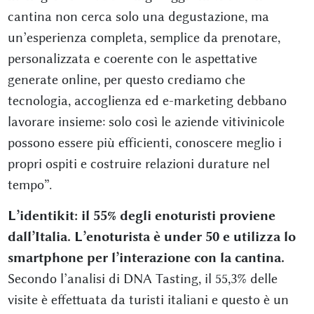
cantina non cerca solo una degustazione, ma
un’esperienza completa, semplice da prenotare,
personalizzata e coerente con le aspettative
generate online, per questo crediamo che
tecnologia, accoglienza ed e-marketing debbano
lavorare insieme: solo così le aziende vitivinicole
possono essere più efficienti, conoscere meglio i
propri ospiti e costruire relazioni durature nel
tempo”.
L’identikit: il 55% degli enoturisti proviene
dall’Italia. L’enoturista è under 50 e utilizza lo
smartphone per l’interazione con la cantina.
Secondo l’analisi di DNA Tasting, il 55,3% delle
visite è effettuata da turisti italiani e questo è un