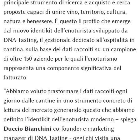
principale strumento di ricerca e acquisto e cerca
proposte capaci di unire vino, territorio, cultura,
natura e benessere. È questo il profilo che emerge
dal nuovo identikit dell’enoturista sviluppato da
DNA Tasting, il gestionale dedicato all’ospitalità in
cantina, sulla base dei dati raccolti su un campione
di oltre 150 aziende per le quali l’enoturismo
rappresenta una componente significativa del
fatturato.
“Abbiamo voluto trasformare i dati raccolti ogni
giorno dalle cantine in uno strumento concreto di
lettura del mercato generando questo che abbiamo
definito l’identikit dell’enoturista moderno – spiega
Duccio Bianchini
co-founder e marketing
manager di DNA Tasting - oggi chi visita una