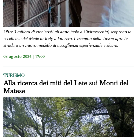
Oltre 3 milioni di crocieristi all'anno (solo a Civitavecchia) scoprono le
eccellenze del Made in Italy a km zero. L'esempio della Tuscia apre la
strada a un nuovo modello di accoglienza esperienziale e sicura.
03 agosto 2026 | 17:00
TURISMO
Alla ricerca dei miti del Lete sui Monti del
Matese