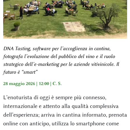
DNA Tasting, software per l’accoglienza in cantina,
fotografa l’evoluzione del pubblico del vino e il ruolo
strategico dell’e-marketing per le aziende vitivinicole. Il
futuro è “smart”
28 maggio 2026 | 12:00 |
C. S.
L’enoturista di oggi è sempre più connesso,
internazionale e attento alla qualità complessiva
dell’esperienza; arriva in cantina informato, prenota
online con anticipo, utilizza lo smartphone come