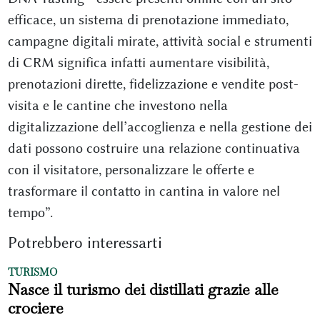
efficace, un sistema di prenotazione immediato,
campagne digitali mirate, attività social e strumenti
di CRM significa infatti aumentare visibilità,
prenotazioni dirette, fidelizzazione e vendite post-
visita e le cantine che investono nella
digitalizzazione dell’accoglienza e nella gestione dei
dati possono costruire una relazione continuativa
con il visitatore, personalizzare le offerte e
trasformare il contatto in cantina in valore nel
tempo”.
Potrebbero interessarti
TURISMO
Nasce il turismo dei distillati grazie alle
crociere