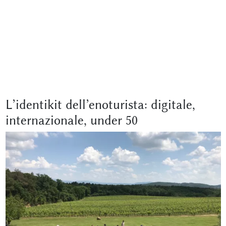
L’identikit dell’enoturista: digitale,
internazionale, under 50