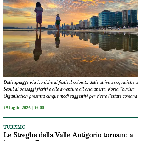
Dalle spiagge più iconiche ai festival colorati, dalle attività acquatiche a
Seoul ai paesaggi fioriti e alle avventure all’aria aperta, Korea Tourism
Organisation presenta cinque modi suggestivi per vivere l’estate coreana
19 luglio 2026 | 16:00
TURISMO
Le Streghe della Valle Antigorio tornano a