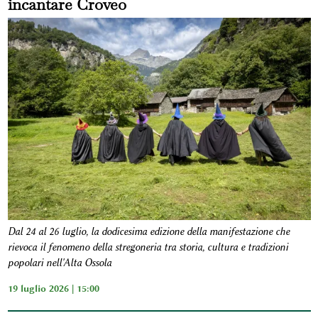
incantare Croveo
Dal 24 al 26 luglio, la dodicesima edizione della manifestazione che
rievoca il fenomeno della stregoneria tra storia, cultura e tradizioni
popolari nell'Alta Ossola
19 luglio 2026 | 15:00