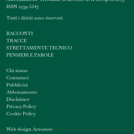
ISSN 2239-5547
Tutti i diritti sono riservati
RACCONTI
TRACCE
STRETTAMENTE TECNICO
PENSIERI E PAROLE
Chi siamo
Contattaci
Pubblicità
Abbonamento
Disclaimer
Privacy Policy
Cookie Policy
Web design Aerostato