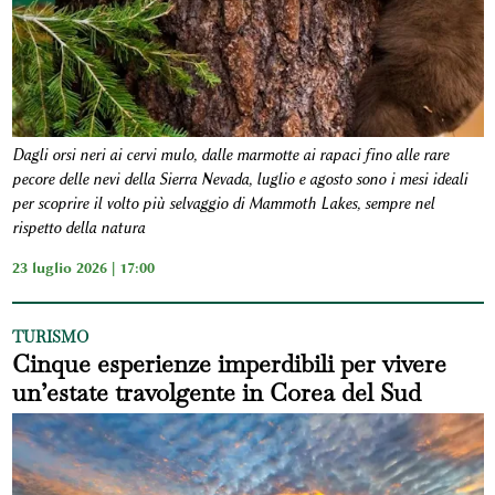
Dagli orsi neri ai cervi mulo, dalle marmotte ai rapaci fino alle rare
pecore delle nevi della Sierra Nevada, luglio e agosto sono i mesi ideali
per scoprire il volto più selvaggio di Mammoth Lakes, sempre nel
rispetto della natura
23 luglio 2026 | 17:00
TURISMO
Cinque esperienze imperdibili per vivere
un’estate travolgente in Corea del Sud