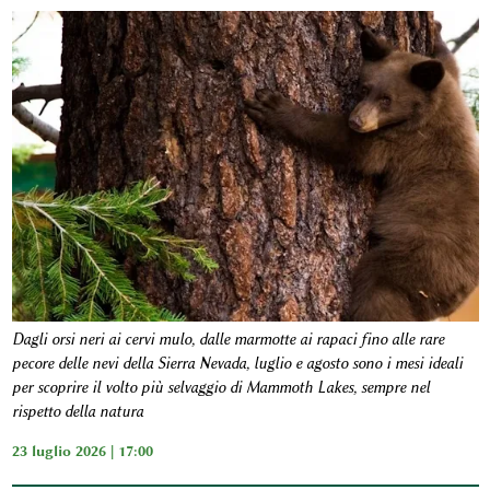
Dagli orsi neri ai cervi mulo, dalle marmotte ai rapaci fino alle rare
pecore delle nevi della Sierra Nevada, luglio e agosto sono i mesi ideali
per scoprire il volto più selvaggio di Mammoth Lakes, sempre nel
rispetto della natura
23 luglio 2026 | 17:00