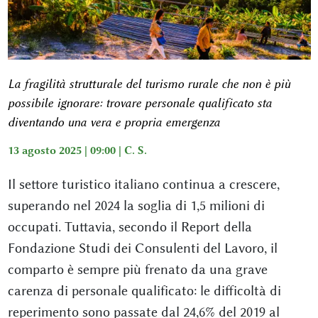
La fragilità strutturale del turismo rurale che non è più
possibile ignorare: trovare personale qualificato sta
diventando una vera e propria emergenza
13 agosto 2025 | 09:00 |
C. S.
Il settore turistico italiano continua a crescere,
superando nel 2024 la soglia di 1,5 milioni di
occupati. Tuttavia, secondo il Report della
Fondazione Studi dei Consulenti del Lavoro, il
comparto è sempre più frenato da una grave
carenza di personale qualificato: le difficoltà di
reperimento sono passate dal 24,6% del 2019 al