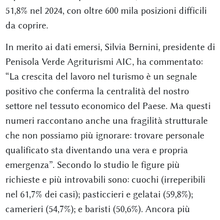
51,8% nel 2024, con oltre 600 mila posizioni difficili
da coprire.
In merito ai dati emersi, Silvia Bernini, presidente di
Penisola Verde Agriturismi AIC, ha commentato:
“La crescita del lavoro nel turismo è un segnale
positivo che conferma la centralità del nostro
settore nel tessuto economico del Paese. Ma questi
numeri raccontano anche una fragilità strutturale
che non possiamo più ignorare: trovare personale
qualificato sta diventando una vera e propria
emergenza”. Secondo lo studio le figure più
richieste e più introvabili sono: cuochi (irreperibili
nel 61,7% dei casi); pasticcieri e gelatai (59,8%);
camerieri (54,7%); e baristi (50,6%). Ancora più