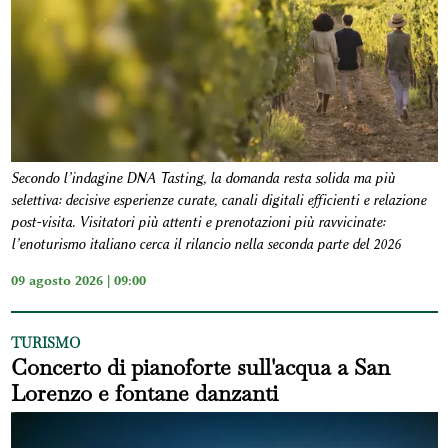
Secondo l’indagine DNA Tasting, la domanda resta solida ma più
selettiva: decisive esperienze curate, canali digitali efficienti e relazione
post-visita. Visitatori più attenti e prenotazioni più ravvicinate:
l’enoturismo italiano cerca il rilancio nella seconda parte del 2026
09 agosto 2026 | 09:00
TURISMO
Concerto di pianoforte sull'acqua a San
Lorenzo e fontane danzanti