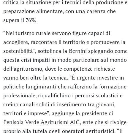
critica la situazione per i tecnici della produzione e
preparazione alimentare, con una carenza che
supera il 76%.
“Nel turismo rurale servono figure capaci di
accogliere, raccontare il territorio e promuovere la
sostenibilità”, sottolinea la Bernini spiegando come
questa crisi impatti in modo particolare sul mondo
dell’agriturismo, dove le competenze richieste
vanno ben oltre la tecnica. “È urgente investire in
politiche lungimiranti che rafforzino la formazione
professionale, riqualifichino i percorsi scolastici e
creino canali solidi di inserimento tra giovani,
territori e imprese”, aggiunge la presidente di
Penisola Verde Agriturismi AIC, ente che si rivolge
proprio alla tutela degli operatori agrituristici. “Il