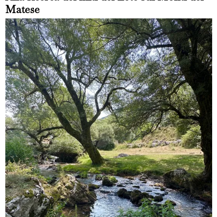
Matese