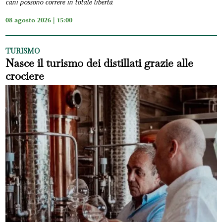
cani possono correre in totale libertà
08 agosto 2026 | 15:00
TURISMO
Nasce il turismo dei distillati grazie alle
crociere