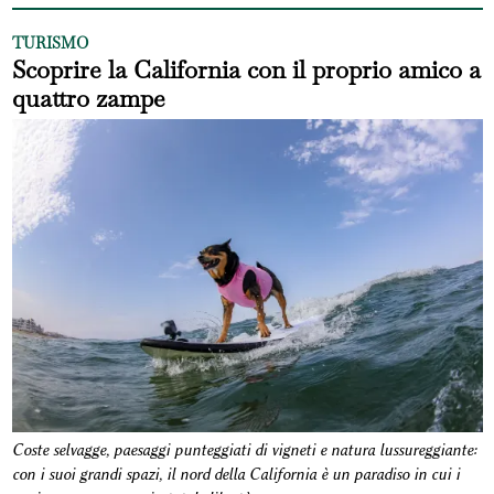
TURISMO
Scoprire la California con il proprio amico a
quattro zampe
Coste selvagge, paesaggi punteggiati di vigneti e natura lussureggiante:
con i suoi grandi spazi, il nord della California è un paradiso in cui i