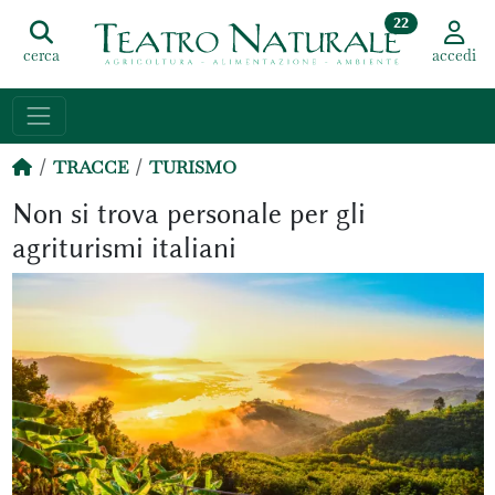
22
cerca
accedi
TRACCE
TURISMO
Non si trova personale per gli
agriturismi italiani