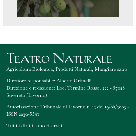
Agricoltura Biologica, Prodotti Naturali, Mangiare sano
Direttore responsabile: Alberto Grimelli
Direzione e redazione: Loc. Termine Rosso, 222 - 57028
Suvereto (Livorno)
Autorizzazione Tribunale di Livorno n. 12 del 19/05/2003 -
ISSN 2239-5547
Tutti i diritti sono riservati