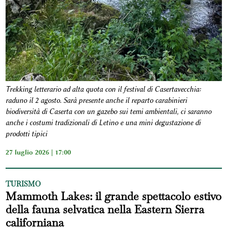
Trekking letterario ad alta quota con il festival di Casertavecchia:
raduno il 2 agosto. Sarà presente anche il reparto carabinieri
biodiversità di Caserta con un gazebo sui temi ambientali, ci saranno
anche i costumi tradizionali di Letino e una mini degustazione di
prodotti tipici
27 luglio 2026 | 17:00
TURISMO
Mammoth Lakes: il grande spettacolo estivo
della fauna selvatica nella Eastern Sierra
californiana