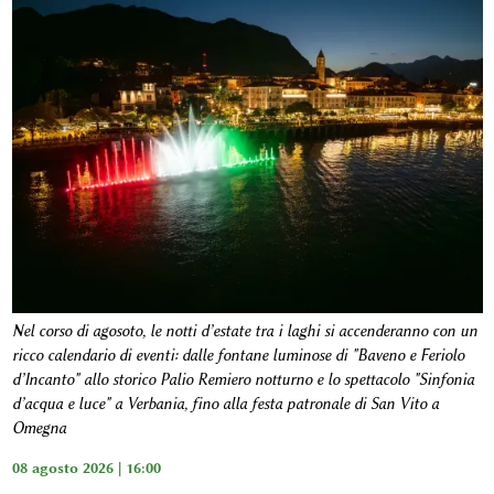
Nel corso di agosoto, le notti d’estate tra i laghi si accenderanno con un
ricco calendario di eventi: dalle fontane luminose di "Baveno e Feriolo
d’Incanto" allo storico Palio Remiero notturno e lo spettacolo "Sinfonia
d’acqua e luce" a Verbania, fino alla festa patronale di San Vito a
Omegna
08 agosto 2026 | 16:00