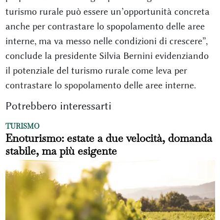
turismo rurale può essere un’opportunità concreta
anche per contrastare lo spopolamento delle aree
interne, ma va messo nelle condizioni di crescere”,
conclude la presidente Silvia Bernini evidenziando
il potenziale del turismo rurale come leva per
contrastare lo spopolamento delle aree interne.
Potrebbero interessarti
TURISMO
Enoturismo: estate a due velocità, domanda
stabile, ma più esigente