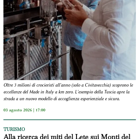
Oltre 3 milioni di crocieristi all'anno (solo a Civitavecchia) scoprono le
eccellenze del Made in Italy a km zero. L'esempio della Tuscia apre la
strada a un nuovo modello di accoglienza esperienziale e sicura.
03 agosto 2026 | 17:00
TURISMO
Alla ricerca dei miti del Lete sui Monti del