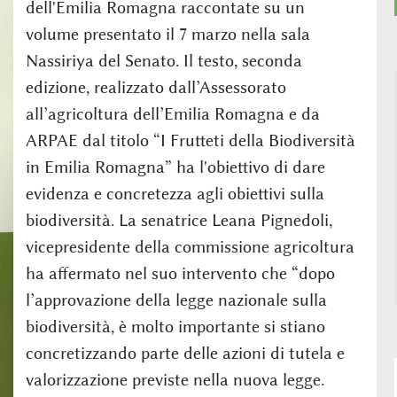
dell'Emilia Romagna raccontate su un
volume presentato il 7 marzo nella sala
Nassiriya del Senato. Il testo, seconda
edizione, realizzato dall’Assessorato
all’agricoltura dell’Emilia Romagna e da
ARPAE dal titolo “I Frutteti della Biodiversità
in Emilia Romagna” ha l'obiettivo di dare
evidenza e concretezza agli obiettivi sulla
biodiversità. La senatrice Leana Pignedoli,
vicepresidente della commissione agricoltura
ha affermato nel suo intervento che “dopo
l’approvazione della legge nazionale sulla
biodiversità, è molto importante si stiano
concretizzando parte delle azioni di tutela e
valorizzazione previste nella nuova legge.