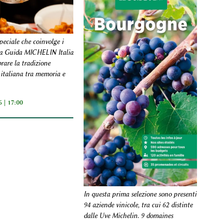
peciale che coinvolge i
lla Guida MICHELIN Italia
rare la tradizione
italiana tra memoria e
 | 17:00
In questa prima selezione sono presenti
94 aziende vinicole, tra cui 62 distinte
dalle Uve Michelin. 9 domaines