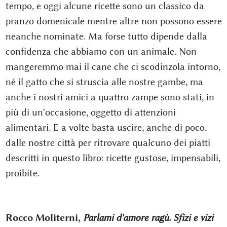
tempo, e oggi alcune ricette sono un classico da
pranzo domenicale mentre altre non possono essere
neanche nominate. Ma forse tutto dipende dalla
confidenza che abbiamo con un animale. Non
mangeremmo mai il cane che ci scodinzola intorno,
né il gatto che si struscia alle nostre gambe, ma
anche i nostri amici a quattro zampe sono stati, in
più di un'occasione, oggetto di attenzioni
alimentari. E a volte basta uscire, anche di poco,
dalle nostre città per ritrovare qualcuno dei piatti
descritti in questo libro: ricette gustose, impensabili,
proibite.
Rocco Moliterni,
Parlami d'amore ragù. Sfizi e vizi