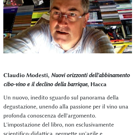
Claudio Modesti,
Nuovi orizzonti dell'abbinamento
cibo-vino e il declino della barrique
, Hacca
Un nuovo, inedito sguardo sul panorama della
degustazione, unendo alla passione per il vino una
profonda conoscenza dell'argomento.
L'impostazione del libro, non esclusivamente
scientifico-didattica, permette un'agile e