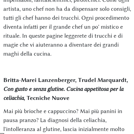
artista, uno chef non ha da dispensare solo consigli,
tutti gli chef hanno dei trucchi. Ogni procedimento
diventa infatti per il grande chef un po' mistico e
rituale. In queste pagine leggerete di trucchi e di
magie che vi aiuteranno a diventare dei grandi
maghi della cucina.
Britta-Marei Lanzenberger, Trudel Marquardt,
Con gusto e senza glutine. Cucina appetitosa per la
celiachia
, Tecniche Nuove
Mai più brioche e cappuccino? Mai più panini in
pausa pranzo? La diagnosi della celiachia,
l'intolleranza al glutine, lascia inizialmente molto