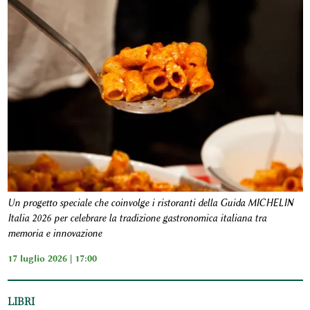
Un progetto speciale che coinvolge i ristoranti della Guida MICHELIN
Italia 2026 per celebrare la tradizione gastronomica italiana tra
memoria e innovazione
17 luglio 2026 | 17:00
LIBRI