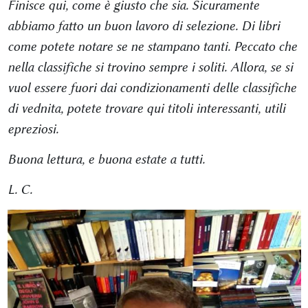
Finisce qui, come è giusto che sia. Sicuramente
abbiamo fatto un buon lavoro di selezione. Di libri
come potete notare se ne stampano tanti. Peccato che
nella classifiche si trovino sempre i soliti. Allora, se si
vuol essere fuori dai condizionamenti delle classifiche
di vednita, potete trovare qui titoli interessanti, utili
epreziosi.
Buona lettura, e buona estate a tutti.
L. C.