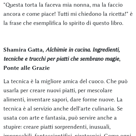
"Questa torta la faceva mia nonna, ma la faccio
ancora e come piace! Tutti mi chiedono la ricetta!" è
la frase che esemplifica lo spirito di questo libro.
Shamira Gatta,
Alchimie in cucina. Ingredienti,
tecniche e trucchi per piatti che sembrano magie
,
Ponte alle Grazie
La tecnica è la migliore amica del cuoco. Che può
usarla per creare nuovi piatti, per mescolare
alimenti, inventare sapori, dare forme nuove. La
tecnica è al servizio anche dell'arte culinaria. Se
usata con arte e fantasia, può servire anche a
stupire: creare piatti sorprendenti, inusuali,
impensabili, fantascientifici, pirotecnici. Come ogni