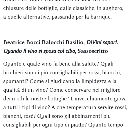
chiusure delle bottiglie, dalle classiche, in sughero,
a quelle alternative, passando per la barrique.
Beatrice Bocci Balocchi Basilio,
DiVini sapori.
Quando il vino si sposa col cibo
, Sassoscritto
Quanto e quale vino fa bene alla salute? Quali
bicchieri sono i più consigliabili per rossi, bianchi,
spumanti? Come si giudicano la limpidezza e la
qualità di un vino? Come conservare nel migliore
dei modi le nostre bottiglie? L'invecchiamento giova
a tutti i tipi di vino? A che temperatura servire rossi,
bianchi, rosé? Quali sono gli abbinamenti più
consigliabili per ogni tipo di piatto? Quanto tempo