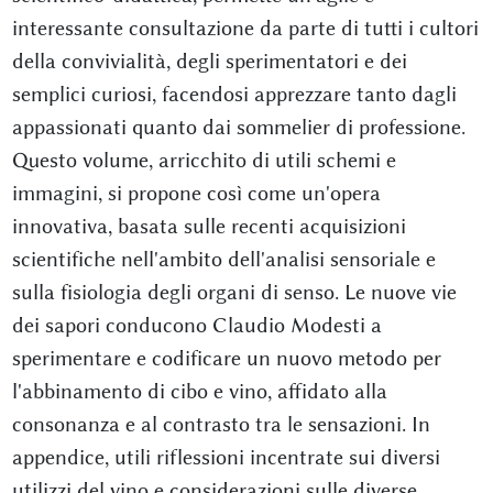
interessante consultazione da parte di tutti i cultori
della convivialità, degli sperimentatori e dei
semplici curiosi, facendosi apprezzare tanto dagli
appassionati quanto dai sommelier di professione.
Questo volume, arricchito di utili schemi e
immagini, si propone così come un'opera
innovativa, basata sulle recenti acquisizioni
scientifiche nell'ambito dell'analisi sensoriale e
sulla fisiologia degli organi di senso. Le nuove vie
dei sapori conducono Claudio Modesti a
sperimentare e codificare un nuovo metodo per
l'abbinamento di cibo e vino, affidato alla
consonanza e al contrasto tra le sensazioni. In
appendice, utili riflessioni incentrate sui diversi
utilizzi del vino e considerazioni sulle diverse