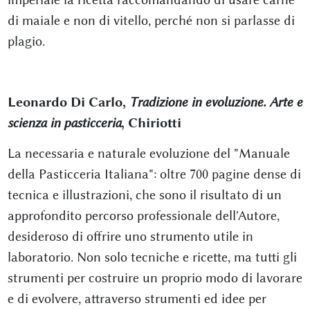
di maiale e non di vitello, perché non si parlasse di
plagio.
Leonardo Di Carlo,
Tradizione in evoluzione. Arte e
scienza in pasticceria
, Chiriotti
La necessaria e naturale evoluzione del "Manuale
della Pasticceria Italiana": oltre 700 pagine dense di
tecnica e illustrazioni, che sono il risultato di un
approfondito percorso professionale dell'Autore,
desideroso di offrire uno strumento utile in
laboratorio. Non solo tecniche e ricette, ma tutti gli
strumenti per costruire un proprio modo di lavorare
e di evolvere, attraverso strumenti ed idee per