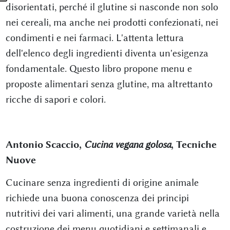
disorientati, perché il glutine si nasconde non solo
nei cereali, ma anche nei prodotti confezionati, nei
condimenti e nei farmaci. L'attenta lettura
dell'elenco degli ingredienti diventa un'esigenza
fondamentale. Questo libro propone menu e
proposte alimentari senza glutine, ma altrettanto
ricche di sapori e colori.
Antonio Scaccio,
Cucina vegana golosa
, Tecniche
Nuove
Cucinare senza ingredienti di origine animale
richiede una buona conoscenza dei principi
nutritivi dei vari alimenti, una grande varietà nella
costruzione dei menu quotidiani e settimanali e