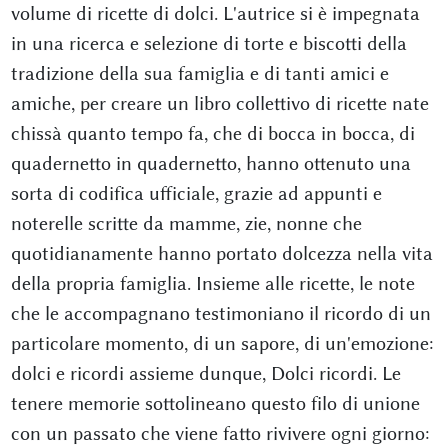
volume di ricette di dolci. L'autrice si è impegnata
in una ricerca e selezione di torte e biscotti della
tradizione della sua famiglia e di tanti amici e
amiche, per creare un libro collettivo di ricette nate
chissà quanto tempo fa, che di bocca in bocca, di
quadernetto in quadernetto, hanno ottenuto una
sorta di codifica ufficiale, grazie ad appunti e
noterelle scritte da mamme, zie, nonne che
quotidianamente hanno portato dolcezza nella vita
della propria famiglia. Insieme alle ricette, le note
che le accompagnano testimoniano il ricordo di un
particolare momento, di un sapore, di un'emozione:
dolci e ricordi assieme dunque, Dolci ricordi. Le
tenere memorie sottolineano questo filo di unione
con un passato che viene fatto rivivere ogni giorno: