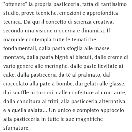
"ottenere" la propria pasticceria, fatta di tantissimo
studio, prove tecniche, emozioni e approfondita
tecnica. Da qui il concetto di scienza creativa,
secondo una visione moderna e dinamica. Il
manuale contempla tutte le tematiche
fondamentali, dalla pasta sfoglia alle masse
montate, dalla pasta bignè ai biscuit, dalle creme di
vario genere alle meringhe, dalle paste lievitate ai
cake, dalla pasticceria da tè al pralinato, dal
cioccolato alla pate à bombe, dai gelati alle glasse,
dai soufflé ai torroni, dalle confetture al croccante,
dalla canditura ai fritti, alla pasticceria alternativa
e a quella salata... Un unico e completo approccio
alla pasticceria in tutte le sue magnifiche
sfumature.