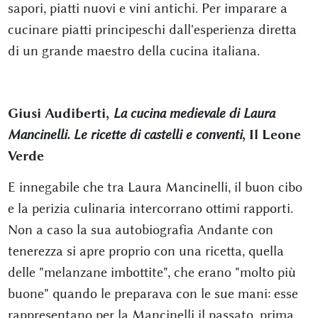
sapori, piatti nuovi e vini antichi. Per imparare a
cucinare piatti principeschi dall'esperienza diretta
di un grande maestro della cucina italiana.
Giusi Audiberti,
La cucina medievale di Laura
Mancinelli. Le ricette di castelli e conventi
, Il Leone
Verde
E innegabile che tra Laura Mancinelli, il buon cibo
e la perizia culinaria intercorrano ottimi rapporti.
Non a caso la sua autobiografia Andante con
tenerezza si apre proprio con una ricetta, quella
delle "melanzane imbottite", che erano "molto più
buone" quando le preparava con le sue mani: esse
rappresentano per la Mancinelli il passato, prima