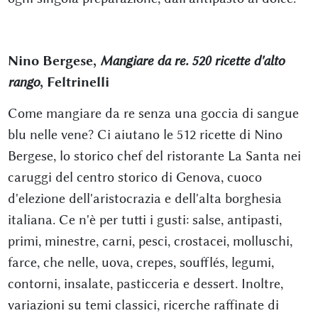
Nino Bergese,
Mangiare da re. 520 ricette d'alto
rango
, Feltrinelli
Come mangiare da re senza una goccia di sangue
blu nelle vene? Ci aiutano le 512 ricette di Nino
Bergese, lo storico chef del ristorante La Santa nei
caruggi del centro storico di Genova, cuoco
d'elezione dell'aristocrazia e dell'alta borghesia
italiana. Ce n'è per tutti i gusti: salse, antipasti,
primi, minestre, carni, pesci, crostacei, molluschi,
farce, che nelle, uova, crepes, soufflés, legumi,
contorni, insalate, pasticceria e dessert. Inoltre,
variazioni su temi classici, ricerche raffinate di