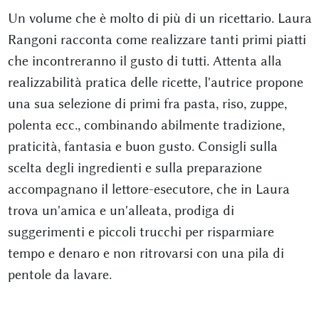
Un volume che è molto di più di un ricettario. Laura
Rangoni racconta come realizzare tanti primi piatti
che incontreranno il gusto di tutti. Attenta alla
realizzabilità pratica delle ricette, l'autrice propone
una sua selezione di primi fra pasta, riso, zuppe,
polenta ecc., combinando abilmente tradizione,
praticità, fantasia e buon gusto. Consigli sulla
scelta degli ingredienti e sulla preparazione
accompagnano il lettore-esecutore, che in Laura
trova un'amica e un'alleata, prodiga di
suggerimenti e piccoli trucchi per risparmiare
tempo e denaro e non ritrovarsi con una pila di
pentole da lavare.