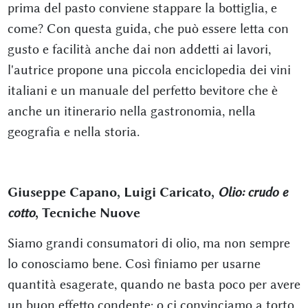
prima del pasto conviene stappare la bottiglia, e
come? Con questa guida, che può essere letta con
gusto e facilità anche dai non addetti ai lavori,
l'autrice propone una piccola enciclopedia dei vini
italiani e un manuale del perfetto bevitore che è
anche un itinerario nella gastronomia, nella
geografia e nella storia.
Giuseppe Capano, Luigi Caricato,
Olio: crudo e
cotto
, Tecniche Nuove
Siamo grandi consumatori di olio, ma non sempre
lo conosciamo bene. Così finiamo per usarne
quantità esagerate, quando ne basta poco per avere
un buon effetto condente; o ci convinciamo a torto