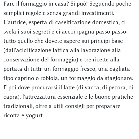
Fare il formaggio in casa? Si può! Seguendo poche
semplici regole e senza grandi investimenti.
L'autrice, esperta di caseificazione domestica, ci
svela i suoi segreti e ci accompagna passo passo:
tutto quello che dovete sapere sui principi base
(dall'acidificazione lattica alla lavorazione alla
conservazione del formaggio) e tre ricette alla
portata di tutti: un formaggio fresco, una cagliata
tipo caprino o robiola, un formaggio da stagionare.
E poi dove procurarsi il latte (di vacca, di pecora, di
capra), l'attrezzatura essenziale e le buone pratiche
tradizionali, oltre a utili consigli per preparare
ricotta e yogurt.