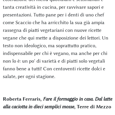
tanta creatività in cucina, per ravvivare sapori e
presentazioni. Tutto pane per i denti di uno chef
come Scaccio che ha arricchito la sua già ampia
rassegna di piatti vegetariani con nuove ricette
vegane che qui mette a disposizione dei lettori. Un
testo non ideologico, ma soprattutto pratico,
indispensabile per chi è vegano, ma anche per chi
non lo è: un po' di varietà e di piatti solo vegetali
fanno bene a tutti! Con centoventi ricette dolci e
salate, per ogni stagione.
Roberta Ferraris,
Fare il formaggio in casa. Dal latte
alla caciotta in dieci semplici mosse
, Terre di Mezzo