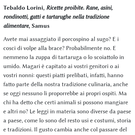
Tebaldo Lorini,
Ricette proibite. Rane, asini,
rondinotti, gatti e tartarughe nella tradizione
alimentare
, Samus
Avete mai assaggiato il porcospino al sugo? E i
cosci di volpe alla brace? Probabilmente no. E
nemmeno la zuppa di tartaruga o lo scoiattolo in
umido. Magari è capitato ai vostri genitori o ai
vostri nonni: questi piatti prelibati, infatti, hanno
fatto parte della nostra tradizione culinaria, anche
se oggi nessuno li proporrebbe ai propri ospiti. Ma
chi ha detto che certi animali si possono mangiare
e altri no? Le leggi in materia sono diverse da paese
a paese, come lo sono del resto usi e costumi, storia
e tradizioni. Il gusto cambia anche col passare del