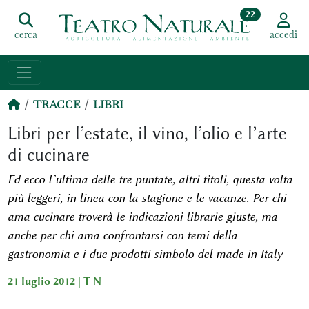
22
cerca
accedi
TRACCE
LIBRI
Libri per l’estate, il vino, l’olio e l’arte
di cucinare
Ed ecco l’ultima delle tre puntate, altri titoli, questa volta
più leggeri, in linea con la stagione e le vacanze. Per chi
ama cucinare troverà le indicazioni librarie giuste, ma
anche per chi ama confrontarsi con temi della
gastronomia e i due prodotti simbolo del made in Italy
21 luglio 2012 |
T N