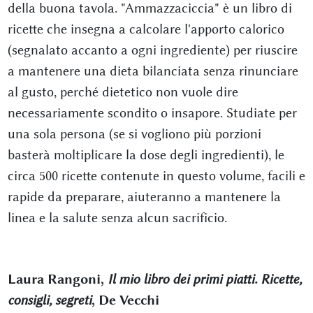
della buona tavola. "Ammazzaciccia" è un libro di
ricette che insegna a calcolare l'apporto calorico
(segnalato accanto a ogni ingrediente) per riuscire
a mantenere una dieta bilanciata senza rinunciare
al gusto, perché dietetico non vuole dire
necessariamente scondito o insapore. Studiate per
una sola persona (se si vogliono più porzioni
basterà moltiplicare la dose degli ingredienti), le
circa 500 ricette contenute in questo volume, facili e
rapide da preparare, aiuteranno a mantenere la
linea e la salute senza alcun sacrificio.
Laura Rangoni,
Il mio libro dei primi piatti. Ricette,
consigli, segreti
, De Vecchi