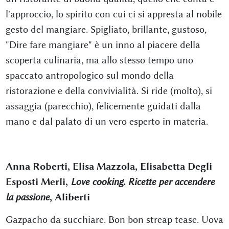
l'approccio, lo spirito con cui ci si appresta al nobile
gesto del mangiare. Spigliato, brillante, gustoso,
"Dire fare mangiare" è un inno al piacere della
scoperta culinaria, ma allo stesso tempo uno
spaccato antropologico sul mondo della
ristorazione e della convivialità. Si ride (molto), si
assaggia (parecchio), felicemente guidati dalla
mano e dal palato di un vero esperto in materia.
Anna Roberti, Elisa Mazzola, Elisabetta Degli
Esposti Merli,
Love cooking. Ricette per accendere
la passione
, Aliberti
Gazpacho da succhiare. Bon bon streap tease. Uova