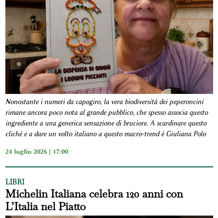
Nonostante i numeri da capogiro, la vera biodiversità dei peperoncini
rimane ancora poco nota al grande pubblico, che spesso associa questo
ingrediente a una generica sensazione di bruciore. A scardinare questo
cliché e a dare un volto italiano a questo macro-trend è Giuliana Polo
24 luglio 2026 | 17:00
LIBRI
Michelin Italiana celebra 120 anni con
L’Italia nel Piatto