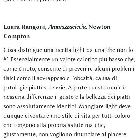
Laura Rangoni,
Ammazzaciccia
, Newton
Compton
Cosa distingue una ricetta light da una che non lo
è? Essenzialmente un valore calorico più basso che,
come è noto, consente di prevenire alcuni problemi
fisici come il sovrappeso e l'obesità, causa di
patologie piuttosto serie. A parte questo non c'è
nessuna differenza: il gusto e la bellezza dei piatti
sono assolutamente identici. Mangiare light deve
dunque diventare uno stile di vita per tutti coloro
che tengono alla propria salute ma che,
giustamente, non vogliono rinunciare al piacere