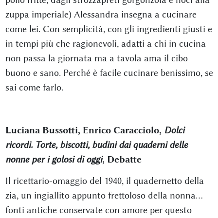
zuppa imperiale) Alessandra insegna a cucinare
come lei. Con semplicità, con gli ingredienti giusti e
in tempi più che ragionevoli, adatti a chi in cucina
non passa la giornata ma a tavola ama il cibo
buono e sano. Perché è facile cucinare benissimo, se
sai come farlo.
Luciana Bussotti, Enrico Caracciolo,
Dolci
ricordi. Torte, biscotti, budini dai quaderni delle
nonne per i golosi di oggi
, Debatte
Il ricettario-omaggio del 1940, il quadernetto della
zia, un ingiallito appunto frettoloso della nonna...
fonti antiche conservate con amore per questo