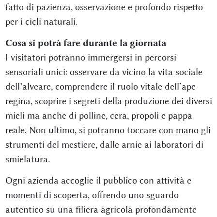
fatto di pazienza, osservazione e profondo rispetto
per i cicli naturali.
Cosa si potrà fare durante la giornata
I visitatori potranno immergersi in percorsi
sensoriali unici: osservare da vicino la vita sociale
dell’alveare, comprendere il ruolo vitale dell’ape
regina, scoprire i segreti della produzione dei diversi
mieli ma anche di polline, cera, propoli e pappa
reale. Non ultimo, si potranno toccare con mano gli
strumenti del mestiere, dalle arnie ai laboratori di
smielatura.
Ogni azienda accoglie il pubblico con attività e
momenti di scoperta, offrendo uno sguardo
autentico su una filiera agricola profondamente