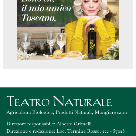
Agricoltura Biologica, Prodotti Naturali, Mangiare sano
Direttore responsabile: Alberto Grimelli
Direzione e redazione: Loc. Termine Rosso, 222 - 57028