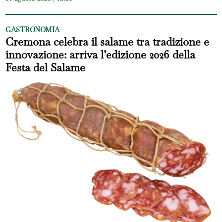
GASTRONOMIA
Cremona celebra il salame tra tradizione e
innovazione: arriva l’edizione 2026 della
Festa del Salame