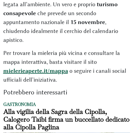
legata all’ambiente. Un vero e proprio
turismo
consapevole
che prevede un secondo
appuntamento nazionale il
15 novembre
,
chiudendo idealmente il cerchio del calendario
apistico.
Per trovare la mieleria più vicina e consultare la
mappa interattiva, basta visitare il sito
mielerieaperte.it/mappa
o seguire i canali social
ufficiali dell’iniziativa.
Potrebbero interessarti
GASTRONOMIA
Alla vigilia della Sagra della Cipolla,
Calogero Taibi firma un buccellato dedicato
alla Cipolla Paglina