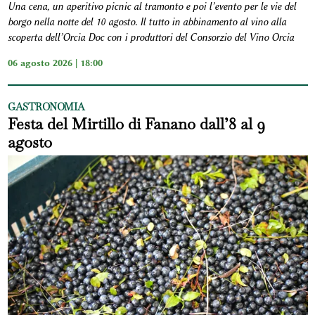
Una cena, un aperitivo picnic al tramonto e poi l’evento per le vie del
borgo nella notte del 10 agosto. Il tutto in abbinamento al vino alla
scoperta dell’Orcia Doc con i produttori del Consorzio del Vino Orcia
06 agosto 2026 | 18:00
GASTRONOMIA
Festa del Mirtillo di Fanano dall’8 al 9
agosto