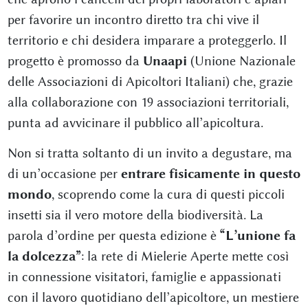
per favorire un incontro diretto tra chi vive il
territorio e chi desidera imparare a proteggerlo. Il
progetto è promosso da
Unaapi
(Unione Nazionale
delle Associazioni di Apicoltori Italiani) che, grazie
alla collaborazione con 19 associazioni territoriali,
punta ad avvicinare il pubblico all’apicoltura.
Non si tratta soltanto di un invito a degustare, ma
di un’occasione per
entrare fisicamente in questo
mondo
, scoprendo come la cura di questi piccoli
insetti sia il vero motore della biodiversità. La
parola d’ordine per questa edizione è
“L’unione fa
la dolcezza”
: la rete di Mielerie Aperte mette così
in connessione visitatori, famiglie e appassionati
con il lavoro quotidiano dell’apicoltore, un mestiere