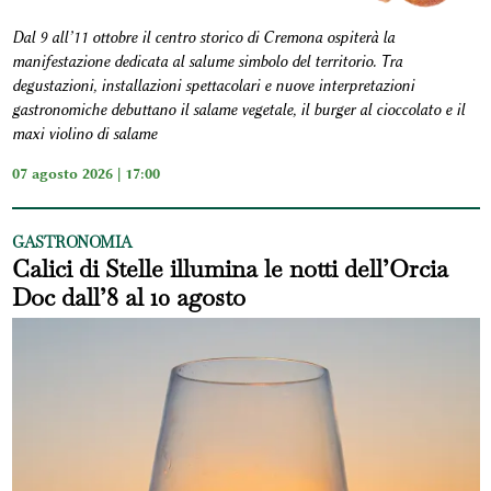
Dal 9 all’11 ottobre il centro storico di Cremona ospiterà la
manifestazione dedicata al salume simbolo del territorio. Tra
degustazioni, installazioni spettacolari e nuove interpretazioni
gastronomiche debuttano il salame vegetale, il burger al cioccolato e il
maxi violino di salame
07 agosto 2026 | 17:00
GASTRONOMIA
Calici di Stelle illumina le notti dell’Orcia
Doc dall’8 al 10 agosto