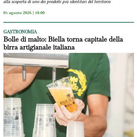
alla scoperta di uno dei prodotti più identitari del territorio
05 agosto 2026 | 18:00
GASTRONOMIA
Bolle di malto: Biella torna capitale della
birra artigianale italiana