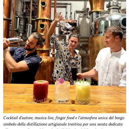
Cocktail d'autore, musica live, finger food e l'atmosfera unica del borgo
simbolo della distillazione artigianale trentina per una serata dedicata