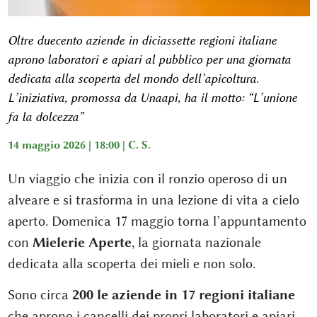
Oltre duecento aziende in diciassette regioni italiane
aprono laboratori e apiari al pubblico per una giornata
dedicata alla scoperta del mondo dell’apicoltura.
L’iniziativa, promossa da Unaapi, ha il motto: “L’unione
fa la dolcezza”
14 maggio 2026 | 18:00 |
C. S.
Un viaggio che inizia con il ronzio operoso di un
alveare e si trasforma in una lezione di vita a cielo
aperto. Domenica 17 maggio torna l’appuntamento
con
Mielerie Aperte
, la giornata nazionale
dedicata alla scoperta dei mieli e non solo.
Sono circa
200 le aziende in 17 regioni italiane
che aprono i cancelli dei propri laboratori e apiari