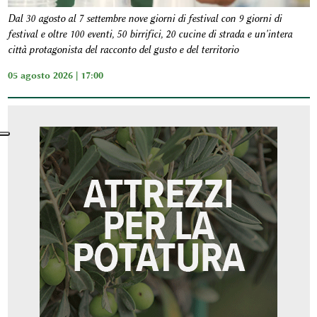
Dal 30 agosto al 7 settembre nove giorni di festival con 9 giorni di
festival e oltre 100 eventi, 50 birrifici, 20 cucine di strada e un'intera
città protagonista del racconto del gusto e del territorio
05 agosto 2026 | 17:00