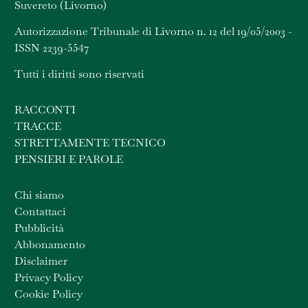
Suvereto (Livorno)
Autorizzazione Tribunale di Livorno n. 12 del 19/05/2003 -
ISSN 2239-5547
Tutti i diritti sono riservati
RACCONTI
TRACCE
STRETTAMENTE TECNICO
PENSIERI E PAROLE
Chi siamo
Contattaci
Pubblicità
Abbonamento
Disclaimer
Privacy Policy
Cookie Policy