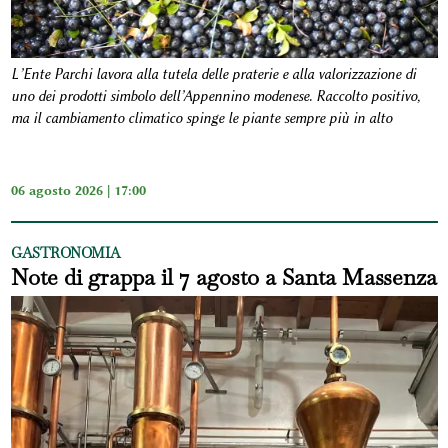
L’Ente Parchi lavora alla tutela delle praterie e alla valorizzazione di
uno dei prodotti simbolo dell’Appennino modenese. Raccolto positivo,
ma il cambiamento climatico spinge le piante sempre più in alto
06 agosto 2026 | 17:00
GASTRONOMIA
Note di grappa il 7 agosto a Santa Massenza