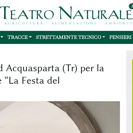
TRACCE
STRETTAMENTE TECNICO
PENSIERI
d Acquasparta (Tr) per la
 “La Festa del