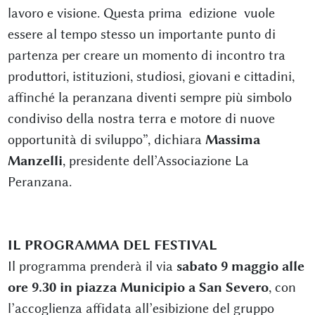
lavoro e visione. Questa prima edizione vuole
essere al tempo stesso un importante punto di
partenza per creare un momento di incontro tra
produttori, istituzioni, studiosi, giovani e cittadini,
affinché la peranzana diventi sempre più simbolo
condiviso della nostra terra e motore di nuove
opportunità di sviluppo”, dichiara
Massima
Manzelli
, presidente dell’Associazione La
Peranzana.
IL PROGRAMMA DEL FESTIVAL
Il programma prenderà il via
sabato 9 maggio alle
ore 9.30 in piazza Municipio a San Severo
, con
l’accoglienza affidata all’esibizione del gruppo