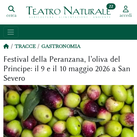
22
cerca
accedi
TRACCE
GASTRONOMIA
Festival della Peranzana, l’oliva del
Principe: il 9 e il 10 maggio 2026 a San
Severo