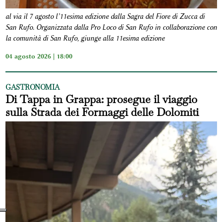
al via il 7 agosto l’11esima edizione dalla Sagra del Fiore di Zucca di
San Rufo. Organizzata dalla Pro Loco di San Rufo in collaborazione con
la comunità di San Rufo, giunge alla 11esima edizione
04 agosto 2026 | 18:00
GASTRONOMIA
Di Tappa in Grappa: prosegue il viaggio
sulla Strada dei Formaggi delle Dolomiti