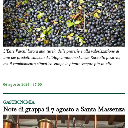
L’Ente Parchi lavora alla tutela delle praterie e alla valorizzazione di
uno dei prodotti simbolo dell’Appennino modenese. Raccolto positivo,
ma il cambiamento climatico spinge le piante sempre più in alto
06 agosto 2026 | 17:00
GASTRONOMIA
Note di grappa il 7 agosto a Santa Massenza