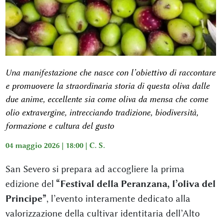
Una manifestazione che nasce con l’obiettivo di raccontare
e promuovere la straordinaria storia di questa oliva dalle
due anime, eccellente sia come oliva da mensa che come
olio extravergine, intrecciando tradizione, biodiversità,
formazione e cultura del gusto
04 maggio 2026 | 18:00 |
C. S.
San Severo si prepara ad accogliere la prima
edizione del
“Festival della Peranzana, l’oliva del
Principe”
, l’evento interamente dedicato alla
valorizzazione della cultivar identitaria dell’Alto