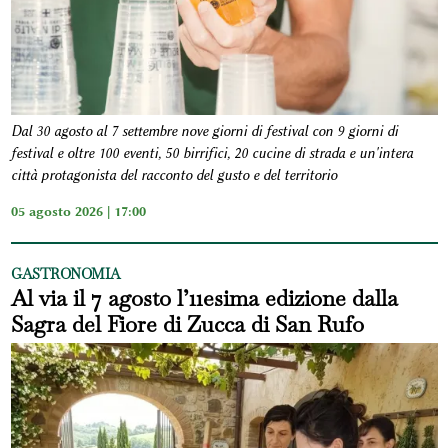
Dal 30 agosto al 7 settembre nove giorni di festival con 9 giorni di
festival e oltre 100 eventi, 50 birrifici, 20 cucine di strada e un'intera
città protagonista del racconto del gusto e del territorio
05 agosto 2026 | 17:00
GASTRONOMIA
Al via il 7 agosto l’11esima edizione dalla
Sagra del Fiore di Zucca di San Rufo