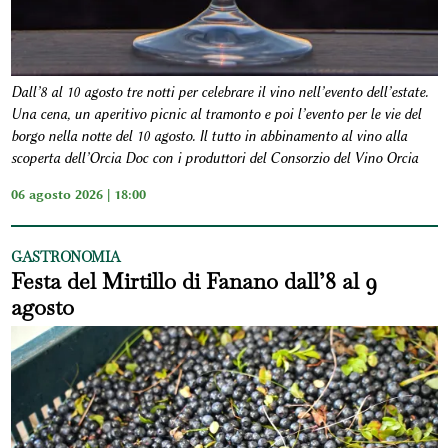
Dall’8 al 10 agosto tre notti per celebrare il vino nell’evento dell’estate.
Una cena, un aperitivo picnic al tramonto e poi l’evento per le vie del
borgo nella notte del 10 agosto. Il tutto in abbinamento al vino alla
scoperta dell’Orcia Doc con i produttori del Consorzio del Vino Orcia
06 agosto 2026 | 18:00
GASTRONOMIA
Festa del Mirtillo di Fanano dall’8 al 9
agosto