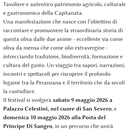
Tavoliere e autentico patrimonio agricolo, culturale
e gastronomico della Capitanata.
Una manifestazione che nasce con l’obiettivo di
raccontare e promuovere la straordinaria storia di
questa oliva dalle due anime - eccellente sia come
oliva da mensa che come olio extravergine -
intrecciando tradizione, biodiversità, formazione e
cultura del gusto. Un viaggio tra sapori, narrazioni,
incontri e spettacoli per riscoprire il profondo
legame tra la Peranzana e il territorio che da secoli
la custodisce.
Il festival si svolgerà
sabato 9 maggio 2026 a
Palazzo Celestini, nel cuore di San Severo
, e
domenica 10 maggio 2026 alla Posta del
Principe Di Sangro
, in un percorso che unirà