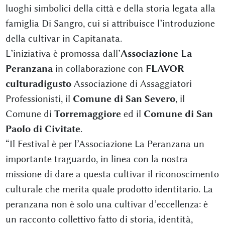
luoghi simbolici della città e della storia legata alla
famiglia Di Sangro, cui si attribuisce l’introduzione
della cultivar in Capitanata.
L’iniziativa è promossa dall’
Associazione La
Peranzana
in collaborazione con
FLAVOR
culturadigusto
Associazione di Assaggiatori
Professionisti, il
Comune di San Severo
, il
Comune di
Torremaggiore
ed il
Comune di San
Paolo di Civitate
.
“Il Festival è per l’Associazione La Peranzana un
importante traguardo, in linea con la nostra
missione di dare a questa cultivar il riconoscimento
culturale che merita quale prodotto identitario. La
peranzana non è solo una cultivar d’eccellenza: è
un racconto collettivo fatto di storia, identità,