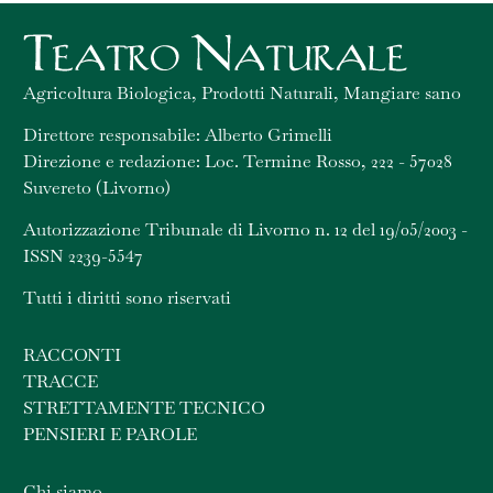
Agricoltura Biologica, Prodotti Naturali, Mangiare sano
Direttore responsabile: Alberto Grimelli
Direzione e redazione: Loc. Termine Rosso, 222 - 57028
Suvereto (Livorno)
Autorizzazione Tribunale di Livorno n. 12 del 19/05/2003 -
ISSN 2239-5547
Tutti i diritti sono riservati
RACCONTI
TRACCE
STRETTAMENTE TECNICO
PENSIERI E PAROLE
Chi siamo