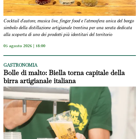
Cocktail d'autore, musica live, finger food e l'atmosfera unica del borgo
simbolo della distillazione artigianale trentina per una serata dedicata
alla scoperta di uno dei prodotti più identitari del territorio
05 agosto 2026 | 18:00
GASTRONOMIA
Bolle di malto: Biella torna capitale della
birra artigianale italiana