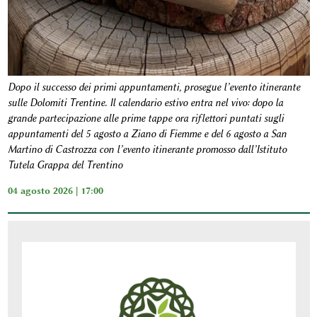
Dopo il successo dei primi appuntamenti, prosegue l’evento itinerante
sulle Dolomiti Trentine. Il calendario estivo entra nel vivo: dopo la
grande partecipazione alle prime tappe ora riflettori puntati sugli
appuntamenti del 5 agosto a Ziano di Fiemme e del 6 agosto a San
Martino di Castrozza con l’evento itinerante promosso dall’Istituto
Tutela Grappa del Trentino
04 agosto 2026 | 17:00