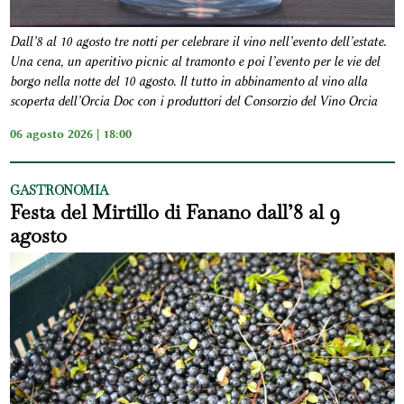
Dall’8 al 10 agosto tre notti per celebrare il vino nell’evento dell’estate.
Una cena, un aperitivo picnic al tramonto e poi l’evento per le vie del
borgo nella notte del 10 agosto. Il tutto in abbinamento al vino alla
scoperta dell’Orcia Doc con i produttori del Consorzio del Vino Orcia
06 agosto 2026 | 18:00
GASTRONOMIA
Festa del Mirtillo di Fanano dall’8 al 9
agosto