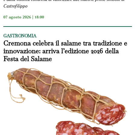
Castrofilippo
07 agosto 2026 | 18:00
GASTRONOMIA
Cremona celebra il salame tra tradizione e
innovazione: arriva l’edizione 2026 della
Festa del Salame