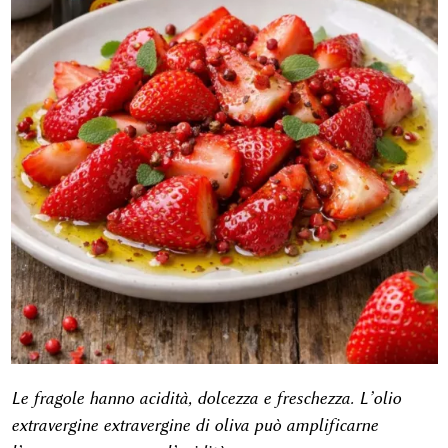
Le fragole hanno acidità, dolcezza e freschezza. L’olio
extravergine extravergine di oliva può amplificarne