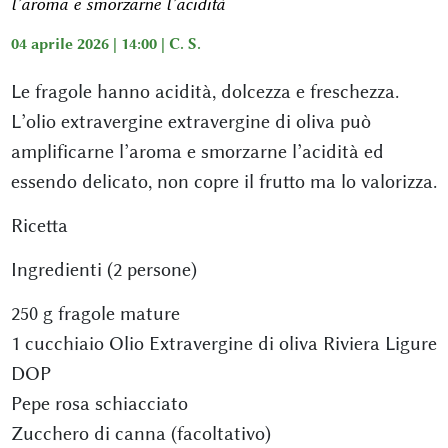
l’aroma e smorzarne l’acidità
04 aprile 2026 | 14:00 |
C. S.
Le fragole hanno acidità, dolcezza e freschezza.
L’olio extravergine extravergine di oliva può
amplificarne l’aroma e smorzarne l’acidità ed
essendo delicato, non copre il frutto ma lo valorizza.
Ricetta
Ingredienti (2 persone)
250 g fragole mature
1 cucchiaio Olio Extravergine di oliva Riviera Ligure
DOP
Pepe rosa schiacciato
Zucchero di canna (facoltativo)