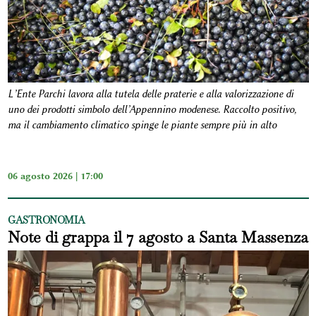
L’Ente Parchi lavora alla tutela delle praterie e alla valorizzazione di
uno dei prodotti simbolo dell’Appennino modenese. Raccolto positivo,
ma il cambiamento climatico spinge le piante sempre più in alto
06 agosto 2026 | 17:00
GASTRONOMIA
Note di grappa il 7 agosto a Santa Massenza