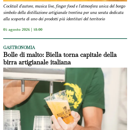
Cocktail d'autore, musica live, finger food e l'atmosfera unica del borgo
simbolo della distillazione artigianale trentina per una serata dedicata
alla scoperta di uno dei prodotti più identitari del territorio
05 agosto 2026 | 18:00
GASTRONOMIA
Bolle di malto: Biella torna capitale della
birra artigianale italiana