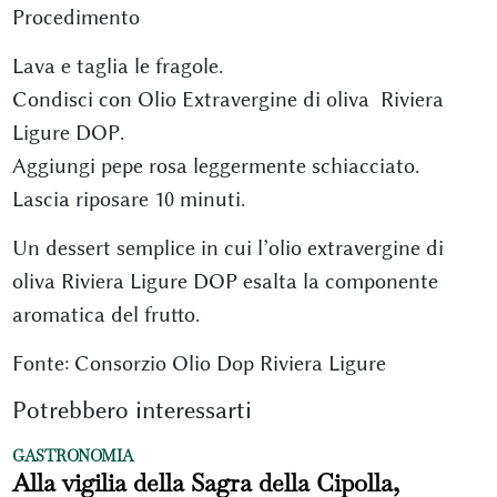
Procedimento
Lava e taglia le fragole.
Condisci con Olio Extravergine di oliva Riviera
Ligure DOP.
Aggiungi pepe rosa leggermente schiacciato.
Lascia riposare 10 minuti.
Un dessert semplice in cui l’olio extravergine di
oliva Riviera Ligure DOP esalta la componente
aromatica del frutto.
Fonte: Consorzio Olio Dop Riviera Ligure
Potrebbero interessarti
GASTRONOMIA
Alla vigilia della Sagra della Cipolla,