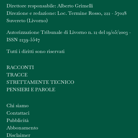
Direttore responsabile: Alberto Grimelli
Direzione e redazione: Loc. Termine Rosso, 222 - 57028
Suvereto (Livorno)
Autorizzazione Tribunale di Livorno n. 12 del 19/05/2003 -
ISSN 2239-5547
Tutti i diritti sono riservati
RACCONTI
TRACCE
STRETTAMENTE TECNICO
PENSIERI E PAROLE
Chi siamo
Contattaci
Pubblicità
Abbonamento
Disclaimer