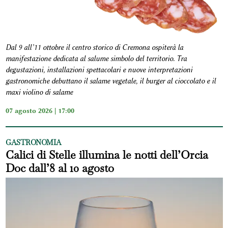
Dal 9 all’11 ottobre il centro storico di Cremona ospiterà la
manifestazione dedicata al salume simbolo del territorio. Tra
degustazioni, installazioni spettacolari e nuove interpretazioni
gastronomiche debuttano il salame vegetale, il burger al cioccolato e il
maxi violino di salame
07 agosto 2026 | 17:00
GASTRONOMIA
Calici di Stelle illumina le notti dell’Orcia
Doc dall’8 al 10 agosto