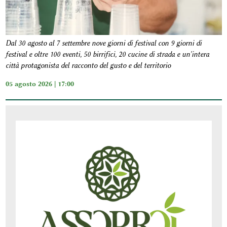
Dal 30 agosto al 7 settembre nove giorni di festival con 9 giorni di
festival e oltre 100 eventi, 50 birrifici, 20 cucine di strada e un'intera
città protagonista del racconto del gusto e del territorio
05 agosto 2026 | 17:00