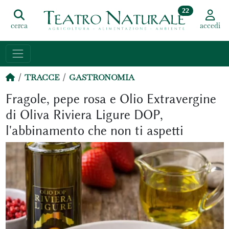
22
cerca
accedi
TRACCE
GASTRONOMIA
Fragole, pepe rosa e Olio Extravergine
di Oliva Riviera Ligure DOP,
l'abbinamento che non ti aspetti