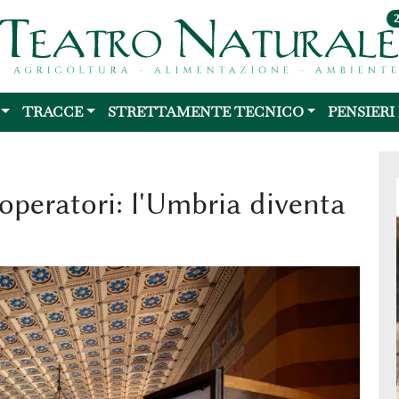
TRACCE
STRETTAMENTE TECNICO
PENSIERI
operatori: l'Umbria diventa