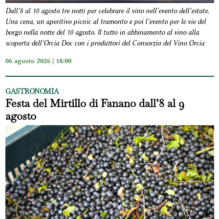
Dall’8 al 10 agosto tre notti per celebrare il vino nell’evento dell’estate.
Una cena, un aperitivo picnic al tramonto e poi l’evento per le vie del
borgo nella notte del 10 agosto. Il tutto in abbinamento al vino alla
scoperta dell’Orcia Doc con i produttori del Consorzio del Vino Orcia
06 agosto 2026 | 18:00
GASTRONOMIA
Festa del Mirtillo di Fanano dall’8 al 9
agosto