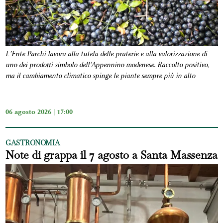
L’Ente Parchi lavora alla tutela delle praterie e alla valorizzazione di
uno dei prodotti simbolo dell’Appennino modenese. Raccolto positivo,
ma il cambiamento climatico spinge le piante sempre più in alto
06 agosto 2026 | 17:00
GASTRONOMIA
Note di grappa il 7 agosto a Santa Massenza