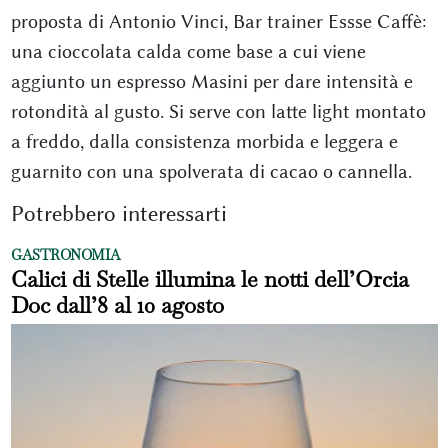
proposta di Antonio Vinci, Bar trainer Essse Caffè:
una cioccolata calda come base a cui viene
aggiunto un espresso Masini per dare intensità e
rotondità al gusto. Si serve con latte light montato
a freddo, dalla consistenza morbida e leggera e
guarnito con una spolverata di cacao o cannella.
Potrebbero interessarti
GASTRONOMIA
Calici di Stelle illumina le notti dell’Orcia
Doc dall’8 al 10 agosto