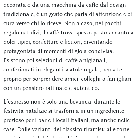
decorata o da una macchina da caffè dal design
tradizionale, è un gesto che parla di attenzione e di
cura verso chi lo riceve. Non a caso, nei pacchi
regalo natalizi, il caffè trova spesso posto accanto a
dolci tipici, confetture e liquori, diventando
protagonista di momenti di gioia condivisa.
Esistono poi selezioni di caffè artigianali,
confezionati in eleganti scatole regalo, pensate
proprio per sorprendere amici, colleghi o famigliari
con un pensiero raffinato e autentico.
L’espresso non è solo una bevanda: durante le
festività natalizie si trasforma in un ingrediente
prezioso per i bar e i locali italiani, ma anche nelle
case. Dalle varianti del classico tiramisù alle torte