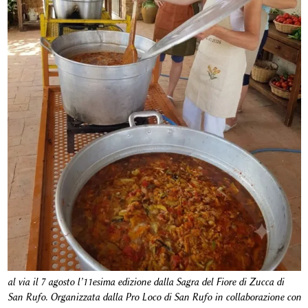
al via il 7 agosto l’11esima edizione dalla Sagra del Fiore di Zucca di
San Rufo. Organizzata dalla Pro Loco di San Rufo in collaborazione con