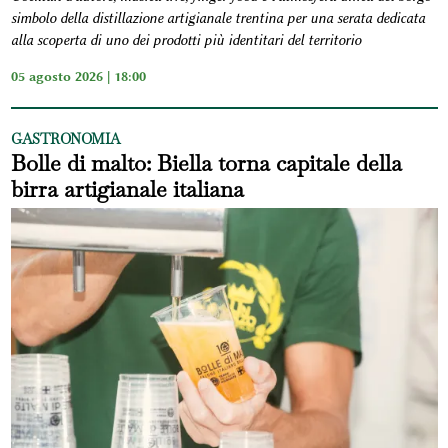
simbolo della distillazione artigianale trentina per una serata dedicata
alla scoperta di uno dei prodotti più identitari del territorio
05 agosto 2026 | 18:00
GASTRONOMIA
Bolle di malto: Biella torna capitale della
birra artigianale italiana