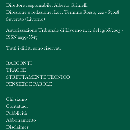
Direttore responsabile: Alberto Grimelli
Direzione e redazione: Loc. Termine Rosso, 222 - 57028
Suvereto (Livorno)
Autorizzazione Tribunale di Livorno n. 12 del 19/05/2003 -
ISSN 2239-5547
Tutti i diritti sono riservati
RACCONTI
TRACCE
STRETTAMENTE TECNICO
PENSIERI E PAROLE
Chi siamo
Contattaci
Pubblicità
Abbonamento
Disclaimer