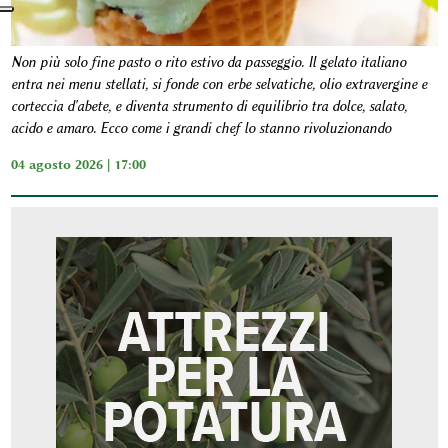
Non più solo fine pasto o rito estivo da passeggio. Il gelato italiano
entra nei menu stellati, si fonde con erbe selvatiche, olio extravergine e
corteccia d'abete, e diventa strumento di equilibrio tra dolce, salato,
acido e amaro. Ecco come i grandi chef lo stanno rivoluzionando
04 agosto 2026 | 17:00