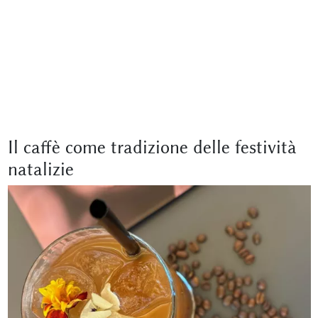
Il caffè come tradizione delle festività
natalizie