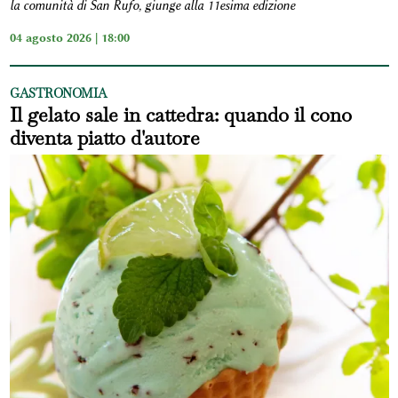
la comunità di San Rufo, giunge alla 11esima edizione
04 agosto 2026 | 18:00
GASTRONOMIA
Il gelato sale in cattedra: quando il cono
diventa piatto d'autore