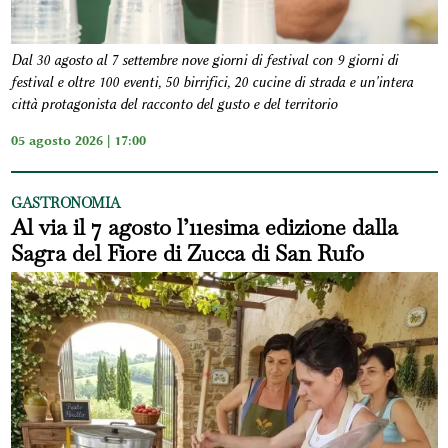
Dal 30 agosto al 7 settembre nove giorni di festival con 9 giorni di
festival e oltre 100 eventi, 50 birrifici, 20 cucine di strada e un'intera
città protagonista del racconto del gusto e del territorio
05 agosto 2026 | 17:00
GASTRONOMIA
Al via il 7 agosto l’11esima edizione dalla
Sagra del Fiore di Zucca di San Rufo