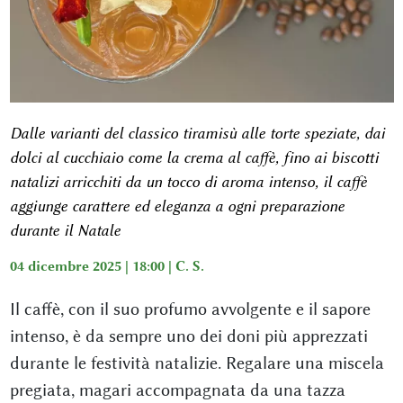
Dalle varianti del classico tiramisù alle torte speziate, dai
dolci al cucchiaio come la crema al caffè, fino ai biscotti
natalizi arricchiti da un tocco di aroma intenso, il caffè
aggiunge carattere ed eleganza a ogni preparazione
durante il Natale
04 dicembre 2025 | 18:00 |
C. S.
Il caffè, con il suo profumo avvolgente e il sapore
intenso, è da sempre uno dei doni più apprezzati
durante le festività natalizie. Regalare una miscela
pregiata, magari accompagnata da una tazza