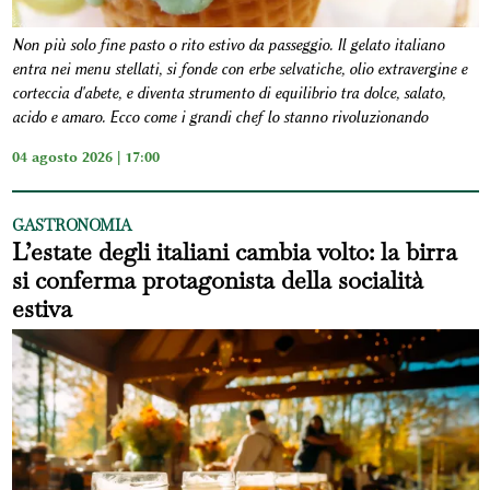
Non più solo fine pasto o rito estivo da passeggio. Il gelato italiano
entra nei menu stellati, si fonde con erbe selvatiche, olio extravergine e
corteccia d'abete, e diventa strumento di equilibrio tra dolce, salato,
acido e amaro. Ecco come i grandi chef lo stanno rivoluzionando
04 agosto 2026 | 17:00
GASTRONOMIA
L’estate degli italiani cambia volto: la birra
si conferma protagonista della socialità
estiva