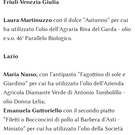
Friuli-Venezia Giulia
Laura Martinuzzo
con il dolce “Autunno” per cui
ha utilizzato l’olio dell’Agraria Riva del Garda - olio
e.v.o. 46° Parallelo Biologico.
Lazio
Maria Nasso,
con l’antipasto “Fagottino di sole e
Giardino” per cui ha utilizzato l’olio dell’Azienda
Agricola Diamante Verde di Antonio Tombolillo -
olio Donna Lelia;
Emanuela Guttoriello
con il secondo piatto
“Filetti o Bocconcini di pollo al Barbera d’Asti -
Miniato” per cui ha utilizzato l’olio della Società