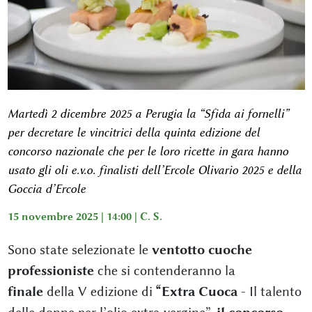
Martedì 2 dicembre 2025 a Perugia la “Sfida ai fornelli”
per decretare le vincitrici della quinta edizione del
concorso nazionale che per le loro ricette in gara hanno
usato gli oli e.v.o. finalisti dell’Ercole Olivario 2025 e della
Goccia d’Ercole
15 novembre 2025 | 14:00 |
C. S.
Sono state selezionate le
ventotto
cuoche
professioniste
che si contenderanno la
finale
della V edizione di
“Extra Cuoca
- Il talento