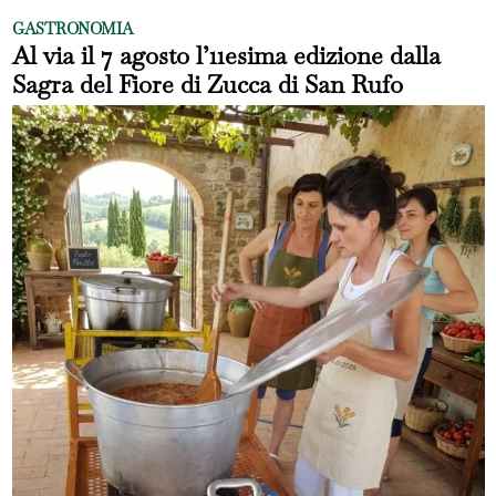
GASTRONOMIA
Al via il 7 agosto l’11esima edizione dalla
Sagra del Fiore di Zucca di San Rufo