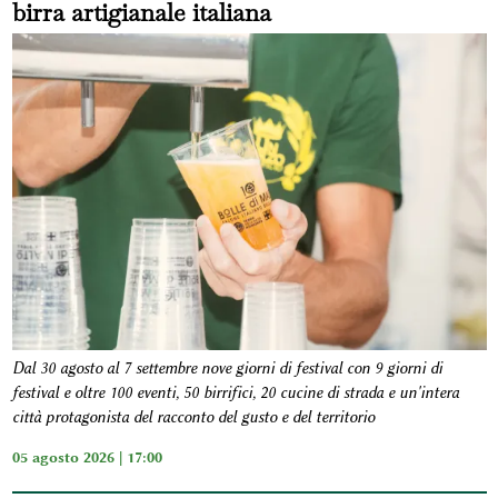
birra artigianale italiana
Dal 30 agosto al 7 settembre nove giorni di festival con 9 giorni di
festival e oltre 100 eventi, 50 birrifici, 20 cucine di strada e un'intera
città protagonista del racconto del gusto e del territorio
05 agosto 2026 | 17:00