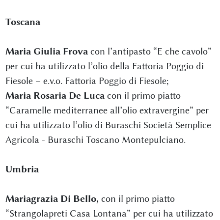
Toscana
Maria Giulia Frova
con l’antipasto “E che cavolo”
per cui ha utilizzato l’olio della Fattoria Poggio di
Fiesole – e.v.o. Fattoria Poggio di Fiesole;
Maria Rosaria De Luca
con il primo piatto
“Caramelle mediterranee all’olio extravergine” per
cui ha utilizzato l’olio di Buraschi Società Semplice
Agricola - Buraschi Toscano Montepulciano.
Umbria
Mariagrazia Di Bello,
con il primo piatto
“Strangolapreti Casa Lontana” per cui ha utilizzato