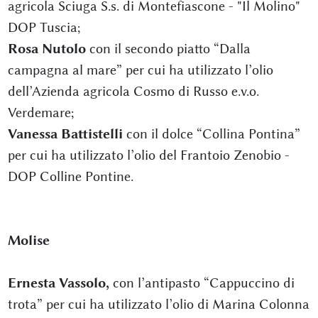
agricola Sciuga S.s. di Montefiascone - "Il Molino"
DOP Tuscia;
Rosa Nutolo
con il secondo piatto “Dalla
campagna al mare” per cui ha utilizzato l’olio
dell’Azienda agricola Cosmo di Russo e.v.o.
Verdemare;
Vanessa Battistelli
con il dolce “Collina Pontina”
per cui ha utilizzato l’olio del Frantoio Zenobio -
DOP Colline Pontine.
Molise
Ernesta Vassolo,
con l’antipasto “Cappuccino di
trota” per cui ha utilizzato l’olio di Marina Colonna