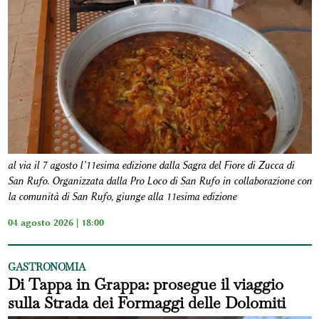
al via il 7 agosto l’11esima edizione dalla Sagra del Fiore di Zucca di
San Rufo. Organizzata dalla Pro Loco di San Rufo in collaborazione con
la comunità di San Rufo, giunge alla 11esima edizione
04 agosto 2026 | 18:00
GASTRONOMIA
Di Tappa in Grappa: prosegue il viaggio
sulla Strada dei Formaggi delle Dolomiti