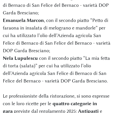
di Bernaco di San Felice del Bernaco - varietà DOP
Garda Bresciano;
Emanuela Marcon
, con il secondo piatto “Petto di
faraona in insalata di melograno e mandorle” per
cui ha utilizzato l’olio dell’Azienda agricola San
Felice di Bernaco di San Felice del Bernaco - varietà
DOP Garda Bresciano;
Nela Lupulescu
con il secondo piatto “La mia fetta
di torta (salata)” per cui ha utilizzato l’olio
dell’Azienda agricola San Felice di Bernaco di San
Felice del Bernaco - varietà DOP Garda Bresciano.
Le professioniste della ristorazione, si sono espresse
con le loro ricette per le
quattro categorie in
gara
previste dal regolamento 2025:
Antipasti
e