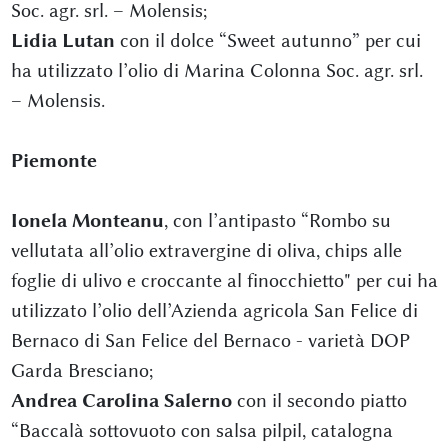
Soc. agr. srl. – Molensis;
Lidia Lutan
con il dolce “Sweet autunno” per cui
ha utilizzato l’olio di Marina Colonna Soc. agr. srl.
– Molensis.
Piemonte
Ionela Monteanu
, con l’antipasto “Rombo su
vellutata all’olio extravergine di oliva, chips alle
foglie di ulivo e croccante al finocchietto" per cui ha
utilizzato l’olio dell’Azienda agricola San Felice di
Bernaco di San Felice del Bernaco - varietà DOP
Garda Bresciano;
Andrea Carolina Salerno
con il secondo piatto
“Baccalà sottovuoto con salsa pilpil, catalogna