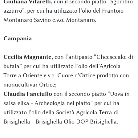
Giuliana Vitarelli,
con il secondo piatto “Sgombro
azzurro”, per cui ha utilizzato l’olio del Frantoio
Montanaro Savino e.v.o. Montanaro.
Campania
Cecilia Magnante,
con l’antipasto “Cheesecake di
bufala” per cui ha utilizzato l’olio dell’Agricola
Torre a Oriente e.v.o. Cuore d'Ortice prodotto con
monucultivar Ortice;
Claudia Fanciullo
con il secondo piatto “Uova in
salsa elixa - Archeologia nel piatto” per cui ha
utilizzato l’olio della Società Agricola Terra di
Brisighella - Brisighella Olio DOP Brisighella.