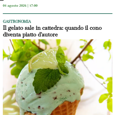
04 agosto 2026 | 17:00
GASTRONOMIA
Il gelato sale in cattedra: quando il cono
diventa piatto d'autore