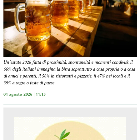
Un’estate 2026 fatta di prossimità, spontaneità e momenti condivisi: il
66% degli italiani immagina la birra soprattutto a casa propria o a casa
di amici e parenti, il 50% in ristoranti e pizzerie, il 47% nei locali e il
39% a sagre o feste di paese
04 agosto 2026 | 11:15