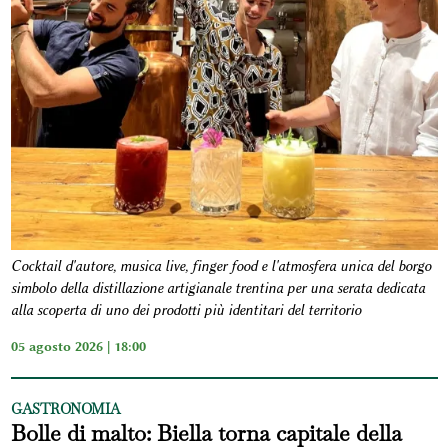
Cocktail d'autore, musica live, finger food e l'atmosfera unica del borgo
simbolo della distillazione artigianale trentina per una serata dedicata
alla scoperta di uno dei prodotti più identitari del territorio
05 agosto 2026 | 18:00
GASTRONOMIA
Bolle di malto: Biella torna capitale della