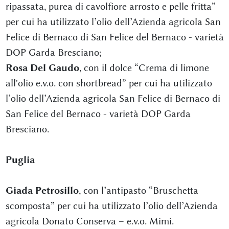
ripassata, purea di cavolfiore arrosto e pelle fritta”
per cui ha utilizzato l’olio dell’Azienda agricola San
Felice di Bernaco di San Felice del Bernaco - varietà
DOP Garda Bresciano;
Rosa Del Gaudo
, con il dolce “Crema di limone
all'olio e.v.o. con shortbread” per cui ha utilizzato
l’olio dell’Azienda agricola San Felice di Bernaco di
San Felice del Bernaco - varietà DOP Garda
Bresciano.
Puglia
Giada Petrosillo
, con l’antipasto “Bruschetta
scomposta” per cui ha utilizzato l’olio dell’Azienda
agricola Donato Conserva – e.v.o. Mimì.