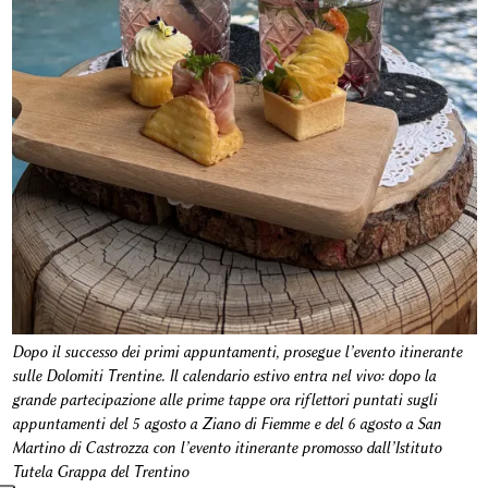
Dopo il successo dei primi appuntamenti, prosegue l’evento itinerante
sulle Dolomiti Trentine. Il calendario estivo entra nel vivo: dopo la
grande partecipazione alle prime tappe ora riflettori puntati sugli
appuntamenti del 5 agosto a Ziano di Fiemme e del 6 agosto a San
Martino di Castrozza con l’evento itinerante promosso dall’Istituto
Tutela Grappa del Trentino