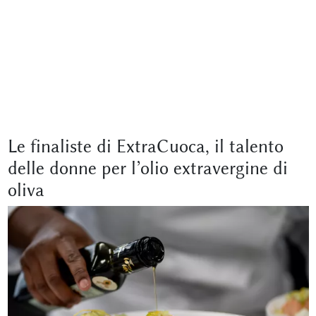
Le finaliste di ExtraCuoca, il talento
delle donne per l’olio extravergine di
oliva