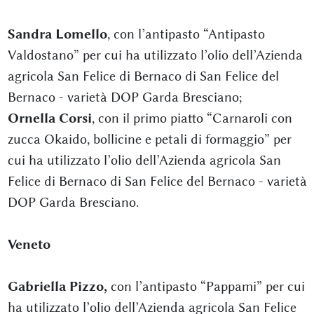
Sandra Lomello
, con l’antipasto “Antipasto
Valdostano” per cui ha utilizzato l’olio dell’Azienda
agricola San Felice di Bernaco di San Felice del
Bernaco - varietà DOP Garda Bresciano;
Ornella Corsi
, con il primo piatto “Carnaroli con
zucca Okaido, bollicine e petali di formaggio” per
cui ha utilizzato l’olio dell’Azienda agricola San
Felice di Bernaco di San Felice del Bernaco - varietà
DOP Garda Bresciano.
Veneto
Gabriella Pizzo,
con l’antipasto “Pappami” per cui
ha utilizzato l’olio dell’Azienda agricola San Felice