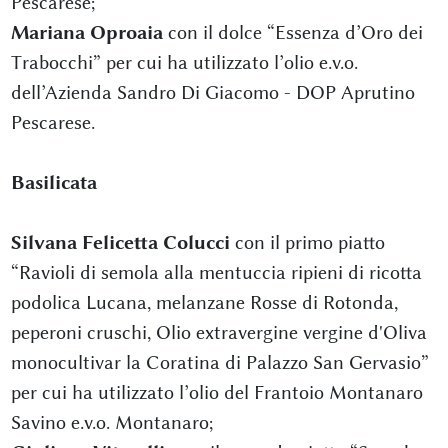
Pescarese;
Mariana Oproaia
con il dolce “Essenza d’Oro dei
Trabocchi” per cui ha utilizzato l’olio e.v.o.
dell’Azienda Sandro Di Giacomo - DOP Aprutino
Pescarese.
Basilicata
Silvana Felicetta Colucci
con il primo piatto
“Ravioli di semola alla mentuccia ripieni di ricotta
podolica Lucana, melanzane Rosse di Rotonda,
peperoni cruschi, Olio extravergine vergine d'Oliva
monocultivar la Coratina di Palazzo San Gervasio”
per cui ha utilizzato l’olio del Frantoio Montanaro
Savino e.v.o. Montanaro;