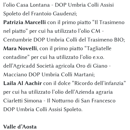
l’olio Casa Lontana - DOP Umbria Colli Assisi
Spoleto del Frantoio Gaudenzi;
Patrizia Marcelli
con il primo piatto “Il Trasimeno
nel piatto” per cui ha utilizzato l’olio CM -
Centumbrie DOP Umbria Colli del Trasimeno BIO;
Mara Novelli
, con il primo piatto “Tagliatelle
contadine” per cui ha utilizzato l’olio e.v.o.
dell’Agricadd Società agricola Oro di Giano -
Macciano DOP Umbria Colli Martani;
Laila Al Aachir
con il dolce “Ricordo dell’infanzia”
per cui ha utilizzato l’olio dell’Azienda agraria
Ciarletti Simona - Il Notturno di San Francesco
DOP Umbria Colli Assisi Spoleto.
Valle d’Aosta