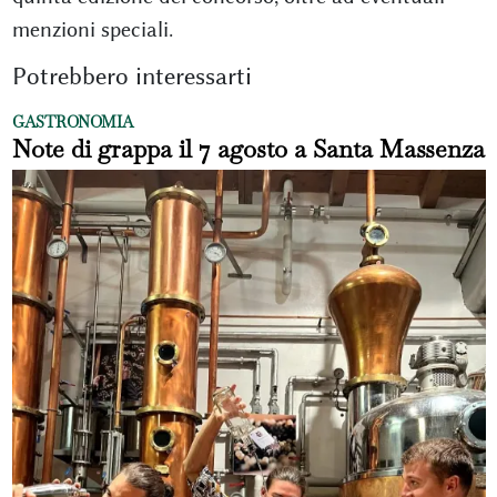
menzioni speciali.
Potrebbero interessarti
GASTRONOMIA
Note di grappa il 7 agosto a Santa Massenza