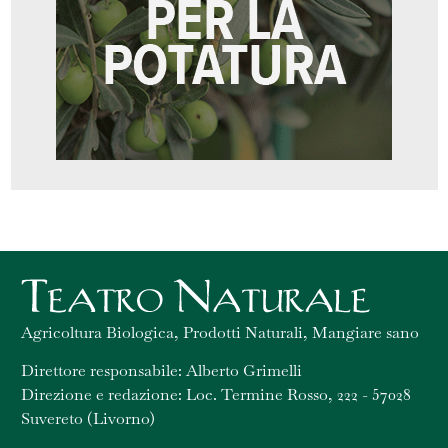
Agricoltura Biologica, Prodotti Naturali, Mangiare sano
Direttore responsabile: Alberto Grimelli
Direzione e redazione: Loc. Termine Rosso, 222 - 57028
Suvereto (Livorno)