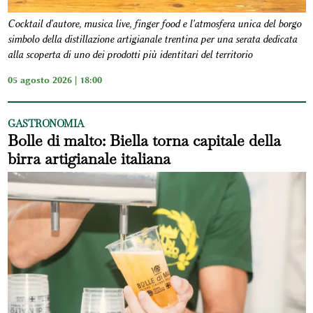
Cocktail d'autore, musica live, finger food e l'atmosfera unica del borgo
simbolo della distillazione artigianale trentina per una serata dedicata
alla scoperta di uno dei prodotti più identitari del territorio
05 agosto 2026 | 18:00
GASTRONOMIA
Bolle di malto: Biella torna capitale della
birra artigianale italiana