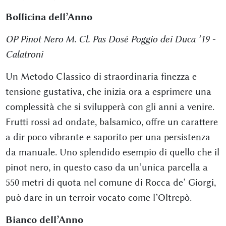
Bollicina dell’Anno
OP Pinot Nero M. Cl. Pas Dosé Poggio dei Duca ’19 -
Calatroni
Un Metodo Classico di straordinaria finezza e
tensione gustativa, che inizia ora a esprimere una
complessità che si svilupperà con gli anni a venire.
Frutti rossi ad ondate, balsamico, offre un carattere
a dir poco vibrante e saporito per una persistenza
da manuale. Uno splendido esempio di quello che il
pinot nero, in questo caso da un’unica parcella a
550 metri di quota nel comune di Rocca de’ Giorgi,
può dare in un terroir vocato come l’Oltrepò.
Bianco dell’Anno