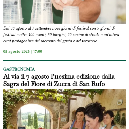
Dal 30 agosto al 7 settembre nove giorni di festival con 9 giorni di
festival e oltre 100 eventi, 50 birrifici, 20 cucine di strada e un'intera
città protagonista del racconto del gusto e del territorio
05 agosto 2026 | 17:00
GASTRONOMIA
Al via il 7 agosto l’11esima edizione dalla
Sagra del Fiore di Zucca di San Rufo