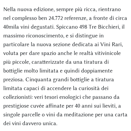
Nella nuova edizione, sempre più ricca, rientrano
nel complesso ben
24.772 referenze, a fronte di circa
40mila vini degustati. Spiccano 498 Tre Bicchieri, il
massimo riconoscimento, e si distingue in
particolare la nuova sezione dedicata ai Vini Rari,
voluta per dare spazio anche le realtà vitivinicole
più piccole, caratterizzate da una tiratura di
bottiglie molto limitata e quindi doppiamente
preziosa. Cinquanta grandi bottiglie a tiratura
limitata capaci di accendere la curiosità dei
collezionisti: veri tesori enologici che passano da
prestigiose cuvée affinate per 40 anni sui lieviti, a
singole parcelle o vini da meditazione per una carta
dei vini davvero unica.