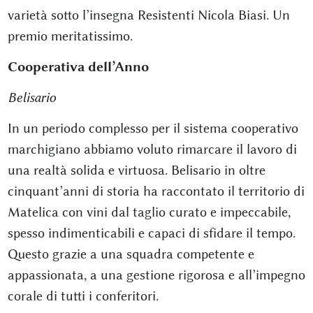
varietà sotto l’insegna Resistenti Nicola Biasi. Un
premio meritatissimo.
Cooperativa dell’Anno
Belisario
In un periodo complesso per il sistema cooperativo
marchigiano abbiamo voluto rimarcare il lavoro di
una realtà solida e virtuosa. Belisario in oltre
cinquant’anni di storia ha raccontato il territorio di
Matelica con vini dal taglio curato e impeccabile,
spesso indimenticabili e capaci di sfidare il tempo.
Questo grazie a una squadra competente e
appassionata, a una gestione rigorosa e all’impegno
corale di tutti i conferitori.