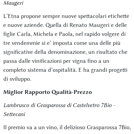
Maugeri
L’Etna propone sempre nuove spettacolari etichette
e nuove aziende. Quella di Renato Maugeri e delle
figlie Carla, Michela e Paola, nel rapido volgere di
tre vendemmie si e’ imposta come una delle più
significative della denominazione, un risultato che
passa dalle vinificazioni per vigna fino a un
completo sistema d’ospitalità. E ha grandi progetti
di sviluppo.
Miglior Rapporto Qualità-Prezzo
Lambrusco di Grasparossa di Castelvetro 7Bio -
Settecani
Il premio va a un vino, il delizioso Grasparossa 7Bio,