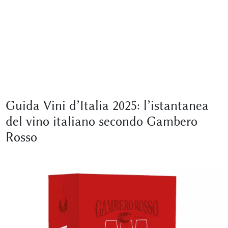
Guida Vini d’Italia 2025: l’istantanea
del vino italiano secondo Gambero
Rosso