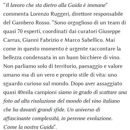
“
Il lavoro che sta dietro alla Guida è immane
”
commenta Lorenzo Ruggeri, direttore responsabile
del Gambero Rosso. “Sono orgoglioso di un team di
quasi 70 esperti, coordinati dai curatori Giuseppe
Carrus, Gianni Fabrizio e Marco Sabellico. Mai
come in questo momento è urgente raccontare la
bellezza condensata in un buon bicchiere di vino.
Non parliamo solo di territorio, paesaggio e valore
umano ma di un vero e proprio stile di vita: uno
sguardo curioso sul mondo. Dopo aver assaggiato
quasi 40mila campioni
siamo in grado di scattare una
foto ad alta risoluzione del mondo del vino italiano
che ha davanti grandi sfide. Un universo di
affascinante complessità, in perenne evoluzione.
Come la nostra Guida
”.