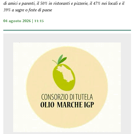
di amici e parenti, il 50% in ristoranti e pizzerie, il 47% nei locali e il
39% a sagre o feste di paese
04 agosto 2026 | 11:15