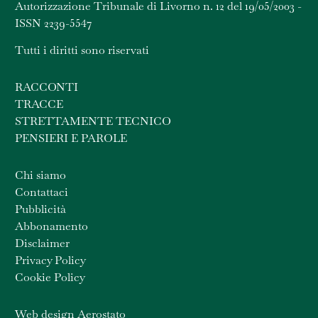
Autorizzazione Tribunale di Livorno n. 12 del 19/05/2003 -
ISSN 2239-5547
Tutti i diritti sono riservati
RACCONTI
TRACCE
STRETTAMENTE TECNICO
PENSIERI E PAROLE
Chi siamo
Contattaci
Pubblicità
Abbonamento
Disclaimer
Privacy Policy
Cookie Policy
Web design Aerostato