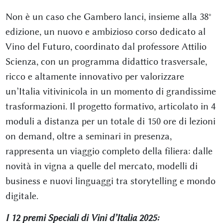
Non è un caso che Gambero lanci, insieme alla 38°
edizione, un nuovo e ambizioso corso dedicato al
Vino del Futuro, coordinato dal professore Attilio
Scienza, con un programma didattico trasversale,
ricco e altamente innovativo per valorizzare
un’Italia vitivinicola in un momento di grandissime
trasformazioni. Il progetto formativo, articolato in 4
moduli a distanza per un totale di 150 ore di lezioni
on demand, oltre a seminari in presenza,
rappresenta un viaggio completo della filiera: dalle
novità in vigna a quelle del mercato, modelli di
business e nuovi linguaggi tra storytelling e mondo
digitale.
I 12 premi Speciali di Vini d’Italia 2025: