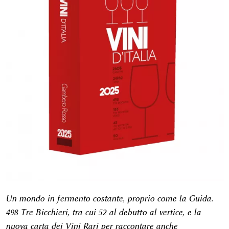
Un mondo in fermento costante, proprio come la Guida.
498 Tre Bicchieri, tra cui 52 al debutto al vertice, e la
nuova carta dei Vini Rari per raccontare anche