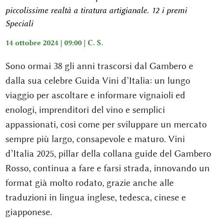
piccolissime realtà a tiratura artigianale. 12 i premi
Speciali
14 ottobre 2024 | 09:00 |
C. S.
Sono ormai 38 gli anni trascorsi dal Gambero e
dalla sua celebre Guida Vini d’Italia: un lungo
viaggio per ascoltare e informare vignaioli ed
enologi, imprenditori del vino e semplici
appassionati, così come per sviluppare un mercato
sempre più largo, consapevole e maturo. Vini
d’Italia 2025, pillar della collana guide del Gambero
Rosso, continua a fare e farsi strada, innovando un
format già molto rodato, grazie anche alle
traduzioni in lingua inglese, tedesca, cinese e
giapponese.