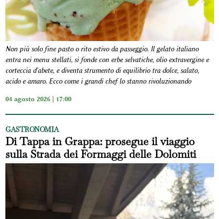
Non più solo fine pasto o rito estivo da passeggio. Il gelato italiano
entra nei menu stellati, si fonde con erbe selvatiche, olio extravergine e
corteccia d'abete, e diventa strumento di equilibrio tra dolce, salato,
acido e amaro. Ecco come i grandi chef lo stanno rivoluzionando
04 agosto 2026 | 17:00
GASTRONOMIA
Di Tappa in Grappa: prosegue il viaggio
sulla Strada dei Formaggi delle Dolomiti