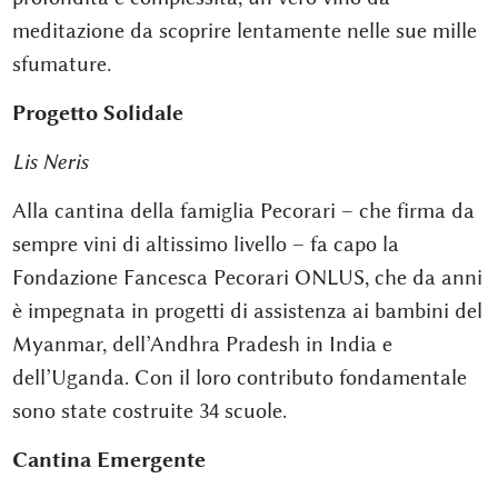
meditazione da scoprire lentamente nelle sue mille
sfumature.
Progetto Solidale
Lis Neris
Alla cantina della famiglia Pecorari – che firma da
sempre vini di altissimo livello – fa capo la
Fondazione Fancesca Pecorari ONLUS, che da anni
è impegnata in progetti di assistenza ai bambini del
Myanmar, dell’Andhra Pradesh in India e
dell’Uganda. Con il loro contributo fondamentale
sono state costruite 34 scuole.
Cantina Emergente