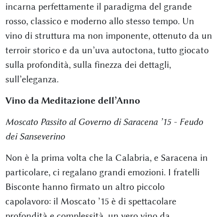
incarna perfettamente il paradigma del grande
rosso, classico e moderno allo stesso tempo. Un
vino di struttura ma non imponente, ottenuto da un
terroir storico e da un’uva autoctona, tutto giocato
sulla profondità, sulla finezza dei dettagli,
sull’eleganza.
Vino da Meditazione dell’Anno
Moscato Passito al Governo di Saracena ’15 - Feudo
dei Sanseverino
Non è la prima volta che la Calabria, e Saracena in
particolare, ci regalano grandi emozioni. I fratelli
Bisconte hanno firmato un altro piccolo
capolavoro: il Moscato ’15 è di spettacolare
profondità e complessità, un vero vino da