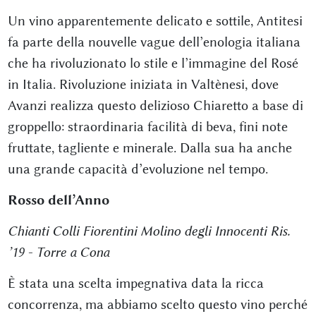
Un vino apparentemente delicato e sottile, Antitesi
fa parte della nouvelle vague dell’enologia italiana
che ha rivoluzionato lo stile e l’immagine del Rosé
in Italia. Rivoluzione iniziata in Valtènesi, dove
Avanzi realizza questo delizioso Chiaretto a base di
groppello: straordinaria facilità di beva, fini note
fruttate, tagliente e minerale. Dalla sua ha anche
una grande capacità d’evoluzione nel tempo.
Rosso dell’Anno
Chianti Colli Fiorentini Molino degli Innocenti Ris.
’19 - Torre a Cona
È stata una scelta impegnativa data la ricca
concorrenza, ma abbiamo scelto questo vino perché