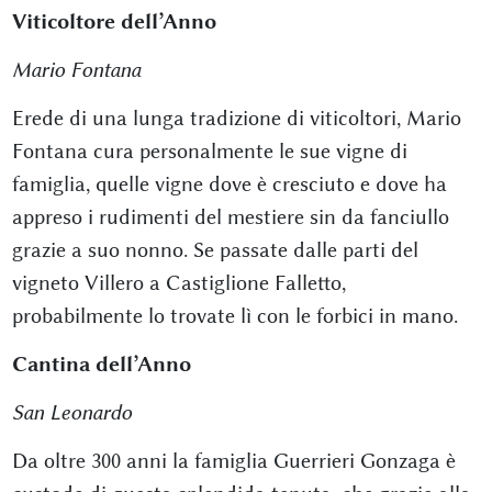
Viticoltore dell’Anno
Mario Fontana
Erede di una lunga tradizione di viticoltori, Mario
Fontana cura personalmente le sue vigne di
famiglia, quelle vigne dove è cresciuto e dove ha
appreso i rudimenti del mestiere sin da fanciullo
grazie a suo nonno. Se passate dalle parti del
vigneto Villero a Castiglione Falletto,
probabilmente lo trovate lì con le forbici in mano.
Cantina dell’Anno
San Leonardo
Da oltre 300 anni la famiglia Guerrieri Gonzaga è