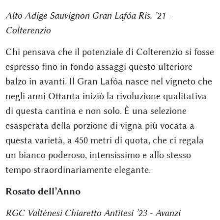
Alto Adige Sauvignon Gran Lafóa Ris. ’21 -
Colterenzio
Chi pensava che il potenziale di Colterenzio si fosse
espresso fino in fondo assaggi questo ulteriore
balzo in avanti. Il Gran Lafóa nasce nel vigneto che
negli anni Ottanta iniziò la rivoluzione qualitativa
di questa cantina e non solo. È una selezione
esasperata della porzione di vigna più vocata a
questa varietà, a 450 metri di quota, che ci regala
un bianco poderoso, intensissimo e allo stesso
tempo straordinariamente elegante.
Rosato dell’Anno
RGC Valtènesi Chiaretto Antitesi ’23 - Avanzi