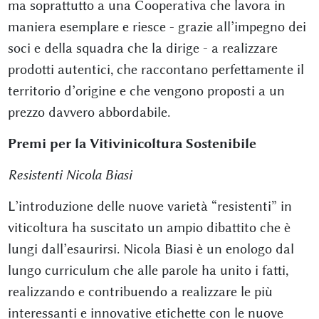
ma soprattutto a una Cooperativa che lavora in
maniera esemplare e riesce - grazie all’impegno dei
soci e della squadra che la dirige - a realizzare
prodotti autentici, che raccontano perfettamente il
territorio d’origine e che vengono proposti a un
prezzo davvero abbordabile.
Premi per la Vitivinicoltura Sostenibile
Resistenti Nicola Biasi
L’introduzione delle nuove varietà “resistenti” in
viticoltura ha suscitato un ampio dibattito che è
lungi dall’esaurirsi. Nicola Biasi è un enologo dal
lungo curriculum che alle parole ha unito i fatti,
realizzando e contribuendo a realizzare le più
interessanti e innovative etichette con le nuove