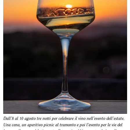
Dall’8 al 10 agosto tre notti per celebrare il vino nell’evento dell’estate.
Una cena, un aperitivo picnic al tramonto e poi l’evento per le vie del