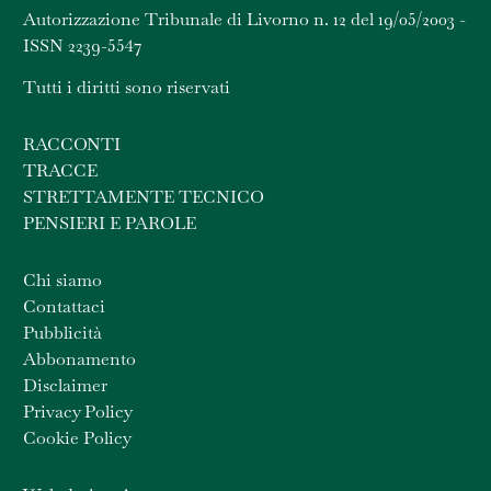
Autorizzazione Tribunale di Livorno n. 12 del 19/05/2003 -
ISSN 2239-5547
Tutti i diritti sono riservati
RACCONTI
TRACCE
STRETTAMENTE TECNICO
PENSIERI E PAROLE
Chi siamo
Contattaci
Pubblicità
Abbonamento
Disclaimer
Privacy Policy
Cookie Policy