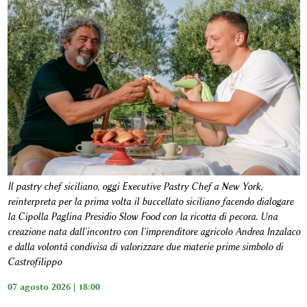
Il pastry chef siciliano, oggi Executive Pastry Chef a New York,
reinterpreta per la prima volta il buccellato siciliano facendo dialogare
la Cipolla Paglina Presidio Slow Food con la ricotta di pecora. Una
creazione nata dall'incontro con l'imprenditore agricolo Andrea Inzalaco
e dalla volontà condivisa di valorizzare due materie prime simbolo di
Castrofilippo
07 agosto 2026 | 18:00