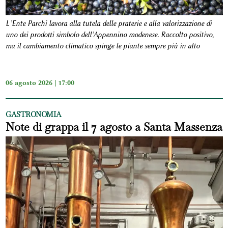
L’Ente Parchi lavora alla tutela delle praterie e alla valorizzazione di
uno dei prodotti simbolo dell’Appennino modenese. Raccolto positivo,
ma il cambiamento climatico spinge le piante sempre più in alto
06 agosto 2026 | 17:00
GASTRONOMIA
Note di grappa il 7 agosto a Santa Massenza