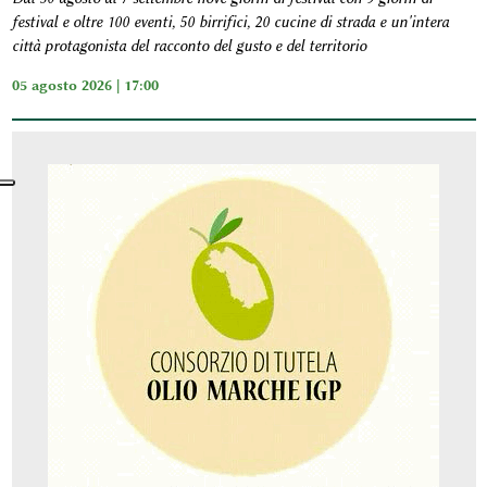
festival e oltre 100 eventi, 50 birrifici, 20 cucine di strada e un'intera
città protagonista del racconto del gusto e del territorio
05 agosto 2026 | 17:00