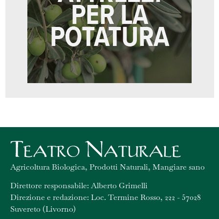
Agricoltura Biologica, Prodotti Naturali, Mangiare sano
Direttore responsabile: Alberto Grimelli
Direzione e redazione: Loc. Termine Rosso, 222 - 57028
Suvereto (Livorno)