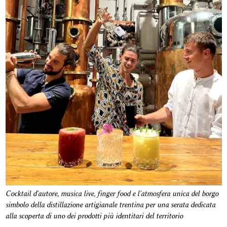
Cocktail d'autore, musica live, finger food e l'atmosfera unica del borgo
simbolo della distillazione artigianale trentina per una serata dedicata
alla scoperta di uno dei prodotti più identitari del territorio