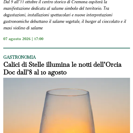
Dal 9 all’11 ottobre il centro storico di Cremona ospiterà la
manifestazione dedicata al salume simbolo del territorio. Tra
degustazioni, installazioni spettacolari e nuove interpretazioni
gastronomiche debuttano il salame vegetale, il burger al cioccolato e il
maxi violino di salame
07 agosto 2026 | 17:00
GASTRONOMIA
Calici di Stelle illumina le notti dell’Orcia
Doc dall’8 al 10 agosto