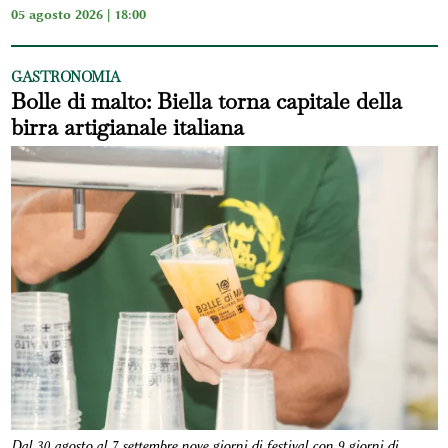
05 agosto 2026 | 18:00
GASTRONOMIA
Bolle di malto: Biella torna capitale della
birra artigianale italiana
Dal 30 agosto al 7 settembre nove giorni di festival con 9 giorni di