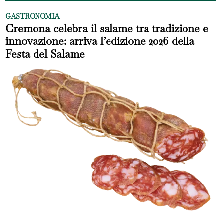
GASTRONOMIA
Cremona celebra il salame tra tradizione e
innovazione: arriva l’edizione 2026 della
Festa del Salame