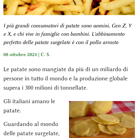
I più grandi consumatori di patate sono uomini, Gen Z, Y
e X, e chi vive in famiglie con bambini. L'abbinamento
perfetto delle patate surgelate è con il pollo arrosto
08 ottobre 2024 |
C. S.
Le patate sono mangiate da più di un miliardo di
persone in tutto il mondo e la produzione globale
supera i 300 milioni di tonnellate.
Gli italiani amano le
patate.
Guardando al mondo
delle patate surgelate,