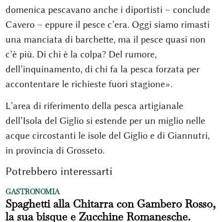
domenica pescavano anche i diportisti – conclude
Cavero – eppure il pesce c’era. Oggi siamo rimasti
una manciata di barchette, ma il pesce quasi non
c’è più. Di chi è la colpa? Del rumore,
dell’inquinamento, di chi fa la pesca forzata per
accontentare le richieste fuori stagione».
L’area di riferimento della pesca artigianale
dell’Isola del Giglio si estende per un miglio nelle
acque circostanti le isole del Giglio e di Giannutri,
in provincia di Grosseto.
Potrebbero interessarti
GASTRONOMIA
Spaghetti alla Chitarra con Gambero Rosso,
la sua bisque e Zucchine Romanesche.