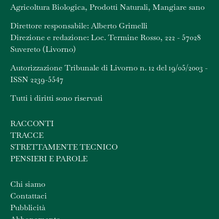
Agricoltura Biologica, Prodotti Naturali, Mangiare sano
Direttore responsabile: Alberto Grimelli
Direzione e redazione: Loc. Termine Rosso, 222 - 57028
Suvereto (Livorno)
Autorizzazione Tribunale di Livorno n. 12 del 19/05/2003 -
ISSN 2239-5547
Tutti i diritti sono riservati
RACCONTI
TRACCE
STRETTAMENTE TECNICO
PENSIERI E PAROLE
Chi siamo
Contattaci
Pubblicità