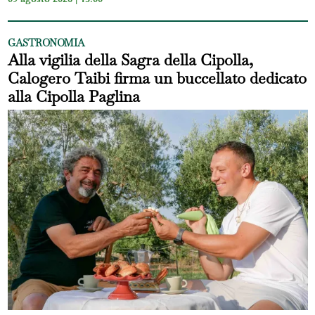
GASTRONOMIA
Alla vigilia della Sagra della Cipolla,
Calogero Taibi firma un buccellato dedicato
alla Cipolla Paglina