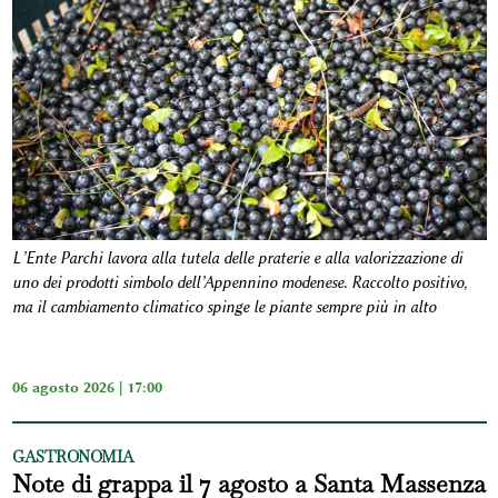
L’Ente Parchi lavora alla tutela delle praterie e alla valorizzazione di
uno dei prodotti simbolo dell’Appennino modenese. Raccolto positivo,
ma il cambiamento climatico spinge le piante sempre più in alto
06 agosto 2026 | 17:00
GASTRONOMIA
Note di grappa il 7 agosto a Santa Massenza