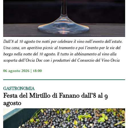
Dall’8 al 10 agosto tre notti per celebrare il vino nell’evento dell’estate.
Una cena, un aperitivo picnic al tramonto e poi l’evento per le vie del
borgo nella notte del 10 agosto. Il tutto in abbinamento al vino alla
scoperta dell’Orcia Doc con i produttori del Consorzio del Vino Orcia
06 agosto 2026 | 18:00
GASTRONOMIA
Festa del Mirtillo di Fanano dall’8 al 9
agosto