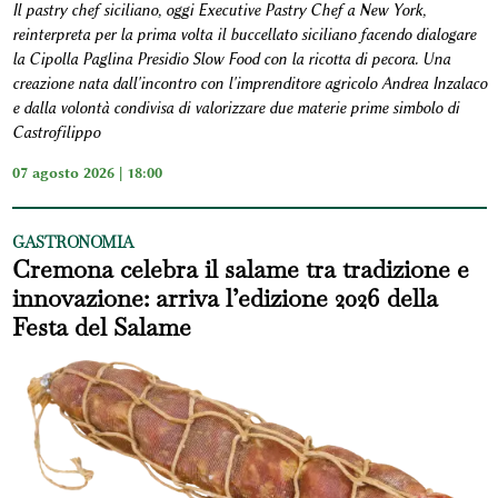
Il pastry chef siciliano, oggi Executive Pastry Chef a New York,
reinterpreta per la prima volta il buccellato siciliano facendo dialogare
la Cipolla Paglina Presidio Slow Food con la ricotta di pecora. Una
creazione nata dall'incontro con l'imprenditore agricolo Andrea Inzalaco
e dalla volontà condivisa di valorizzare due materie prime simbolo di
Castrofilippo
07 agosto 2026 | 18:00
GASTRONOMIA
Cremona celebra il salame tra tradizione e
innovazione: arriva l’edizione 2026 della
Festa del Salame