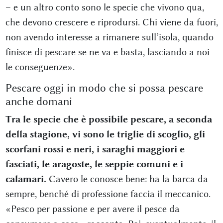
– e un altro conto sono le specie che vivono qua,
che devono crescere e riprodursi. Chi viene da fuori,
non avendo interesse a rimanere sull’isola, quando
finisce di pescare se ne va e basta, lasciando a noi
le conseguenze».
Pescare oggi in modo che si possa pescare
anche domani
Tra le specie che è possibile pescare, a seconda
della stagione, vi sono le triglie di scoglio, gli
scorfani rossi e neri, i saraghi maggiori e
fasciati, le aragoste, le seppie comuni e i
calamari.
Cavero le conosce bene: ha la barca da
sempre, benché di professione faccia il meccanico.
«Pesco per passione e per avere il pesce da