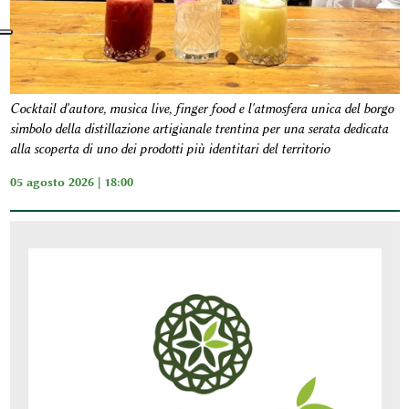
Cocktail d'autore, musica live, finger food e l'atmosfera unica del borgo
simbolo della distillazione artigianale trentina per una serata dedicata
alla scoperta di uno dei prodotti più identitari del territorio
05 agosto 2026 | 18:00