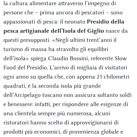
la cultura alimentare attraverso l’impegno di
persone che – prima ancora di pescatori – sono
appassionati di pesca: il neonato
Presidio della
pesca artigianale dell’Isola del Giglio
nasce da
questi presupposti. «Negli ultimi trent’anni il
turismo di massa ha stravolto gli equilibri
dell’isola» spiega Claudio Bossini, referente Slow
Food del Presidio. L’arrivo di migliaia di visitatori
ogni anno su quella che, con appena 21 chilometri
quadrati, è la seconda isola più grande
dell’Arcipelago toscano non assicura soltanto soldi
e benessere: infatti, per rispondere alle esigenze di
una clientela sempre più numerosa, alcuni
ristoratori hanno scelto di approvvigionarsi di
prodotti più economici, di provenienza globale e