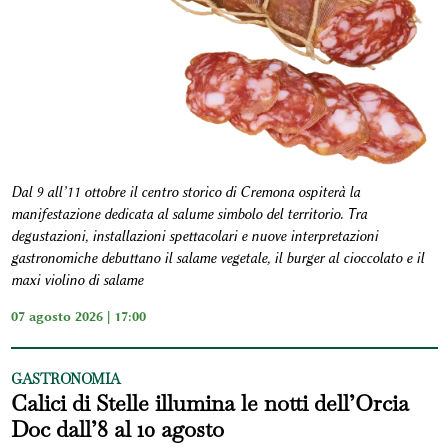
Dal 9 all’11 ottobre il centro storico di Cremona ospiterà la
manifestazione dedicata al salume simbolo del territorio. Tra
degustazioni, installazioni spettacolari e nuove interpretazioni
gastronomiche debuttano il salame vegetale, il burger al cioccolato e il
maxi violino di salame
07 agosto 2026 | 17:00
GASTRONOMIA
Calici di Stelle illumina le notti dell’Orcia
Doc dall’8 al 10 agosto