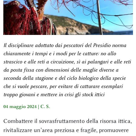
Il disciplinare adottato dai pescatori del Presidio norma
chiaramente i tempi e i modi per le catture: no allo
strascico e alle reti a circuizione, sì ai palangari e alle reti
da posta fissa con dimensioni delle maglie diverse a
seconda della stagione e del ciclo biologico della specie
che si vuole pescare, per evitare di catturare esemplari
troppo giovani e mettere in crisi gli stock ittici
04 maggio 2024 |
C. S.
Combattere il sovrasfruttamento della risorsa ittica,
rivitalizzare un’area preziosa e fragile, promuovere