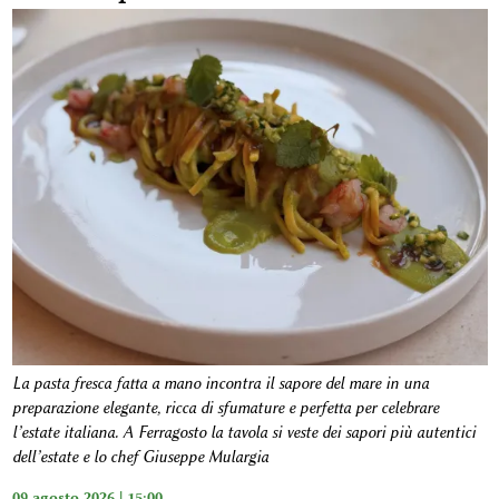
La pasta fresca fatta a mano incontra il sapore del mare in una
preparazione elegante, ricca di sfumature e perfetta per celebrare
l’estate italiana. A Ferragosto la tavola si veste dei sapori più autentici
dell’estate e lo chef Giuseppe Mulargia
09 agosto 2026 | 15:00