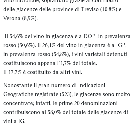
vino nazionale, soprattutto grazie al contributo
delle giacenze delle province di Treviso (10,8%) e
Verona (8,9%).
Il 54,6% del vino in giacenza è a DOP, in prevalenza
rosso (50,6%). Il 26,1% del vino in giacenza è a IGP,
in prevalenza rosso (54,8%), i vini varietali detenuti
costituiscono appena l’1,7% del totale.
Il 17,7% è costituito da altri vini.
Nonostante il gran numero di Indicazioni
Geografiche registrate (523), le giacenze sono molto
concentrate; infatti, le prime 20 denominazioni
contribuiscono al 58,0% del totale delle giacenze di
vini a IG.