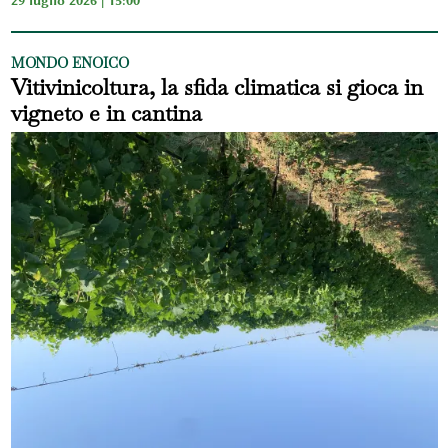
MONDO ENOICO
Vitivinicoltura, la sfida climatica si gioca in
vigneto e in cantina