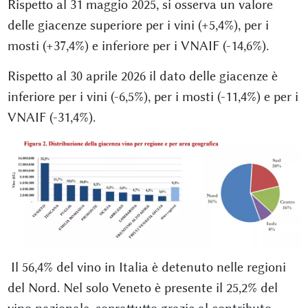
Rispetto al 31 maggio 2025, si osserva un valore
delle giacenze superiore per i vini (+5,4%), per i
mosti (+37,4%) e inferiore per i VNAIF (-14,6%).
Rispetto al 30 aprile 2026 il dato delle giacenze è
inferiore per i vini (-6,5%), per i mosti (-11,4%) e per i
VNAIF (-31,4%).
Il 56,4% del vino in Italia è detenuto nelle regioni
del Nord. Nel solo Veneto è presente il 25,2% del