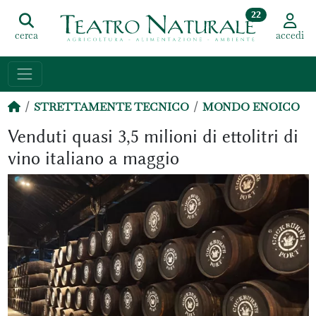
22
cerca
accedi
STRETTAMENTE TECNICO
MONDO ENOICO
Venduti quasi 3,5 milioni di ettolitri di
vino italiano a maggio