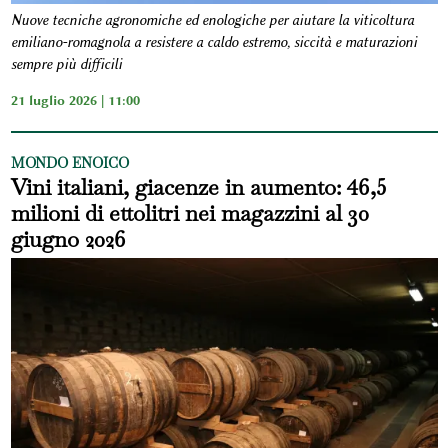
Nuove tecniche agronomiche ed enologiche per aiutare la viticoltura
emiliano-romagnola a resistere a caldo estremo, siccità e maturazioni
sempre più difficili
21 luglio 2026 | 11:00
MONDO ENOICO
Vini italiani, giacenze in aumento: 46,5
milioni di ettolitri nei magazzini al 30
giugno 2026