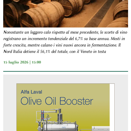
Nonostante un leggero calo rispetto al mese precedente, le scorte di vino
registrano un incremento tendenziale del 6,7% su base annua. Mosti in
forte crescita, mentre calano i vini nuovi ancora in fermentazione. Il
Nord Italia detiene il 56,1% del totale, con il Veneto in testa
15 luglio 2026 | 15:00