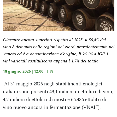
Giacenze ancora superiori rispetto al 2025.
Il 56,4% del
vino è detenuto nelle regioni del Nord, prevalentemente nel
Veneto ed è a denominazione d'origine, il 26,1% a IGP, i
vini varietali costituiscono appena l’1,7% del totale
18 giugno 2026 | 12:00 |
T N
Al 31 maggio 2026 negli stabilimenti enologici
italiani sono presenti 49,1 milioni di ettolitri di vino,
4,2 milioni di ettolitri di mosti e 66.486 ettolitri di
vino nuovo ancora in fermentazione (VNAIF).