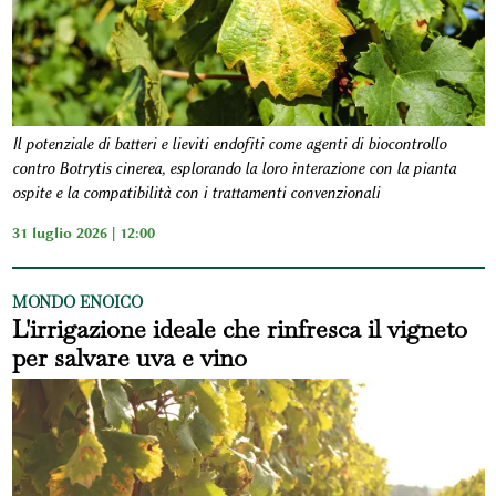
Il potenziale di batteri e lieviti endofiti come agenti di biocontrollo
contro Botrytis cinerea, esplorando la loro interazione con la pianta
ospite e la compatibilità con i trattamenti convenzionali
31 luglio 2026 | 12:00
MONDO ENOICO
L'irrigazione ideale che rinfresca il vigneto
per salvare uva e vino