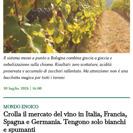
Il sistema messo a punto a Bologna combina goccia a goccia e
nebulizzazione sulla chioma. Risultati: zero scottature, acidità
preservata e accumulo di zuccheri rallentato. Ma attenzione: non è una
bacchetta magica per tutti i terreni
30 luglio 2026 | 16:00
MONDO ENOICO
Crolla il mercato del vino in Italia, Francia,
Spagna e Germania. Tengono solo bianchi
e spumanti