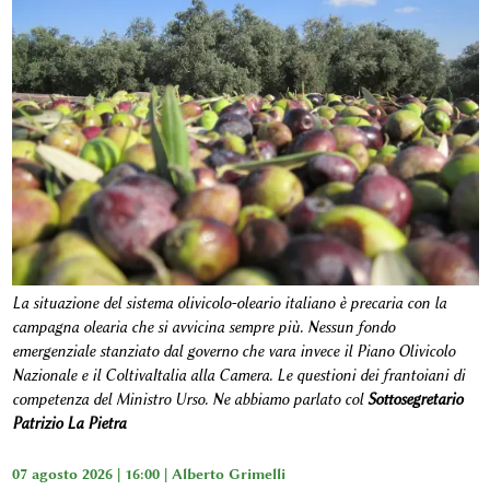
La situazione del sistema olivicolo-oleario italiano è precaria con la
campagna olearia che si avvicina sempre più. Nessun fondo
emergenziale stanziato dal governo che vara invece il Piano Olivicolo
Nazionale e il ColtivaItalia alla Camera. Le questioni dei frantoiani di
competenza del Ministro Urso. Ne abbiamo parlato col
Sottosegretario
Patrizio La Pietra
07 agosto 2026 | 16:00 |
Alberto Grimelli