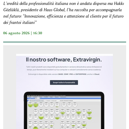
L’eredità della professionalità italiana non è andata dispersa ma Hakkı
Gözlüklü, presidente di Haus Global, l’ha raccolta per accompagnarla
nel futuro: “Innovazione, efficienza e attenzione al cliente per il futuro
dei frantoi italiani”
06 agosto 2026 | 16:30