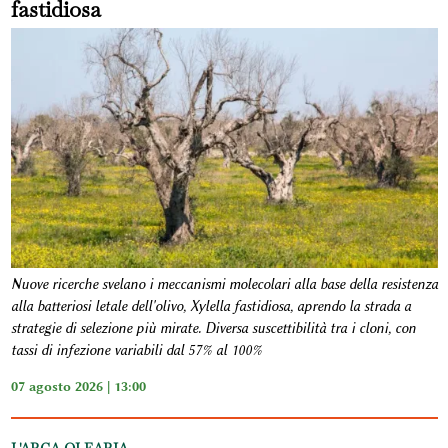
fastidiosa
Nuove ricerche svelano i meccanismi molecolari alla base della resistenza
alla batteriosi letale dell'olivo, Xylella fastidiosa, aprendo la strada a
strategie di selezione più mirate. Diversa suscettibilità tra i cloni, con
tassi di infezione variabili dal 57% al 100%
07 agosto 2026 | 13:00