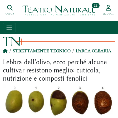
22
cerca
accedi
STRETTAMENTE TECNICO
L'ARCA OLEARIA
Lebbra dell’olivo, ecco perché alcune
cultivar resistono meglio: cuticola,
nutrizione e composti fenolici