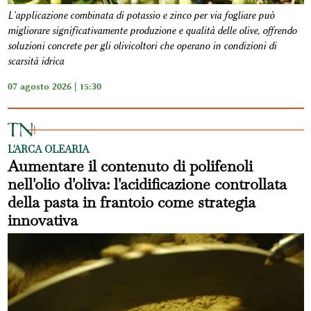
L'applicazione combinata di potassio e zinco per via fogliare può
migliorare significativamente produzione e qualità delle olive, offrendo
soluzioni concrete per gli olivicoltori che operano in condizioni di
scarsità idrica
07 agosto 2026 | 15:30
L'ARCA OLEARIA
Aumentare il contenuto di polifenoli
nell'olio d'oliva: l'acidificazione controllata
della pasta in frantoio come strategia
innovativa