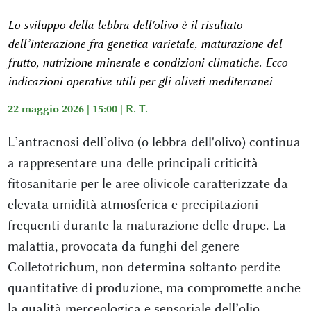
Lo sviluppo della lebbra dell'olivo è il risultato
dell’interazione fra genetica varietale, maturazione del
frutto, nutrizione minerale e condizioni climatiche. Ecco
indicazioni operative utili per gli oliveti mediterranei
22 maggio 2026 | 15:00 |
R. T.
L’antracnosi dell’olivo (o lebbra dell'olivo) continua
a rappresentare una delle principali criticità
fitosanitarie per le aree olivicole caratterizzate da
elevata umidità atmosferica e precipitazioni
frequenti durante la maturazione delle drupe. La
malattia, provocata da funghi del genere
Colletotrichum, non determina soltanto perdite
quantitative di produzione, ma compromette anche
la qualità merceologica e sensoriale dell’olio,