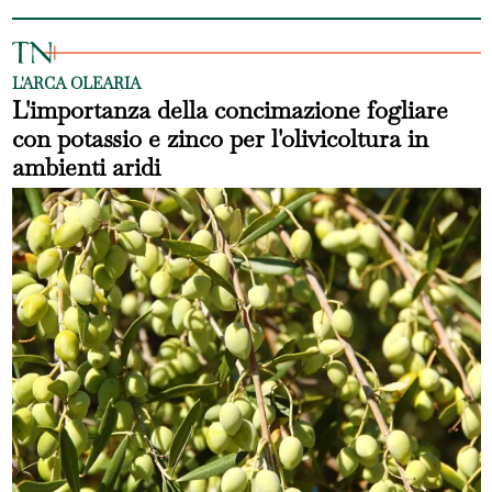
L'ARCA OLEARIA
L'importanza della concimazione fogliare
con potassio e zinco per l'olivicoltura in
ambienti aridi