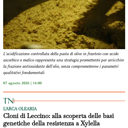
L'acidificazione controllata della pasta di olive in frantoio con acido
ascorbico o malico rappresenta una strategia promettente per arricchire
la frazione antiossidante dell'olio, senza comprometterne i parametri
qualitativi fondamentali
07 agosto 2026 | 14:00
L'ARCA OLEARIA
Cloni di Leccino: alla scoperta delle basi
genetiche della resistenza a Xylella