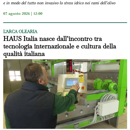
e in modo del tutto non invasivo lo stress idrico nei rami dell'olivo
07 agosto 2026 | 12:00
L'ARCA OLEARIA
HAUS Italia nasce dall’incontro tra
tecnologia internazionale e cultura della
qualità italiana