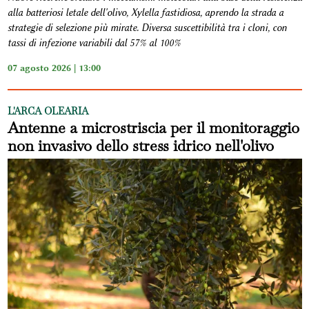
alla batteriosi letale dell'olivo, Xylella fastidiosa, aprendo la strada a
strategie di selezione più mirate. Diversa suscettibilità tra i cloni, con
tassi di infezione variabili dal 57% al 100%
07 agosto 2026 | 13:00
L'ARCA OLEARIA
Antenne a microstriscia per il monitoraggio
non invasivo dello stress idrico nell'olivo