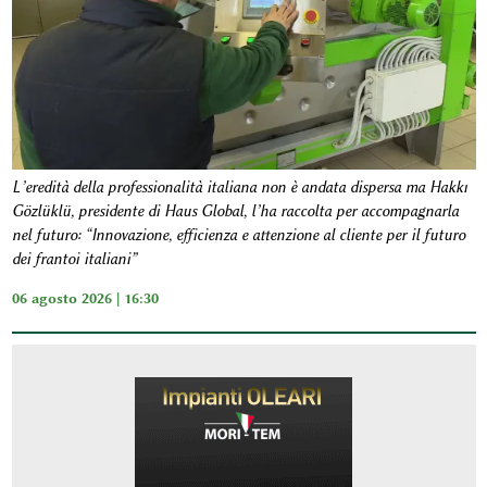
L’eredità della professionalità italiana non è andata dispersa ma Hakkı
Gözlüklü, presidente di Haus Global, l’ha raccolta per accompagnarla
nel futuro: “Innovazione, efficienza e attenzione al cliente per il futuro
dei frantoi italiani”
06 agosto 2026 | 16:30