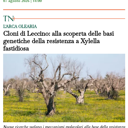
07 agosto 2026 | 14:00
L'ARCA OLEARIA
Cloni di Leccino: alla scoperta delle basi
genetiche della resistenza a Xylella
fastidiosa
Nuove ricerche svelano i meccanismi molecolari alla base della resistenza