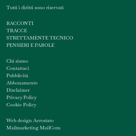
Tutti i diritti sono riservati
RACCONTI
TRACCE
STRETTAMENTE TECNICO
PENSIERI E PAROLE
Chi siamo
Contattaci
Pubblicità
Abbonamento
Disclaimer
Privacy Policy
Cookie Policy
Web design Aerostato
Mailmarketing MailCom