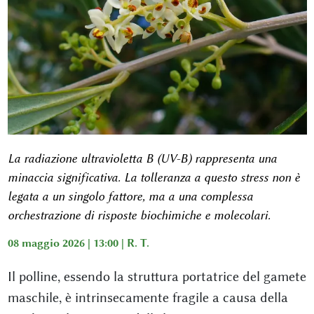
La radiazione ultravioletta B (UV-B) rappresenta una
minaccia significativa. La tolleranza a questo stress non è
legata a un singolo fattore, ma a una complessa
orchestrazione di risposte biochimiche e molecolari.
08 maggio 2026 | 13:00 |
R. T.
Il polline, essendo la struttura portatrice del gamete
maschile, è intrinsecamente fragile a causa della