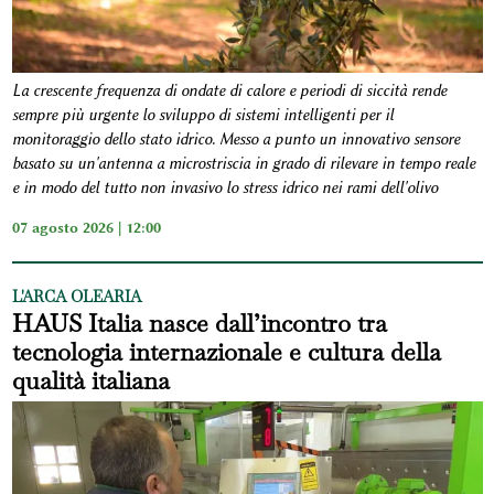
La crescente frequenza di ondate di calore e periodi di siccità rende
sempre più urgente lo sviluppo di sistemi intelligenti per il
monitoraggio dello stato idrico. Messo a punto un innovativo sensore
basato su un'antenna a microstriscia in grado di rilevare in tempo reale
e in modo del tutto non invasivo lo stress idrico nei rami dell'olivo
07 agosto 2026 | 12:00
L'ARCA OLEARIA
HAUS Italia nasce dall’incontro tra
tecnologia internazionale e cultura della
qualità italiana