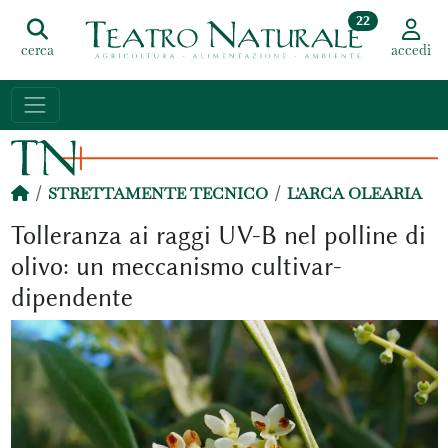
22
cerca
accedi
STRETTAMENTE TECNICO
L'ARCA OLEARIA
Tolleranza ai raggi UV-B nel polline di
olivo: un meccanismo cultivar-
dipendente