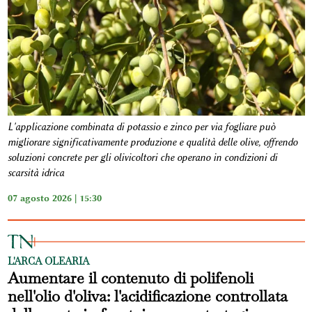
L'applicazione combinata di potassio e zinco per via fogliare può
migliorare significativamente produzione e qualità delle olive, offrendo
soluzioni concrete per gli olivicoltori che operano in condizioni di
scarsità idrica
07 agosto 2026 | 15:30
L'ARCA OLEARIA
Aumentare il contenuto di polifenoli
nell'olio d'oliva: l'acidificazione controllata