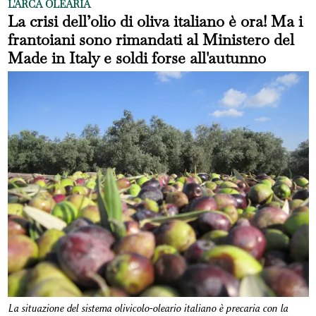
L'ARCA OLEARIA
La crisi dell’olio di oliva italiano è ora! Ma i
frantoiani sono rimandati al Ministero del
Made in Italy e soldi forse all'autunno
La situazione del sistema olivicolo-oleario italiano è precaria con la