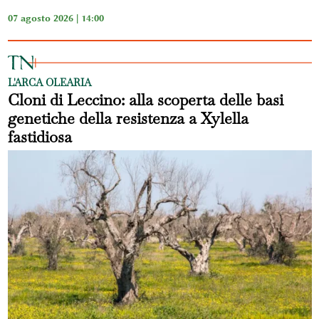
07 agosto 2026 | 14:00
L'ARCA OLEARIA
Cloni di Leccino: alla scoperta delle basi
genetiche della resistenza a Xylella
fastidiosa