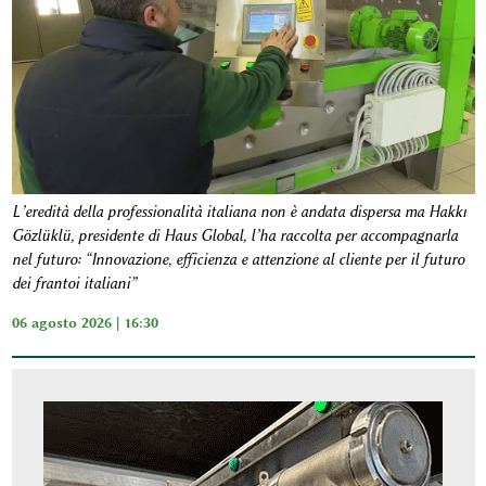
L’eredità della professionalità italiana non è andata dispersa ma Hakkı
Gözlüklü, presidente di Haus Global, l’ha raccolta per accompagnarla
nel futuro: “Innovazione, efficienza e attenzione al cliente per il futuro
dei frantoi italiani”
06 agosto 2026 | 16:30