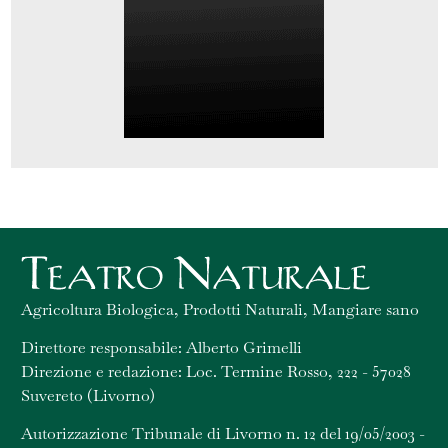
Agricoltura Biologica, Prodotti Naturali, Mangiare sano
Direttore responsabile: Alberto Grimelli
Direzione e redazione: Loc. Termine Rosso, 222 - 57028
Suvereto (Livorno)
Autorizzazione Tribunale di Livorno n. 12 del 19/05/2003 -