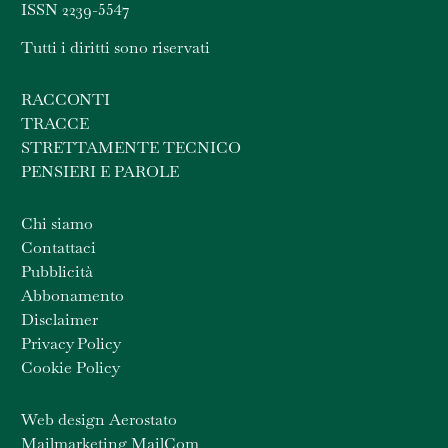
ISSN 2239-5547
Tutti i diritti sono riservati
RACCONTI
TRACCE
STRETTAMENTE TECNICO
PENSIERI E PAROLE
Chi siamo
Contattaci
Pubblicità
Abbonamento
Disclaimer
Privacy Policy
Cookie Policy
Web design Aerostato
Mailmarketing MailCom