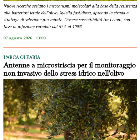
Nuove ricerche svelano i meccanismi molecolari alla base della resistenza
alla batteriosi letale dell'olivo, Xylella fastidiosa, aprendo la strada a
strategie di selezione più mirate. Diversa suscettibilità tra i cloni, con
tassi di infezione variabili dal 57% al 100%
07 agosto 2026 | 13:00
L'ARCA OLEARIA
Antenne a microstriscia per il monitoraggio
non invasivo dello stress idrico nell'olivo