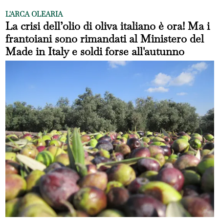
L'ARCA OLEARIA
La crisi dell’olio di oliva italiano è ora! Ma i
frantoiani sono rimandati al Ministero del
Made in Italy e soldi forse all'autunno