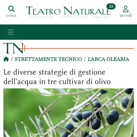
22
cerca
accedi
STRETTAMENTE TECNICO
L'ARCA OLEARIA
Le diverse strategie di gestione
dell'acqua in tre cultivar di olivo