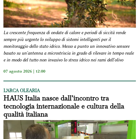
La crescente frequenza di ondate di calore e periodi di siccità rende
sempre più urgente lo sviluppo di sistemi intelligenti per il
monitoraggio dello stato idrico. Messo a punto un innovativo sensore
basato su un'antenna a microstriscia in grado di rilevare in tempo reale
e in modo del tutto non invasivo lo stress idrico nei rami dell'olivo
07 agosto 2026 | 12:00
L'ARCA OLEARIA
HAUS Italia nasce dall’incontro tra
tecnologia internazionale e cultura della
qualità italiana