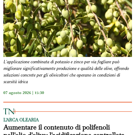
L'applicazione combinata di potassio e zinco per via fogliare può
migliorare significativamente produzione e qualità delle olive, offrendo
soluzioni concrete per gli olivicoltori che operano in condizioni di
scarsità idrica
07 agosto 2026 | 15:30
L'ARCA OLEARIA
Aumentare il contenuto di polifenoli