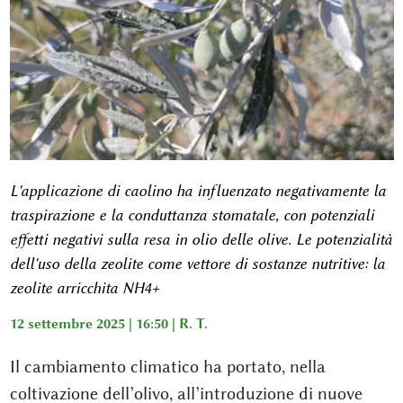
L'applicazione di caolino ha influenzato negativamente la
traspirazione e la conduttanza stomatale, con potenziali
effetti negativi sulla resa in olio delle olive. Le potenzialità
dell'uso della zeolite come vettore di sostanze nutritive: la
zeolite arricchita NH4+
12 settembre 2025 | 16:50 |
R. T.
Il cambiamento climatico ha portato, nella
coltivazione dell’olivo, all’introduzione di nuove