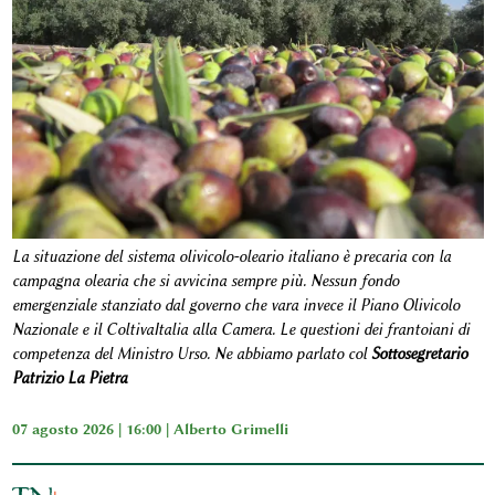
La situazione del sistema olivicolo-oleario italiano è precaria con la
campagna olearia che si avvicina sempre più. Nessun fondo
emergenziale stanziato dal governo che vara invece il Piano Olivicolo
Nazionale e il ColtivaItalia alla Camera. Le questioni dei frantoiani di
competenza del Ministro Urso. Ne abbiamo parlato col
Sottosegretario
Patrizio La Pietra
07 agosto 2026 | 16:00 |
Alberto Grimelli