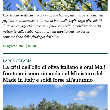
Uno studio rivela che la concimazione borata, sia al suolo che per via
fogliare, non incrementa i livelli di boro nelle foglie degli olivi adulti.
Tuttavia, emerge chiaramente il fenomeno della rimobilizzazione del
nutriente dalle foglie verso i fiori, un aspetto cruciale per la
comprensione della fisiologia dell'olivo
10 agosto 2026 | 09:00
L'ARCA OLEARIA
La crisi dell’olio di oliva italiano è ora! Ma i
frantoiani sono rimandati al Ministero del
Made in Italy e soldi forse all'autunno