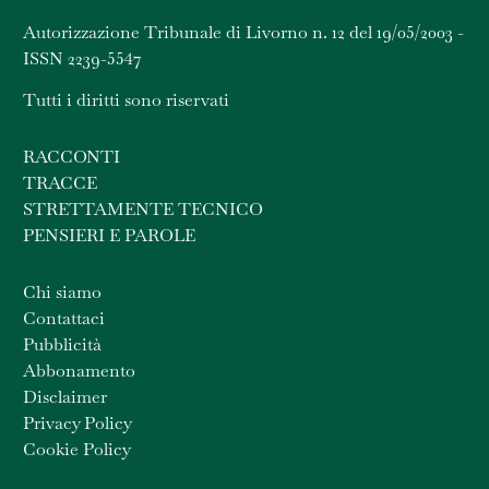
Autorizzazione Tribunale di Livorno n. 12 del 19/05/2003 -
ISSN 2239-5547
Tutti i diritti sono riservati
RACCONTI
TRACCE
STRETTAMENTE TECNICO
PENSIERI E PAROLE
Chi siamo
Contattaci
Pubblicità
Abbonamento
Disclaimer
Privacy Policy
Cookie Policy