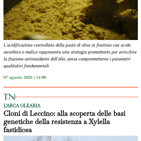
L'acidificazione controllata della pasta di olive in frantoio con acido
ascorbico o malico rappresenta una strategia promettente per arricchire
la frazione antiossidante dell'olio, senza comprometterne i parametri
qualitativi fondamentali
07 agosto 2026 | 14:00
L'ARCA OLEARIA
Cloni di Leccino: alla scoperta delle basi
genetiche della resistenza a Xylella
fastidiosa