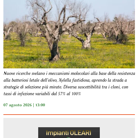
Nuove ricerche svelano i meccanismi molecolari alla base della resistenza
alla batteriosi letale dell'olivo, Xylella fastidiosa, aprendo la strada a
strategie di selezione più mirate. Diversa suscettibilità tra i cloni, con
tassi di infezione variabili dal 57% al 100%
07 agosto 2026 | 13:00