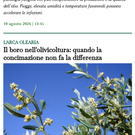
dell’olio. Piogge, elevata umidità e temperature favorevoli possono
accelerare le infezioni
10 agosto 2026 | 13:45
L'ARCA OLEARIA
Il boro nell'olivicoltura: quando la
concimazione non fa la differenza