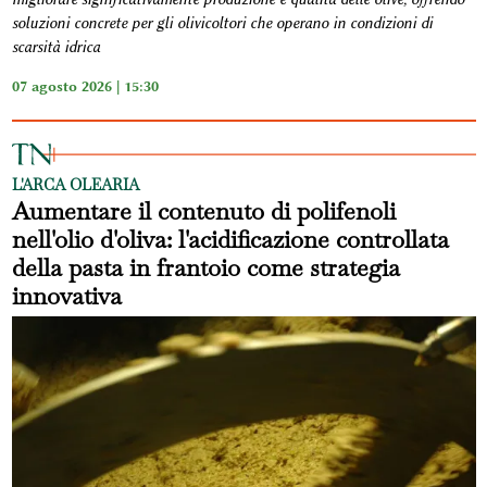
soluzioni concrete per gli olivicoltori che operano in condizioni di
scarsità idrica
07 agosto 2026 | 15:30
L'ARCA OLEARIA
Aumentare il contenuto di polifenoli
nell'olio d'oliva: l'acidificazione controllata
della pasta in frantoio come strategia
innovativa