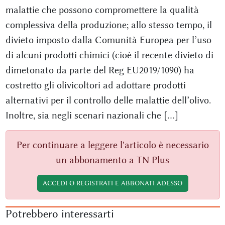
malattie che possono compromettere la qualità
complessiva della produzione; allo stesso tempo, il
divieto imposto dalla Comunità Europea per l’uso
di alcuni prodotti chimici (cioè il recente divieto di
dimetonato da parte del Reg EU2019/1090) ha
costretto gli olivicoltori ad adottare prodotti
alternativi per il controllo delle malattie dell’olivo.
Inoltre, sia negli scenari nazionali che [...]
Per continuare a leggere l'articolo è necessario
un abbonamento a TN Plus
ACCEDI O REGISTRATI E ABBONATI ADESSO
Potrebbero interessarti