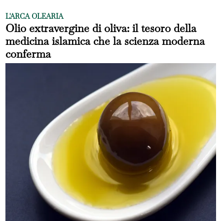
L'ARCA OLEARIA
Olio extravergine di oliva: il tesoro della
medicina islamica che la scienza moderna
conferma