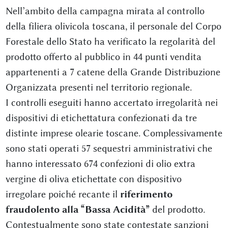
Nell’ambito della campagna mirata al controllo
della filiera olivicola toscana, il personale del Corpo
Forestale dello Stato ha verificato la regolarità del
prodotto offerto al pubblico in 44 punti vendita
appartenenti a 7 catene della Grande Distribuzione
Organizzata presenti nel territorio regionale.
I controlli eseguiti hanno accertato irregolarità nei
dispositivi di etichettatura confezionati da tre
distinte imprese olearie toscane. Complessivamente
sono stati operati 57 sequestri amministrativi che
hanno interessato 674 confezioni di olio extra
vergine di oliva etichettate con dispositivo
irregolare poiché recante il
riferimento
fraudolento alla “Bassa Acidità”
del prodotto.
Contestualmente sono state contestate sanzioni