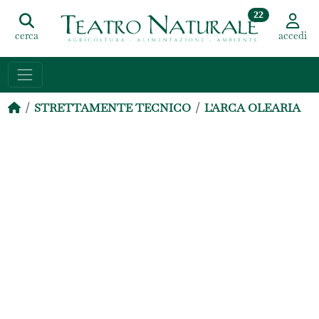
22
cerca
accedi
STRETTAMENTE TECNICO
L'ARCA OLEARIA