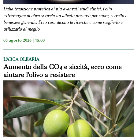
Dalla tradizione profetica ai più avanzati studi clinici, l'olio
extravergine di oliva si rivela un alleato prezioso per cuore, cervello e
benessere generale. Ecco cosa dicono le ricerche e come sceglierlo e
utilizzarlo al meglio
05 agosto 2026 | 15:00
L'ARCA OLEARIA
Aumento della CO2 e siccità, ecco come
aiutare l'olivo a resistere