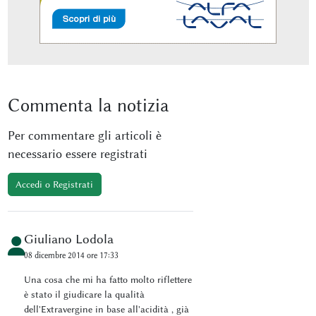
Commenta
la notizia
Per commentare gli articoli è
necessario essere registrati
Accedi o Registrati
Giuliano Lodola
08 dicembre 2014 ore 17:33
Una cosa che mi ha fatto molto riflettere
è stato il giudicare la qualità
dell'Extravergine in base all'acidità , già