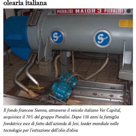
olearia italiana
Il fondo francese Sienna, attraverso il veicolo italiano Ver Capital,
acquisisce il 70% del gruppo Pieralisi. Dopo 138 anni la famiglia
fondatrice esce di fatto dall'azienda di Jesi, leader mondiale nelle
tecnologie per l'estrazione dell'olio d'oliva