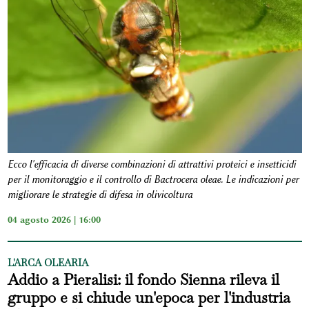
Ecco l'efficacia di diverse combinazioni di attrattivi proteici e insetticidi
per il monitoraggio e il controllo di Bactrocera oleae. Le indicazioni per
migliorare le strategie di difesa in olivicoltura
04 agosto 2026 | 16:00
L'ARCA OLEARIA
Addio a Pieralisi: il fondo Sienna rileva il
gruppo e si chiude un'epoca per l'industria