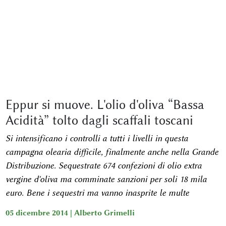
Eppur si muove. L'olio d'oliva “Bassa
Acidità” tolto dagli scaffali toscani
Si intensificano i controlli a tutti i livelli in questa
campagna olearia difficile, finalmente anche nella Grande
Distribuzione. Sequestrate 674 confezioni di olio extra
vergine d'oliva ma comminate sanzioni per soli 18 mila
euro. Bene i sequestri ma vanno inasprite le multe
05 dicembre 2014 |
Alberto Grimelli