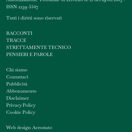
ISSN 2239-5547
Tutti i diritti sono riservati
RACCONTI
TRACCE
STRETTAMENTE TECNICO
PENSIERI E PAROLE
Chi siamo
Contattaci
Pubblicità
Abbonamento
Disclaimer
Privacy Policy
Cookie Policy
Web design Aerostato