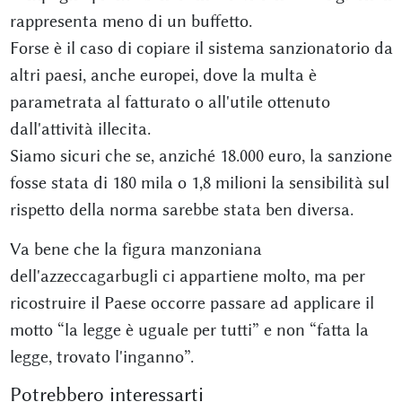
rappresenta meno di un buffetto.
Forse è il caso di copiare il sistema sanzionatorio da
altri paesi, anche europei, dove la multa è
parametrata al fatturato o all'utile ottenuto
dall'attività illecita.
Siamo sicuri che se, anziché 18.000 euro, la sanzione
fosse stata di 180 mila o 1,8 milioni la sensibilità sul
rispetto della norma sarebbe stata ben diversa.
Va bene che la figura manzoniana
dell'azzeccagarbugli ci appartiene molto, ma per
ricostruire il Paese occorre passare ad applicare il
motto “la legge è uguale per tutti” e non “fatta la
legge, trovato l'inganno”.
Potrebbero interessarti