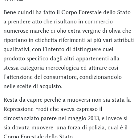
Bene quindi ha fatto il Corpo Forestale dello Stato
a prendere atto che risultano in commercio
numerose marche di olio extra vergine di oliva che
riportano in etichetta riferimenti ai più vari attributi
qualitativi, con l’intento di distinguere quel
prodotto specifico dagli altri appartenenti alla
stessa categoria merceologica ed attirare così
l’attenzione del consumatore, condizionandolo
nelle scelte di acquisto.
Resta da capire perchè a muoversi non sia stata la
Repressione Frodi che aveva espresso il
circostanziato parere nel maggio 2013, e invece si
sia dovuta muovere una forza di polizia, qual è il
Corpo Forestale dello Stato.