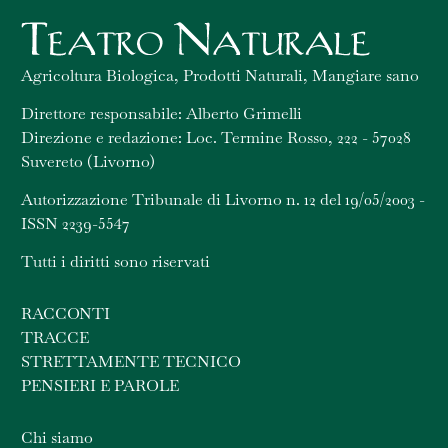
Agricoltura Biologica, Prodotti Naturali, Mangiare sano
Direttore responsabile: Alberto Grimelli
Direzione e redazione: Loc. Termine Rosso, 222 - 57028
Suvereto (Livorno)
Autorizzazione Tribunale di Livorno n. 12 del 19/05/2003 -
ISSN 2239-5547
Tutti i diritti sono riservati
RACCONTI
TRACCE
STRETTAMENTE TECNICO
PENSIERI E PAROLE
Chi siamo