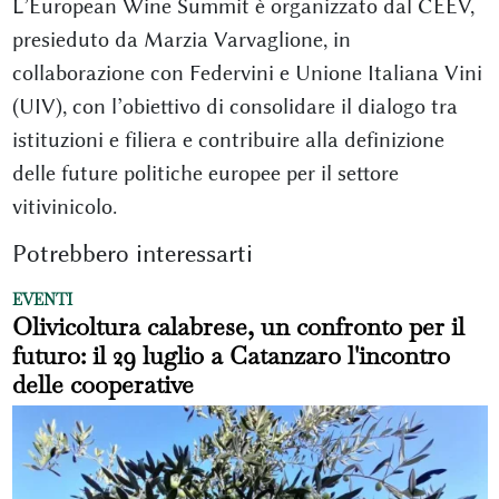
L’European Wine Summit è organizzato dal CEEV,
presieduto da Marzia Varvaglione, in
collaborazione con Federvini e Unione Italiana Vini
(UIV), con l’obiettivo di consolidare il dialogo tra
istituzioni e filiera e contribuire alla definizione
delle future politiche europee per il settore
vitivinicolo.
Potrebbero interessarti
EVENTI
Olivicoltura calabrese, un confronto per il
futuro: il 29 luglio a Catanzaro l'incontro
delle cooperative