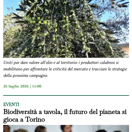
Uniti per dare valore all'olio e al territorio: i produttori calabresi si
mobilitano per affrontare le criticità del mercato e tracciare le strategie
della prossima campagna
26 luglio 2026 | 15:00
EVENTI
Biodiversità a tavola, il futuro del pianeta si
gioca a Torino