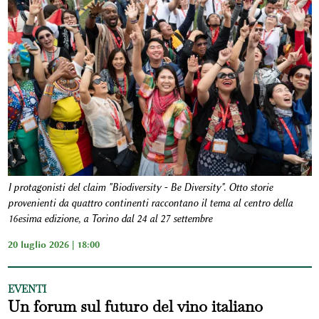
I protagonisti del claim "Biodiversity - Be Diversity". Otto storie
provenienti da quattro continenti raccontano il tema al centro della
16esima edizione, a Torino dal 24 al 27 settembre
20 luglio 2026 | 18:00
EVENTI
Un forum sul futuro del vino italiano