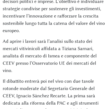
decisori politici e imprese. L’obiettivo è individuare
strategie condivise per sostenere gli investimenti,
incentivare l’innovazione e rafforzare la crescita
sostenibile lungo tutta la catena del valore del vino
europeo.
Ad aprire i lavori sarà l’analisi sullo stato dei
mercati vitivinicoli affidata a Tiziana Sarnari,
analista di mercato di Ismea e componente del
CEEV presso l’Osservatorio UE dei mercati del
vino.
Il dibattito entrerà poi nel vivo con due tavole
rotonde moderate dal Segretario Generale del
CEEV, Ignacio Sánchez Recarte. La prima sarà
dedicata alla riforma della PAC e agli strumenti