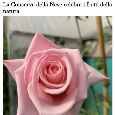
La Conserva della Neve celebra i frutti della
natura