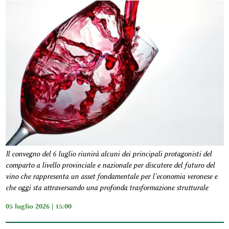
Il convegno del 6 luglio riunirà alcuni dei principali protagonisti del
comparto a livello provinciale e nazionale per discutere del futuro del
vino che rappresenta un asset fondamentale per l’economia veronese e
che oggi sta attraversando una profonda trasformazione strutturale
05 luglio 2026 | 15:00