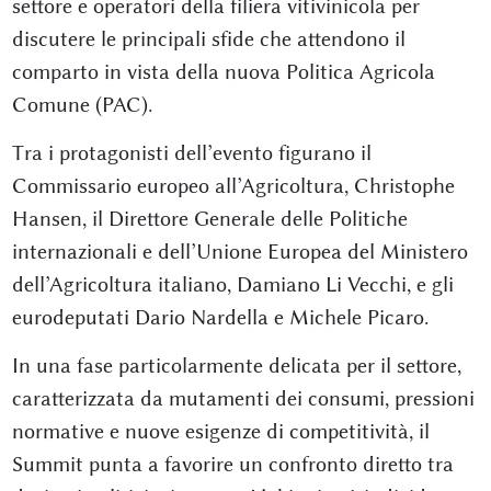
settore e operatori della filiera vitivinicola per
discutere le principali sfide che attendono il
comparto in vista della nuova Politica Agricola
Comune (PAC).
Tra i protagonisti dell’evento figurano il
Commissario europeo all’Agricoltura, Christophe
Hansen, il Direttore Generale delle Politiche
internazionali e dell’Unione Europea del Ministero
dell’Agricoltura italiano, Damiano Li Vecchi, e gli
eurodeputati Dario Nardella e Michele Picaro.
In una fase particolarmente delicata per il settore,
caratterizzata da mutamenti dei consumi, pressioni
normative e nuove esigenze di competitività, il
Summit punta a favorire un confronto diretto tra