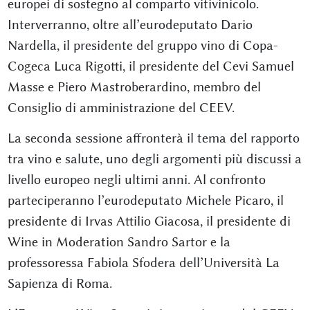
europei di sostegno al comparto vitivinicolo.
Interverranno, oltre all’eurodeputato Dario
Nardella, il presidente del gruppo vino di Copa-
Cogeca Luca Rigotti, il presidente del Cevi Samuel
Masse e Piero Mastroberardino, membro del
Consiglio di amministrazione del CEEV.
La seconda sessione affronterà il tema del rapporto
tra vino e salute, uno degli argomenti più discussi a
livello europeo negli ultimi anni. Al confronto
parteciperanno l’eurodeputato Michele Picaro, il
presidente di Irvas Attilio Giacosa, il presidente di
Wine in Moderation Sandro Sartor e la
professoressa Fabiola Sfodera dell’Università La
Sapienza di Roma.