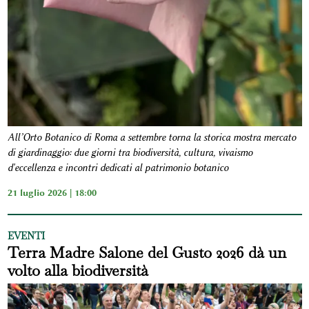
All’Orto Botanico di Roma a settembre torna la storica mostra mercato
di giardinaggio: due giorni tra biodiversità, cultura, vivaismo
d'eccellenza e incontri dedicati al patrimonio botanico
21 luglio 2026 | 18:00
EVENTI
Terra Madre Salone del Gusto 2026 dà un
volto alla biodiversità