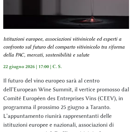
Istituzioni europee, associazioni vitivinicole ed esperti a
confronto sul futuro del comparto vitivinicolo tra riforma
della PAC, mercati, sostenibilità e salute
22 giugno 2026 | 17:00 |
C. S.
Il futuro del vino europeo sarà al centro
dell’European Wine Summit, il vertice promosso dal
Comité Européen des Entreprises Vins (CEEV), in
programma il prossimo 25 giugno a Taranto.
L’appuntamento riunirà rappresentanti delle
istituzioni europee e nazionali, associazioni di