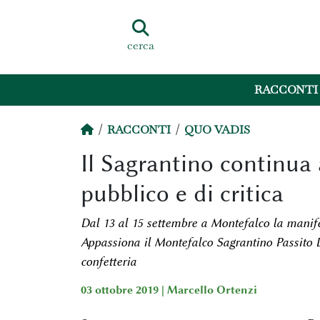
cerca
RACCONTI
RACCONTI
QUO VADIS
Il Sagrantino continua 
pubblico e di critica
Dal 13 al 15 settembre a Montefalco la manif
Appassiona il Montefalco Sagrantino Passito 
confetteria
03 ottobre 2019 |
Marcello Ortenzi