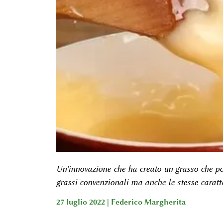
Un'innovazione che ha creato un grasso che pos
grassi convenzionali ma anche le stesse caratt
27 luglio 2022 |
Federico Margherita