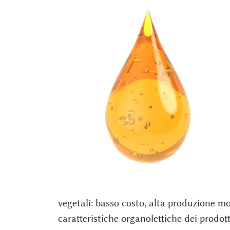
vegetali: basso costo, alta produzione mo
caratteristiche organolettiche dei prodott