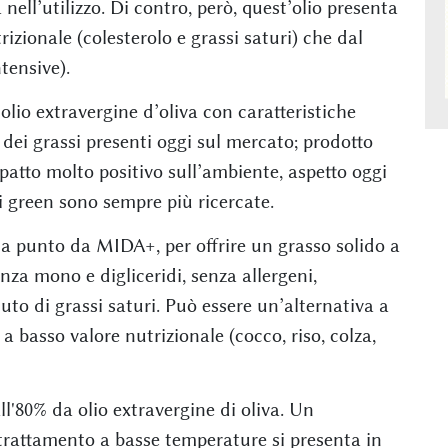
nell’utilizzo. Di contro, però, quest’olio presenta
rizionale (colesterolo e grassi saturi) che dal
tensive).
olio extravergine d’oliva con caratteristiche
 dei grassi presenti oggi sul mercato; prodotto
patto molto positivo sull’ambiente, aspetto oggi
i green sono sempre più ricercate.
 a punto da MIDA+, per offrire un grasso solido a
nza mono e digliceridi, senza allergeni,
uto di grassi saturi. Può essere un’alternativa a
 a basso valore nutrizionale (cocco, riso, colza,
ll'80% da olio extravergine di oliva. Un
 trattamento a basse temperature si presenta in