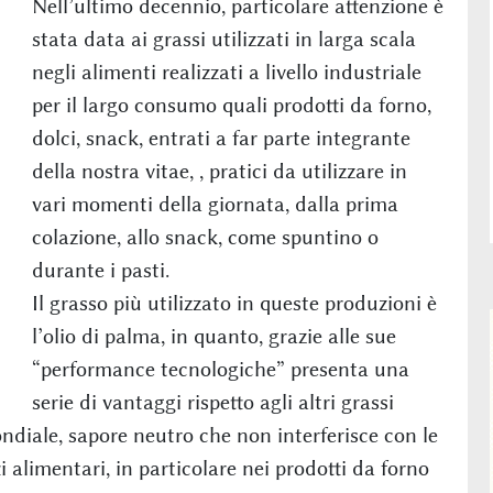
Nell’ultimo decennio, particolare attenzione è
stata data ai grassi utilizzati in larga scala
negli alimenti realizzati a livello industriale
per il largo consumo quali prodotti da forno,
dolci, snack, entrati a far parte integrante
della nostra vitae, , pratici da utilizzare in
vari momenti della giornata, dalla prima
colazione, allo snack, come spuntino o
durante i pasti.
Il grasso più utilizzato in queste produzioni è
l’olio di palma, in quanto, grazie alle sue
“performance tecnologiche” presenta una
serie di vantaggi rispetto agli altri grassi
ndiale, sapore neutro che non interferisce con le
i alimentari, in particolare nei prodotti da forno