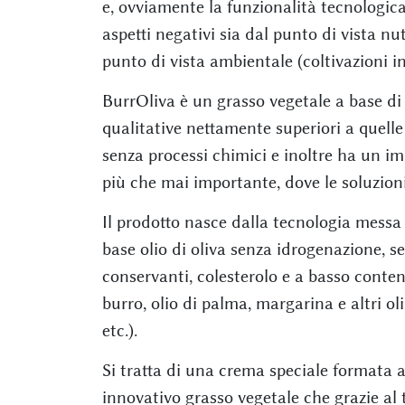
e, ovviamente la funzionalità tecnologica 
aspetti negativi sia dal punto di vista nut
punto di vista ambientale (coltivazioni in
BurrOliva è un grasso vegetale a base di 
qualitative nettamente superiori a quelle
senza processi chimici e inoltre ha un im
più che mai importante, dove le soluzion
Il prodotto nasce dalla tecnologia messa
base olio di oliva senza idrogenazione, se
conservanti, colesterolo e a basso conten
burro, olio di palma, margarina e altri oli
etc.).
Si tratta di una crema speciale formata a
innovativo grasso vegetale che grazie al