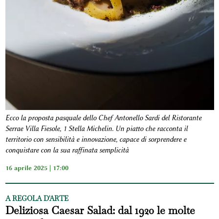
Ecco la proposta pasquale dello Chef Antonello Sardi del Ristorante
Serrae Villa Fiesole, 1 Stella Michelin. Un piatto che racconta il
territorio con sensibilità e innovazione, capace di sorprendere e
conquistare con la sua raffinata semplicità
16 aprile 2025 | 17:00
A REGOLA D'ARTE
Deliziosa Caesar Salad: dal 1920 le molte