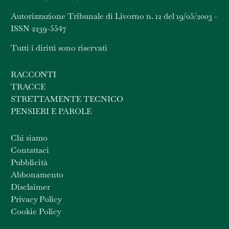
Autorizzazione Tribunale di Livorno n. 12 del 19/05/2003 -
ISSN 2239-5547
Tutti i diritti sono riservati
RACCONTI
TRACCE
STRETTAMENTE TECNICO
PENSIERI E PAROLE
Chi siamo
Contattaci
Pubblicità
Abbonamento
Disclaimer
Privacy Policy
Cookie Policy