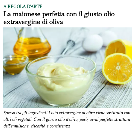
A REGOLA D'ARTE
La maionese perfetta con il giusto olio
extravergine di oliva
Spesso tra gli ingredienti l’olio extravergine di oliva viene sostituito con
altri oli vegetali. Con il giusto olio d’oliva, però, avrai perfette struttura
dell'emulsione, viscosità e consistenza