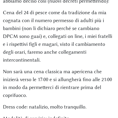
abbiamo deciso così (nuovi decreti permettendo):
Cena del 24 di pesce come da tradizione da mia
cognata con il numero permesso di adulti più i
bambini (non li dichiaro perché se cambiano
DPCM sono guai) e, collegati on line, i miei fratelli
e i rispettivi figli e magari, visto il cambiamento
degli orari, faremo anche collegamenti
intercontinentali.
Non sarà una cena classica ma apericena che
inizierà verso le 17:00 e si allungherà fino alle 21:00
in modo da permetterci di rientrare prima del
coprifuoco.
Dress code: natalizio, molto tranquillo.