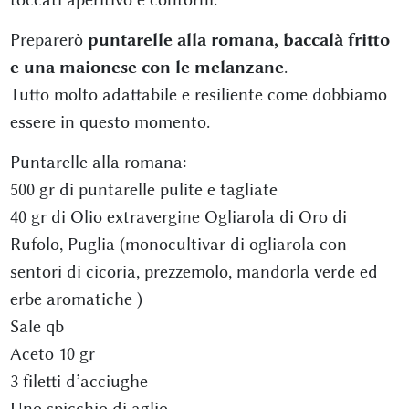
Preparerò
puntarelle alla romana, baccalà fritto
e una maionese con le melanzane
.
Tutto molto adattabile e resiliente come dobbiamo
essere in questo momento.
Puntarelle alla romana:
500 gr di puntarelle pulite e tagliate
40 gr di Olio extravergine Ogliarola di Oro di
Rufolo, Puglia (monocultivar di ogliarola con
sentori di cicoria, prezzemolo, mandorla verde ed
erbe aromatiche )
Sale qb
Aceto 10 gr
3 filetti d’acciughe
Uno spicchio di aglio