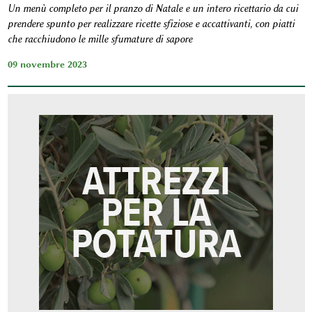
Un menù completo per il pranzo di Natale e un intero ricettario da cui
prendere spunto per realizzare ricette sfiziose e accattivanti, con piatti
che racchiudono le mille sfumature di sapore
09 novembre 2023