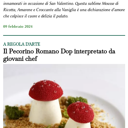
innamorati in occasione di San Valentino. Questa sublime Mousse di
Ricotta, Amarene e Croccante alla Vaniglia è una dichiarazione d’amore
che colpisce il cuore e delizia il palato.
09 febbraio 2024
A REGOLA D'ARTE
Il Pecorino Romano Dop interpretato da
giovani chef