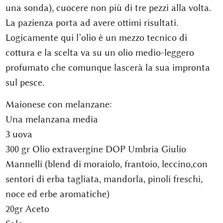
una sonda), cuocere non più di tre pezzi alla volta.
La pazienza porta ad avere ottimi risultati.
Logicamente qui l’olio è un mezzo tecnico di
cottura e la scelta va su un olio medio-leggero
profumato che comunque lascerà la sua impronta
sul pesce.
Maionese con melanzane:
Una melanzana media
3 uova
300 gr Olio extravergine DOP Umbria Giulio
Mannelli (blend di moraiolo, frantoio, leccino,con
sentori di erba tagliata, mandorla, pinoli freschi,
noce ed erbe aromatiche)
20gr Aceto