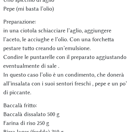
Pepe (mi basta l’olio)
Preparazione:
in una ciotola schiacciare l’aglio, aggiungere
l’aceto, le acciughe e l’olio. Con una forchetta
pestare tutto creando un’emulsione.
Condire le puntarelle con il preparato aggiustando
eventualmente di sale .
In questo caso l’olio è un condimento, che donerà
all’insalata con i suoi sentori freschi , pepe e un po’
di piccante.
Baccalà fritto:
Baccalà dissalato 500 g
Farina di riso 250 g
Birra lager (fredda) 350 g