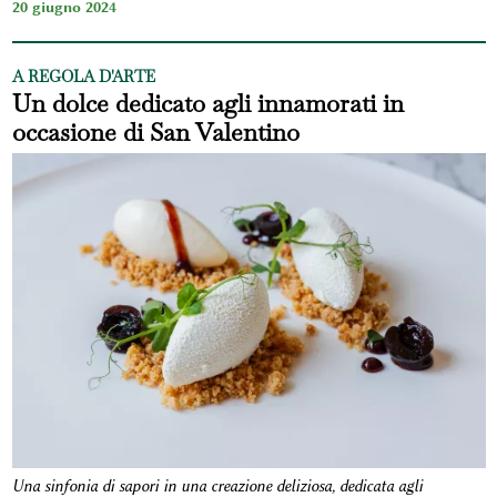
20 giugno 2024
A REGOLA D'ARTE
Un dolce dedicato agli innamorati in
occasione di San Valentino
Una sinfonia di sapori in una creazione deliziosa, dedicata agli