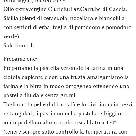
Olio extravergine Ciuriciuri az.Carrube di Caccia,
Sicilia (blend di cerasuola, nocellara e biancolilla
con sentori di erba, foglia di pomodoro e pomodoro
verde)
Sale fino q.b.
Preparazione:
Prepariamo la pastella versando la farina in una
ciotola capiente e con una frusta amalgamiamo la
farina e la birra in modo omogeneo ottenendo una
pastella fluida e senza grumi.
Togliamo la pelle dal baccalà e lo dividiamo in pezzi
rettangolari, li passiamo nella pastella e friggiamo
in un padellino alto con olio riscaldato a 170°
(tenere sempre sotto controllo la temperatura con