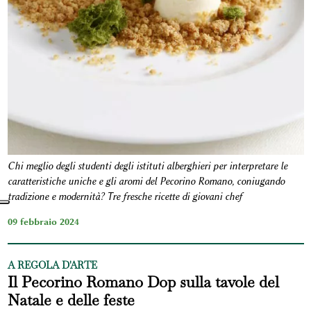
Chi meglio degli studenti degli istituti alberghieri per interpretare le
caratteristiche uniche e gli aromi del Pecorino Romano, coniugando
tradizione e modernità? Tre fresche ricette di giovani chef
09 febbraio 2024
A REGOLA D'ARTE
Il Pecorino Romano Dop sulla tavole del
Natale e delle feste