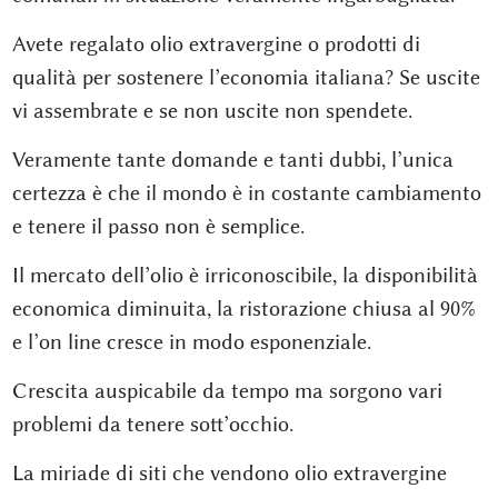
Avete regalato olio extravergine o prodotti di
qualità per sostenere l’economia italiana? Se uscite
vi assembrate e se non uscite non spendete.
Veramente tante domande e tanti dubbi, l’unica
certezza è che il mondo è in costante cambiamento
e tenere il passo non è semplice.
Il mercato dell’olio è irriconoscibile, la disponibilità
economica diminuita, la ristorazione chiusa al 90%
e l’on line cresce in modo esponenziale.
Crescita auspicabile da tempo ma sorgono vari
problemi da tenere sott’occhio.
La miriade di siti che vendono olio extravergine