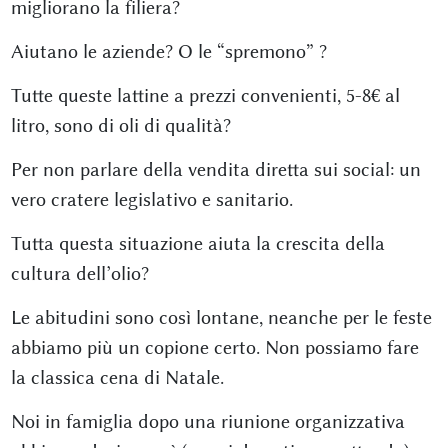
migliorano la filiera?
Aiutano le aziende? O le “spremono” ?
Tutte queste lattine a prezzi convenienti, 5-8€ al
litro, sono di oli di qualità?
Per non parlare della vendita diretta sui social: un
vero cratere legislativo e sanitario.
Tutta questa situazione aiuta la crescita della
cultura dell’olio?
Le abitudini sono così lontane, neanche per le feste
abbiamo più un copione certo. Non possiamo fare
la classica cena di Natale.
Noi in famiglia dopo una riunione organizzativa