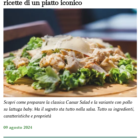
ricette di un piatto iconico
Scopri come preparare la classica Caesar Salad e la variante con pollo
su lattuga baby. Ma il segreto sta tutto nella salsa. Tutto su ingredienti,
caratteristiche e proprietà
09 agosto 2024