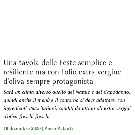
Una tavola delle Feste semplice e
resiliente ma con l'olio extra vergine
d'oliva sempre protagonista
Sarà un clima diverso quello del Natale e del Capodanno,
quindi anche il menù e il contorno si deve adattare, con
ingredienti 100% italiani, conditi da ottimi oli extra vergini
d'oliva freschi freschi
18 dicembre 2020 |
Piero Palanti