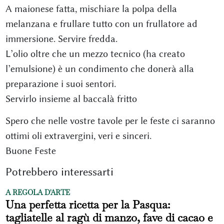
A maionese fatta, mischiare la polpa della
melanzana e frullare tutto con un frullatore ad
immersione. Servire fredda.
L’olio oltre che un mezzo tecnico (ha creato
l’emulsione) è un condimento che donerà alla
preparazione i suoi sentori.
Servirlo insieme al baccalà fritto
Spero che nelle vostre tavole per le feste ci saranno
ottimi oli extravergini, veri e sinceri.
Buone Feste
Potrebbero interessarti
A REGOLA D'ARTE
Una perfetta ricetta per la Pasqua:
tagliatelle al ragù di manzo, fave di cacao e