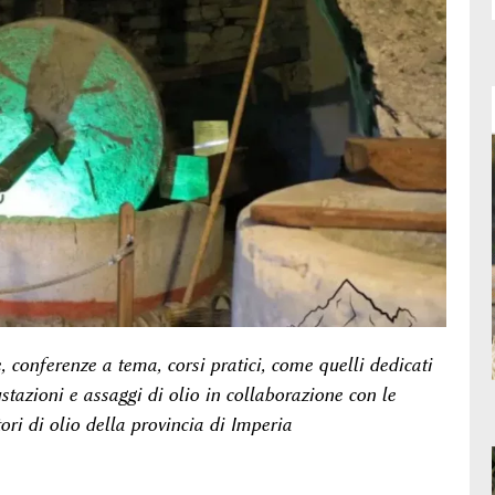
le, conferenze a tema, corsi pratici, come quelli dedicati
ustazioni e assaggi di olio in collaborazione con le
tori di olio della provincia di Imperia