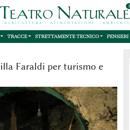
TRACCE
STRETTAMENTE TECNICO
PENSIERI
illa Faraldi per turismo e