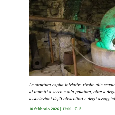
La struttura ospita iniziative rivolte alle scuo
ai muretti a secco e alla potatura, oltre a deg
associazioni degli olivicoltori e degli assaggia
10 febbraio 2026 | 17:00 |
C. S.