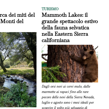
TURISMO
rca dei miti del
Mammoth Lakes: il
 Monti del
grande spettacolo estivo
della fauna selvatica
nella Eastern Sierra
californiana
Dagli orsi neri ai cervi mulo, dalle
marmotte ai rapaci fino alle rare
pecore delle nevi della Sierra Nevada,
luglio e agosto sono i mesi ideali per
scoprire il volto più selvaggio di