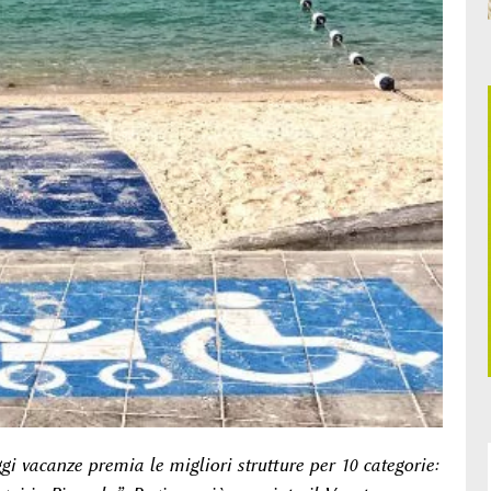
ggi vacanze premia le migliori strutture per 10 categorie: