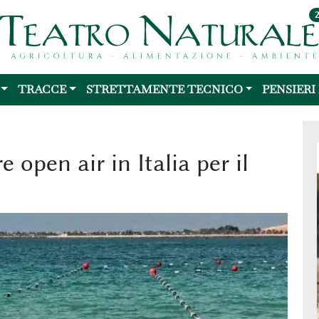
TRACCE
STRETTAMENTE TECNICO
PENSIERI
e open air in Italia per il