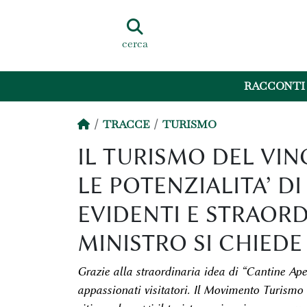
cerca
RACCONTI
TRACCE
TURISMO
IL TURISMO DEL VIN
LE POTENZIALITA’ D
EVIDENTI E STRAOR
MINISTRO SI CHIEDE
Grazie alla straordinaria idea di “Cantine Aper
appassionati visitatori. Il Movimento Turismo 