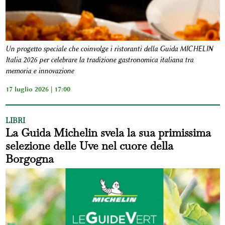
Un progetto speciale che coinvolge i ristoranti della Guida MICHELIN
Italia 2026 per celebrare la tradizione gastronomica italiana tra
memoria e innovazione
17 luglio 2026 | 17:00
LIBRI
La Guida Michelin svela la sua primissima
selezione delle Uve nel cuore della
Borgogna