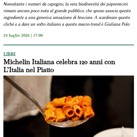
Nonostante i numeri da capogiro, la vera biodiversità dei peperoncini
rimane ancora poco nota al grande pubblico, che spesso associa questo
ingrediente a una generica sensazione di bruciore. A scardinare questo
cliché e a dare un volto italiano a questo macro-trend è Giuliana Polo
24 luglio 2026 | 17:00
LIBRI
Michelin Italiana celebra 120 anni con
L’Italia nel Piatto