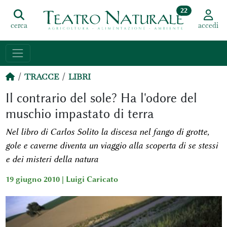
22
cerca
accedi
TRACCE
LIBRI
Il contrario del sole? Ha l'odore del
muschio impastato di terra
Nel libro di Carlos Solito la discesa nel fango di grotte,
gole e caverne diventa un viaggio alla scoperta di se stessi
e dei misteri della natura
19 giugno 2010 |
Luigi Caricato