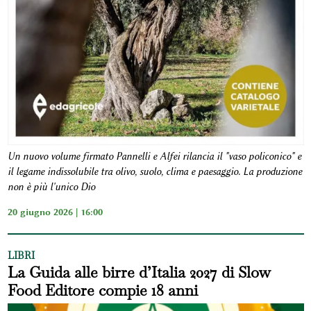
Un nuovo volume firmato Pannelli e Alfei rilancia il "vaso policonico" e
il legame indissolubile tra olivo, suolo, clima e paesaggio. La produzione
non è più l'unico Dio
20 giugno 2026 | 16:00
LIBRI
La Guida alle birre d’Italia 2027 di Slow
Food Editore compie 18 anni