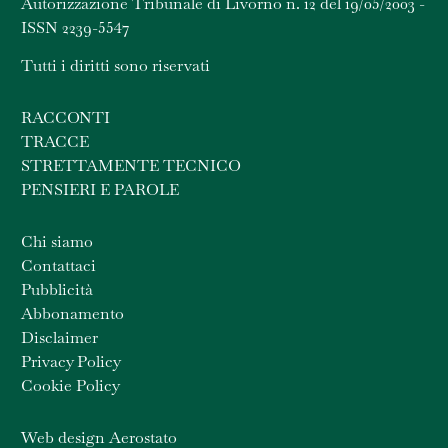
Autorizzazione Tribunale di Livorno n. 12 del 19/05/2003 -
ISSN 2239-5547
Tutti i diritti sono riservati
RACCONTI
TRACCE
STRETTAMENTE TECNICO
PENSIERI E PAROLE
Chi siamo
Contattaci
Pubblicità
Abbonamento
Disclaimer
Privacy Policy
Cookie Policy
Web design Aerostato