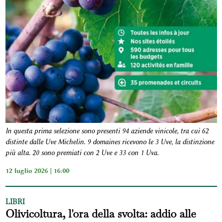
In questa prima selezione sono presenti 94 aziende vinicole, tra cui 62
distinte dalle Uve Michelin. 9 domaines ricevono le 3 Uve, la distinzione
più alta. 20 sono premiati con 2 Uve e 33 con 1 Uva.
12 luglio 2026 | 16:00
LIBRI
Olivicoltura, l'ora della svolta: addio alle