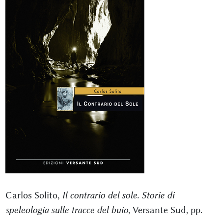
Carlos Solito,
Il contrario del sole. Storie di
speleologia sulle tracce del buio
, Versante Sud, pp.