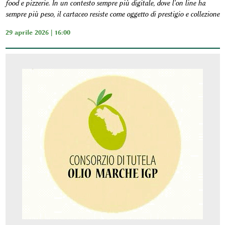
food e pizzerie. In un contesto sempre più digitale, dove l'on line ha
sempre più peso, il cartaceo resiste come oggetto di prestigio e collezione
29 aprile 2026 | 16:00