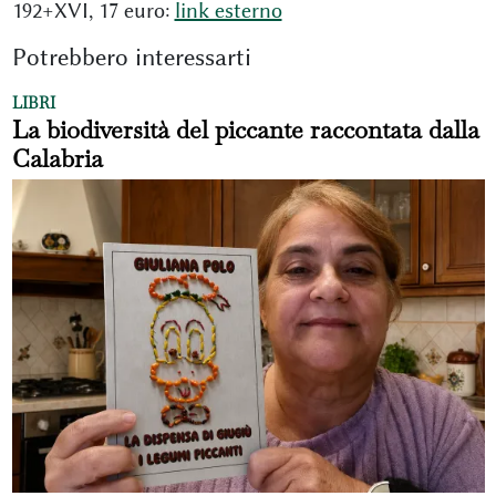
192+XVI, 17 euro:
link esterno
Potrebbero interessarti
LIBRI
La biodiversità del piccante raccontata dalla
Calabria