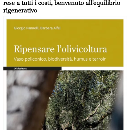
rese a tutti i costi, benvenuto all'equilibrio
rigenerativo