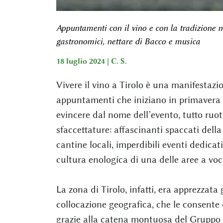
Appuntamenti con il vino e con la tradizione 
gastronomici, nettare di Bacco e musica
18 luglio 2024 |
C. S.
Vivere il vino a Tirolo è una manifestazi
appuntamenti che iniziano in primavera 
evincere dal nome dell’evento, tutto ruot
sfaccettature: affascinanti spaccati della 
cantine locali, imperdibili eventi dedicat
cultura enologica di una delle aree a voc
La zona di Tirolo, infatti, era apprezzata
collocazione geografica, che le consente d
grazie alla catena montuosa del Gruppo 