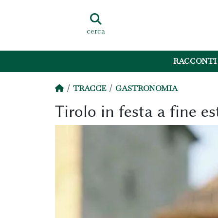
cerca
RACCONTI
TRACCE
GASTRONOMIA
Tirolo in festa a fine es