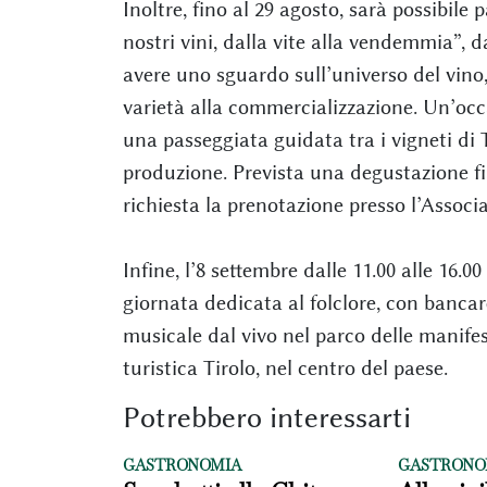
Inoltre, fino al 29 agosto, sarà possibile p
nostri vini, dalla vite alla vendemmia”, da
avere uno sguardo sull’universo del vino, 
varietà alla commercializzazione. Un’occa
una passeggiata guidata tra i vigneti di 
produzione. Prevista una degustazione fi
richiesta la prenotazione presso l’Associaz
Infine, l’8 settembre dalle 11.00 alle 16.0
giornata dedicata al folclore, con bancar
musicale dal vivo nel parco delle manifest
turistica Tirolo, nel centro del paese.
Potrebbero interessarti
GASTRONOMIA
GASTRONO