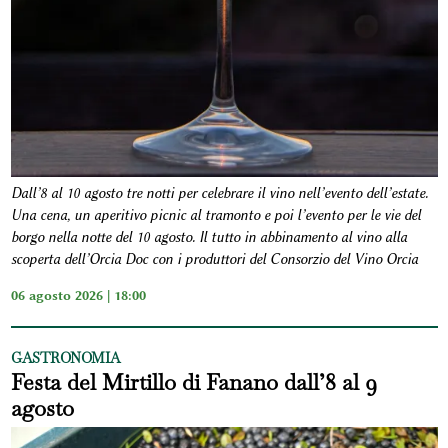
Dall’8 al 10 agosto tre notti per celebrare il vino nell’evento dell’estate.
Una cena, un aperitivo picnic al tramonto e poi l’evento per le vie del
borgo nella notte del 10 agosto. Il tutto in abbinamento al vino alla
scoperta dell’Orcia Doc con i produttori del Consorzio del Vino Orcia
06 agosto 2026 | 18:00
GASTRONOMIA
Festa del Mirtillo di Fanano dall’8 al 9
agosto