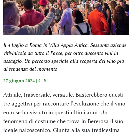
Il 4 luglio a Roma in Villa Appia Antica. Sessanta aziende
vitivinicole da tutto il Paese, per oltre duecento vini in
assaggio. Un percorso speciale alla scoperta del vino più
di tendenza del momento
27 giugno 2024 |
C. S.
Attuale, trasversale, versatile. Basterebbero questi
tre aggettivi per raccontare l’evoluzione che il vino
en rose ha vissuto in questi ultimi anni. Un
fenomeno di costume che trova in Bererosa il suo
ideale palcoscenico. Giunta alla sua tredicesima