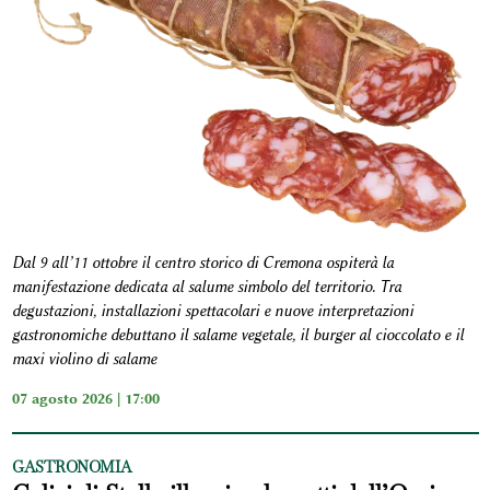
Dal 9 all’11 ottobre il centro storico di Cremona ospiterà la
manifestazione dedicata al salume simbolo del territorio. Tra
degustazioni, installazioni spettacolari e nuove interpretazioni
gastronomiche debuttano il salame vegetale, il burger al cioccolato e il
maxi violino di salame
07 agosto 2026 | 17:00
GASTRONOMIA