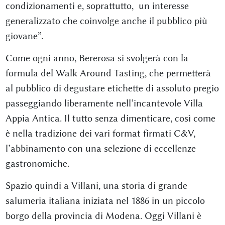
condizionamenti e, soprattutto, un interesse
generalizzato che coinvolge anche il pubblico più
giovane”.
Come ogni anno, Bererosa si svolgerà con la
formula del Walk Around Tasting, che permetterà
al pubblico di degustare etichette di assoluto pregio
passeggiando liberamente nell’incantevole Villa
Appia Antica. Il tutto senza dimenticare, così come
è nella tradizione dei vari format firmati C&V,
l’abbinamento con una selezione di eccellenze
gastronomiche.
Spazio quindi a Villani, una storia di grande
salumeria italiana iniziata nel 1886 in un piccolo
borgo della provincia di Modena. Oggi Villani è