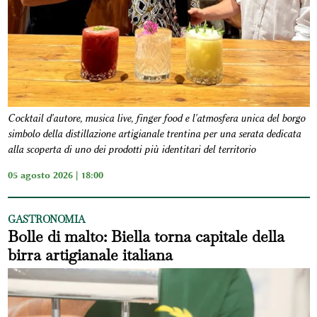
Cocktail d'autore, musica live, finger food e l'atmosfera unica del borgo
simbolo della distillazione artigianale trentina per una serata dedicata
alla scoperta di uno dei prodotti più identitari del territorio
05 agosto 2026 | 18:00
GASTRONOMIA
Bolle di malto: Biella torna capitale della
birra artigianale italiana