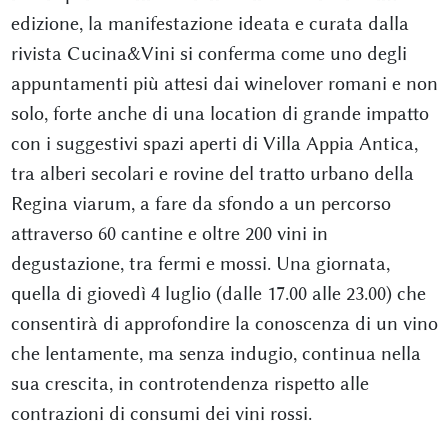
edizione, la manifestazione ideata e curata dalla
rivista Cucina&Vini si conferma come uno degli
appuntamenti più attesi dai winelover romani e non
solo, forte anche di una location di grande impatto
con i suggestivi spazi aperti di Villa Appia Antica,
tra alberi secolari e rovine del tratto urbano della
Regina viarum, a fare da sfondo a un percorso
attraverso 60 cantine e oltre 200 vini in
degustazione, tra fermi e mossi. Una giornata,
quella di giovedì 4 luglio (dalle 17.00 alle 23.00) che
consentirà di approfondire la conoscenza di un vino
che lentamente, ma senza indugio, continua nella
sua crescita, in controtendenza rispetto alle
contrazioni di consumi dei vini rossi.