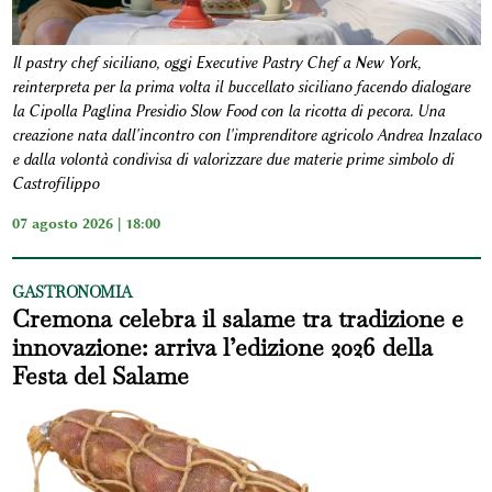
Il pastry chef siciliano, oggi Executive Pastry Chef a New York,
reinterpreta per la prima volta il buccellato siciliano facendo dialogare
la Cipolla Paglina Presidio Slow Food con la ricotta di pecora. Una
creazione nata dall'incontro con l'imprenditore agricolo Andrea Inzalaco
e dalla volontà condivisa di valorizzare due materie prime simbolo di
Castrofilippo
07 agosto 2026 | 18:00
GASTRONOMIA
Cremona celebra il salame tra tradizione e
innovazione: arriva l’edizione 2026 della
Festa del Salame