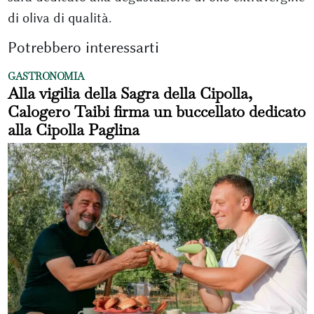
di oliva di qualità.
Potrebbero interessarti
GASTRONOMIA
Alla vigilia della Sagra della Cipolla,
Calogero Taibi firma un buccellato dedicato
alla Cipolla Paglina