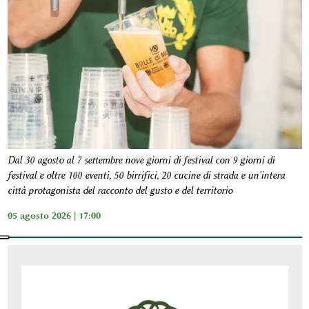
Dal 30 agosto al 7 settembre nove giorni di festival con 9 giorni di
festival e oltre 100 eventi, 50 birrifici, 20 cucine di strada e un'intera
città protagonista del racconto del gusto e del territorio
05 agosto 2026 | 17:00