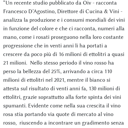
“Un recente studio pubblicato da Oiv - racconta
Francesco D’Agostino, Direttore di Cucina & Vini -
analizza la produzione e i consumi mondiali dei vini
in funzione del colore e che ci racconta, numeri alla
mano, come i rosati proseguono nella loro costante
progressione che in venti anni li ha portati a
crescere da poco più di 16 milioni di ettolitri a quasi
21 milioni. Nello stesso periodo il vino rosso ha
perso la bellezza del 25%, arrivando a circa 110
milioni di ettolitri nel 2021, mentre il bianco si
attesta sul risultato di venti anni fa, 130 milioni di
ettolitri, grazie soprattutto alla forte spinta dei vini
spumanti. Evidente come nella sua crescita il vino
rosa stia portando via quote di mercato al vino
rosso, riuscendo a incontrare un gradimento senza