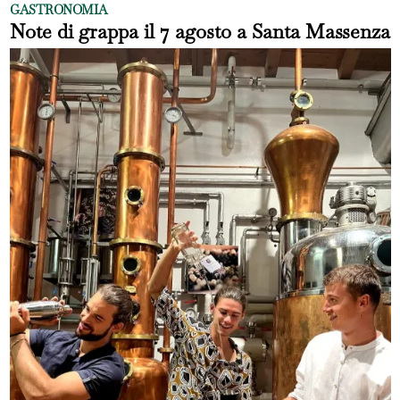
GASTRONOMIA
Note di grappa il 7 agosto a Santa Massenza