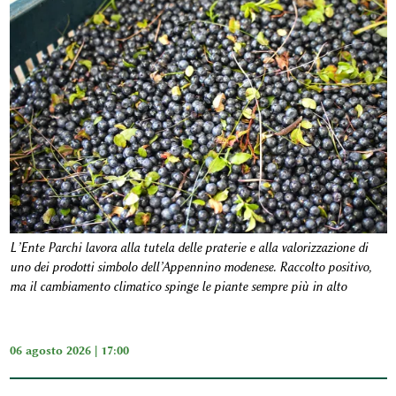
L’Ente Parchi lavora alla tutela delle praterie e alla valorizzazione di
uno dei prodotti simbolo dell’Appennino modenese. Raccolto positivo,
ma il cambiamento climatico spinge le piante sempre più in alto
06 agosto 2026 | 17:00