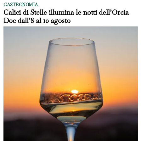
GASTRONOMIA
Calici di Stelle illumina le notti dell’Orcia
Doc dall’8 al 10 agosto