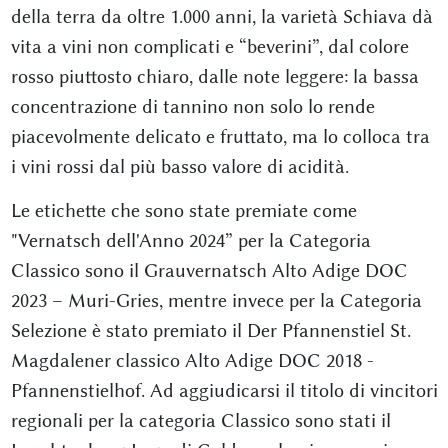
della terra da oltre 1.000 anni, la varietà Schiava dà
vita a vini non complicati e “beverini”, dal colore
rosso piuttosto chiaro, dalle note leggere: la bassa
concentrazione di tannino non solo lo rende
piacevolmente delicato e fruttato, ma lo colloca tra
i vini rossi dal più basso valore di acidità.
Le etichette che sono state premiate come
"Vernatsch dell'Anno 2024” per la Categoria
Classico sono il Grauvernatsch Alto Adige DOC
2023 – Muri-Gries, mentre invece per la Categoria
Selezione è stato premiato il Der Pfannenstiel St.
Magdalener classico Alto Adige DOC 2018 -
Pfannenstielhof. Ad aggiudicarsi il titolo di vincitori
regionali per la categoria Classico sono stati il