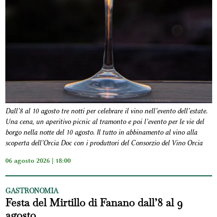
Dall’8 al 10 agosto tre notti per celebrare il vino nell’evento dell’estate.
Una cena, un aperitivo picnic al tramonto e poi l’evento per le vie del
borgo nella notte del 10 agosto. Il tutto in abbinamento al vino alla
scoperta dell’Orcia Doc con i produttori del Consorzio del Vino Orcia
06 agosto 2026 | 18:00
GASTRONOMIA
Festa del Mirtillo di Fanano dall’8 al 9
agosto