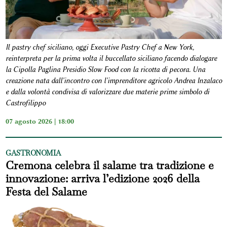
Il pastry chef siciliano, oggi Executive Pastry Chef a New York,
reinterpreta per la prima volta il buccellato siciliano facendo dialogare
la Cipolla Paglina Presidio Slow Food con la ricotta di pecora. Una
creazione nata dall'incontro con l'imprenditore agricolo Andrea Inzalaco
e dalla volontà condivisa di valorizzare due materie prime simbolo di
Castrofilippo
07 agosto 2026 | 18:00
GASTRONOMIA
Cremona celebra il salame tra tradizione e
innovazione: arriva l’edizione 2026 della
Festa del Salame