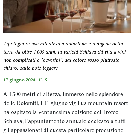
Tipologia di uva altoatesina autoctona e indigena della
terra da oltre 1.000 anni, la varietà Schiava dà vita a vini
non complicati e “beverini”, dal colore rosso piuttosto
chiaro, dalle note leggere
17 giugno 2024 |
C. S.
A 1.500 metri di altezza, immerso nello splendore
delle Dolomiti, l’11 giugno vigilius mountain resort
ha ospitato la ventunesima edizione del Trofeo
Schiava, l’appuntamento annuale dedicato a tutti
gli appassionati di questa particolare produzione