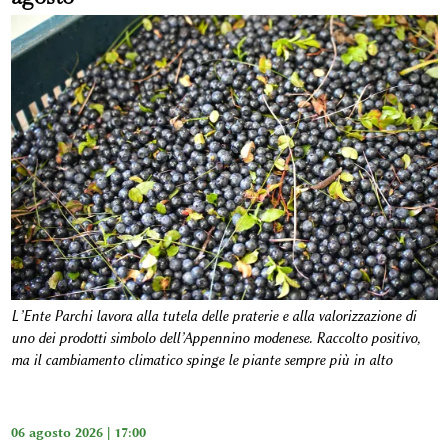
L’Ente Parchi lavora alla tutela delle praterie e alla valorizzazione di
uno dei prodotti simbolo dell’Appennino modenese. Raccolto positivo,
ma il cambiamento climatico spinge le piante sempre più in alto
06 agosto 2026 | 17:00