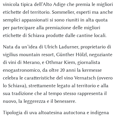
vinicola tipica dell’Alto Adige che premia le migliori
etichette del territorio. Sommelier, esperti ma anche
semplici appassionati si sono riuniti in alta quota
per partecipare alla premiazione delle migliori
etichette di Schiava prodotte dalle cantine locali.
Nata da un’idea di Ulrich Ladurner, proprietario di
vigilius mountain resort, Günther Hölzl, negoziante
di vini di Merano, e Othmar Kiem, giornalista
enogastronomico, da oltre 20 anni la kermesse
celebra le caratteristiche del vino Vernatsch (ovvero
lo Schiava), strettamente legato al territorio e alla
sua tradizione che al tempo stesso rappresenta il
nuovo, la leggerezza e il benessere.
Tipologia di uva altoatesina autoctona e indigena