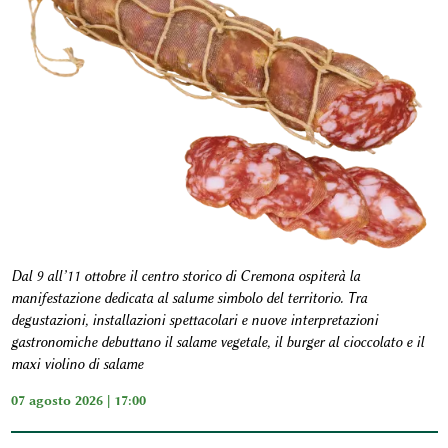
Dal 9 all’11 ottobre il centro storico di Cremona ospiterà la
manifestazione dedicata al salume simbolo del territorio. Tra
degustazioni, installazioni spettacolari e nuove interpretazioni
gastronomiche debuttano il salame vegetale, il burger al cioccolato e il
maxi violino di salame
07 agosto 2026 | 17:00