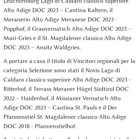
Leuchtenburg Lago di Caldaro classico superiore
Alto Adige DOC 2023 – Cantina Kaltern, il
Meranerin Alto Adige Meranese DOC 2023 -
Popphof, il Grauvernatsch Alto Adige DOC 2023 –
Muri-Gries e il St. Magdalener classico Alto Adige
DOC 2023 – Ansitz Waldgries.
A portare a casa il titolo di Vincitori regionali per la
categoria Selezione sono stati il Novis Lago di
Caldaro classico superiore Alto Adige DOC 2023 -
Ritterhof, il Terrass Meraner Hügel Südtirol DOC
2022 – Haidenhof, il Missianer Vernatsch Alto
Adige DOC 2023 – Cantina St. Pauls e il Der
Pfannenstiel St. Magdalener classico Alto Adige
DOC 2018 - Pfannenstielhof.