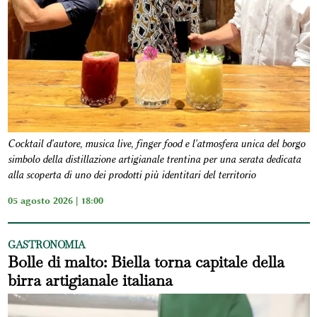
Cocktail d'autore, musica live, finger food e l'atmosfera unica del borgo
simbolo della distillazione artigianale trentina per una serata dedicata
alla scoperta di uno dei prodotti più identitari del territorio
05 agosto 2026 | 18:00
GASTRONOMIA
Bolle di malto: Biella torna capitale della
birra artigianale italiana