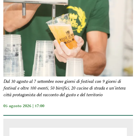
Dal 30 agosto al 7 settembre nove giorni di festival con 9 giorni di
festival e oltre 100 eventi, 50 birrifici, 20 cucine di strada e un'intera
città protagonista del racconto del gusto e del territorio
05 agosto 2026 | 17:00