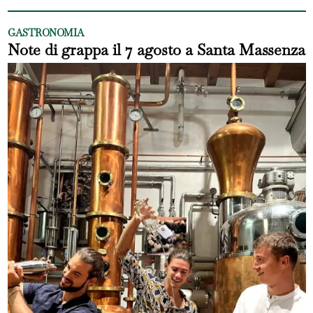
GASTRONOMIA
Note di grappa il 7 agosto a Santa Massenza