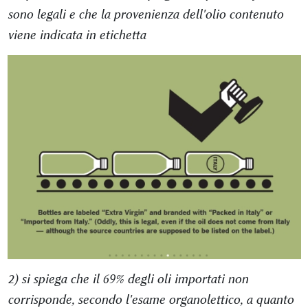
sono legali e che la provenienza dell'olio contenuto
viene indicata in etichetta
2) si spiega che il 69% degli oli importati non
corrisponde, secondo l'esame organolettico, a quanto