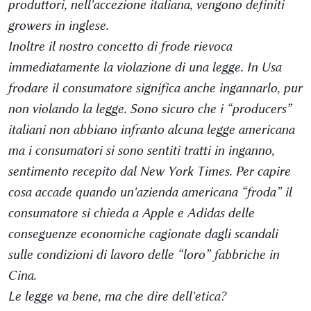
produttori, nell'accezione italiana, vengono definiti
growers in inglese.
Inoltre il nostro concetto di frode rievoca
immediatamente la violazione di una legge. In Usa
frodare il consumatore significa anche ingannarlo, pur
non violando la legge. Sono sicuro che i “producers”
italiani non abbiano infranto alcuna legge americana
ma i consumatori si sono sentiti tratti in inganno,
sentimento recepito dal New York Times. Per capire
cosa accade quando un'azienda americana “froda” il
consumatore si chieda a Apple e Adidas delle
conseguenze economiche cagionate dagli scandali
sulle condizioni di lavoro delle “loro” fabbriche in
Cina.
Le legge va bene, ma che dire dell'etica?