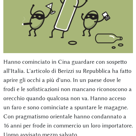
Hanno cominciato in Cina guardare con sospetto
all'Italia. L'articolo di Berizzi su Repubblica ha fatto
aprire gli occhi a più d'uno. In un paese dove le
frodi e le sofisticazioni non mancano riconoscono a
orecchio quando qualcosa non va. Hanno acceso
un faro e sono cominciate a spuntare le magagne.
Con pragmatismo orientale hanno condannato a
16 anni per frode in commercio un loro importatore.
Uomo avvisato mezzo salvato.