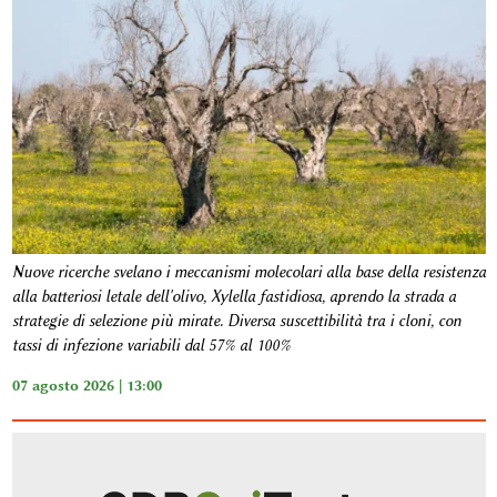
Nuove ricerche svelano i meccanismi molecolari alla base della resistenza
alla batteriosi letale dell'olivo, Xylella fastidiosa, aprendo la strada a
strategie di selezione più mirate. Diversa suscettibilità tra i cloni, con
tassi di infezione variabili dal 57% al 100%
07 agosto 2026 | 13:00