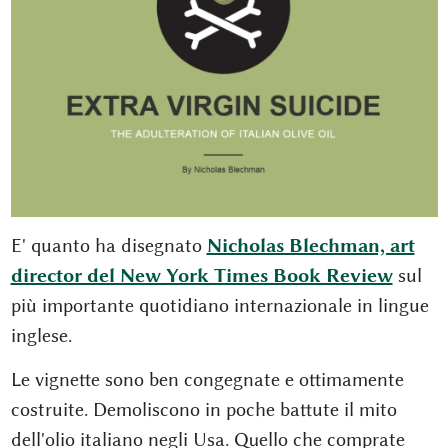
E' quanto ha disegnato
Nicholas Blechman, art
director del New York Times Book Review
sul
più importante quotidiano internazionale in lingue
inglese.
Le vignette sono ben congegnate e ottimamente
costruite. Demoliscono in poche battute il mito
dell'olio italiano negli Usa. Quello che comprate