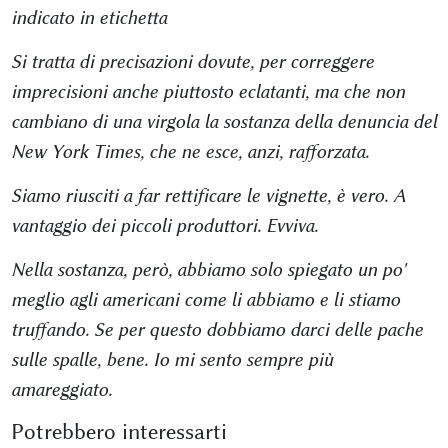
indicato in etichetta
Si tratta di precisazioni dovute, per correggere
imprecisioni anche piuttosto eclatanti, ma che non
cambiano di una virgola la sostanza della denuncia del
New York Times, che ne esce, anzi, rafforzata.
Siamo riusciti a far rettificare le vignette, è vero. A
vantaggio dei piccoli produttori. Evviva.
Nella sostanza, però, abbiamo solo spiegato un po'
meglio agli americani come li abbiamo e li stiamo
truffando. Se per questo dobbiamo darci delle pache
sulle spalle, bene. Io mi sento sempre più
amareggiato.
Potrebbero interessarti