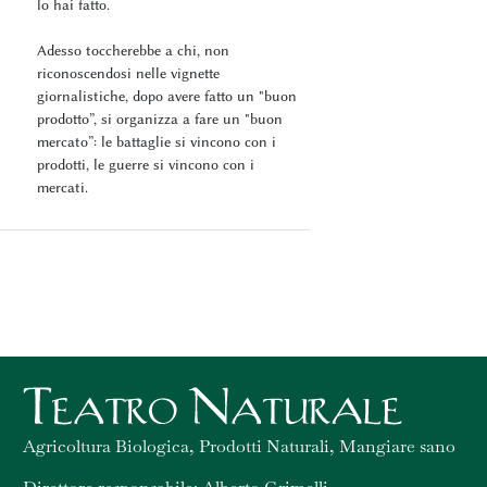
lo hai fatto.
Adesso toccherebbe a chi, non
riconoscendosi nelle vignette
giornalistiche, dopo avere fatto un "buon
prodotto”, si organizza a fare un "buon
mercato”: le battaglie si vincono con i
prodotti, le guerre si vincono con i
mercati.
Agricoltura Biologica, Prodotti Naturali, Mangiare sano