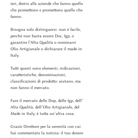
ieri, dietro alle aziende che fanno quello
che promettono e promettono quello che
fanno.
Bisogna solo distinguersi. non è facile,
perché non basta essere Doc, Igp, o
garantire l’Alta Qualità o nominarsi
Olio Artigianale o dichiarare il made in
Italy.
Tutti questi sono elementi, indicazioni,
caratteristiche, denominazioni,
classificazioni di prodotto: aiutano, ma
non fanno il mercato.
Fare il mercato delle Dop, delle Igp, dell’
Alta Qualità, dell’Olio Artigianale, del
Made in Italy, è tutta un’altra cosa.
Grazie Direttore per la serenità con cui
hai commentato la notizia: il tuo dovere