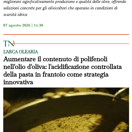
migliorare significativamente produzione e qualità delle olive, offrendo
soluzioni concrete per gli olivicoltori che operano in condizioni di
scarsità idrica
07 agosto 2026 | 15:30
L'ARCA OLEARIA
Aumentare il contenuto di polifenoli
nell'olio d'oliva: l'acidificazione controllata
della pasta in frantoio come strategia
innovativa