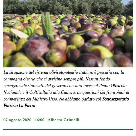
La situazione del sistema olivicolo-oleario italiano è precaria con la
campagna olearia che si avvicina sempre più. Nessun fondo
emergenziale stanziato dal governo che vara invece il Piano Olivicolo
Nazionale e il ColtivaItalia alla Camera. Le questioni dei frantoiani di
competenza del Ministro Urso. Ne abbiamo parlato col
Sottosegretario
Patrizio La Pietra
07 agosto 2026 | 16:00 |
Alberto Grimelli