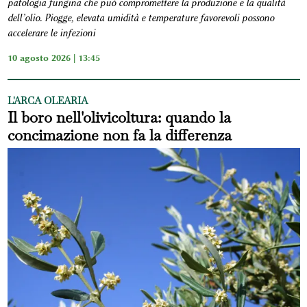
patologia fungina che può compromettere la produzione e la qualità
dell’olio. Piogge, elevata umidità e temperature favorevoli possono
accelerare le infezioni
10 agosto 2026 | 13:45
L'ARCA OLEARIA
Il boro nell'olivicoltura: quando la
concimazione non fa la differenza