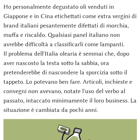
Ho personalmente degustato oli venduti in
Giappone e in Cina etichettati come extra vergini di
brand italiani pesantemente difettati di morchia,
muffa e riscaldo. Qualsiasi panel italiano non
avrebbe difficoltà a classificarli come lampanti.
Il problema dell'Italia olearia è semmai che, dopo
aver nascosto la testa sotto la sabbia, ora
pretenderebbe di nascondere la sporcizia sotto il
tappeto. Lo potevano ben fare. Articoli, inchieste e
convegni non avevano, notate l'uso del verbo al
passato, intaccato minimamente il loro business. La
situazione è cambiata da pochi anni.