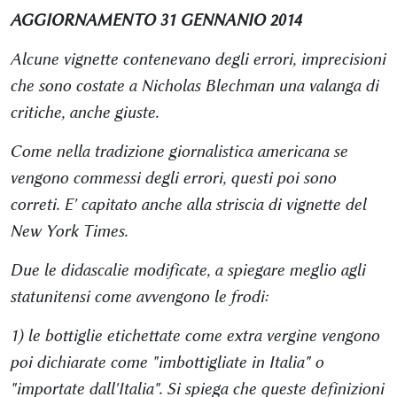
AGGIORNAMENTO 31 GENNANIO 2014
Alcune vignette contenevano degli errori, imprecisioni
che sono costate a Nicholas Blechman una valanga di
critiche, anche giuste.
Come nella tradizione giornalistica americana se
vengono commessi degli errori, questi poi sono
correti. E' capitato anche alla striscia di vignette del
New York Times.
Due le didascalie modificate, a spiegare meglio agli
statunitensi come avvengono le frodi:
1) le bottiglie etichettate come extra vergine vengono
poi dichiarate come "imbottigliate in Italia" o
"importate dall'Italia". Si spiega che queste definizioni