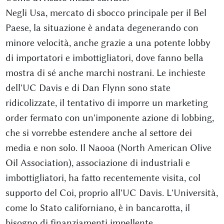
Negli Usa, mercato di sbocco principale per il Bel
Paese, la situazione è andata degenerando con
minore velocità, anche grazie a una potente lobby
di importatori e imbottigliatori, dove fanno bella
mostra di sé anche marchi nostrani. Le inchieste
dell'UC Davis e di Dan Flynn sono state
ridicolizzate, il tentativo di imporre un marketing
order fermato con un'imponente azione di lobbing,
che si vorrebbe estendere anche al settore dei
media e non solo. Il Naooa (North American Olive
Oil Association), associazione di industriali e
imbottigliatori, ha fatto recentemente visita, col
supporto del Coi, proprio all'UC Davis. L'Università,
come lo Stato californiano, è in bancarotta, il
bisogno di finanziamenti impellente.