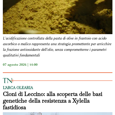
L'acidificazione controllata della pasta di olive in frantoio con acido
ascorbico o malico rappresenta una strategia promettente per arricchire
la frazione antiossidante dell'olio, senza comprometterne i parametri
qualitativi fondamentali
07 agosto 2026 | 14:00
L'ARCA OLEARIA
Cloni di Leccino: alla scoperta delle basi
genetiche della resistenza a Xylella
fastidiosa