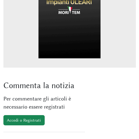
Commenta
la notizia
Per commentare gli articoli è
necessario essere registrati
Accedi o Registrati