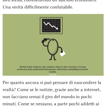
Una verità difficilmente confutabile.
Per quanto ancora si può pensare di nascondere la
realtà? Come se le notizie, grazie anche a internet,
non facciano ormai il giro del mondo in pochi
minuti. Come se nessuno, a parte pochi addetti ai