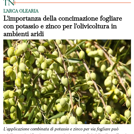
L'ARCA OLEARIA
L'importanza della concimazione fogliare
con potassio e zinco per l'olivicoltura in
ambienti aridi
L'applicazione combinata di potassio e zinco per via fogliare può