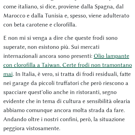
come italiano, si dice, proviene dalla Spagna, dal
Marocco e dalla Tunisia e, spesso, viene adulterato
con beta carotene e clorofilla.
E non mi si venga a dire che queste frodi sono
superate, non esistono più. Sui mercati
internazionali ancora sono presenti:
Olio lampante
con clorofilla a Taiwan. Certe frodi non tramontano
mai
. In Italia, è vero, si tratta di frodi residuali, fatte
nei garage da piccoli truffatori che però riescono a
spacciare quest'olio anche in ristoranti, segno
evidente che in tema di cultura e sensibilità olearia
abbiamo comunque ancora molta strada da fare.
Andando oltre i nostri confini, però, la situazione
peggiora vistosamente.