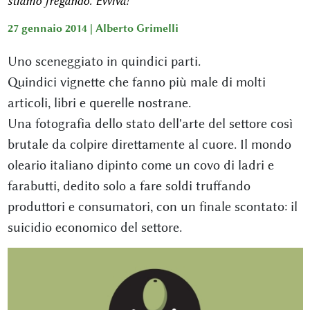
stiamo fregando. Evviva!
27 gennaio 2014 |
Alberto Grimelli
Uno sceneggiato in quindici parti.
Quindici vignette che fanno più male di molti
articoli, libri e querelle nostrane.
Una fotografia dello stato dell'arte del settore così
brutale da colpire direttamente al cuore. Il mondo
oleario italiano dipinto come un covo di ladri e
farabutti, dedito solo a fare soldi truffando
produttori e consumatori, con un finale scontato: il
suicidio economico del settore.