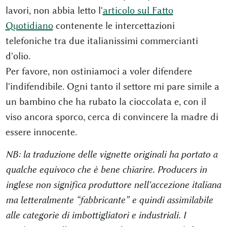
lavori, non abbia letto l'
articolo sul Fatto
Quotidiano
contenente le intercettazioni
telefoniche tra due italianissimi commercianti
d'olio.
Per favore, non ostiniamoci a voler difendere
l'indifendibile. Ogni tanto il settore mi pare simile a
un bambino che ha rubato la cioccolata e, con il
viso ancora sporco, cerca di convincere la madre di
essere innocente.
NB: la traduzione delle vignette originali ha portato a
qualche equivoco che è bene chiarire. Producers in
inglese non significa produttore nell'accezione italiana
ma letteralmente “fabbricante” e quindi assimilabile
alle categorie di imbottigliatori e industriali. I