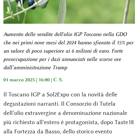
Aumento delle vendite dell'olio IGP Toscano nella GDO
che nei primi nove mesi del 2024 hanno sfiorato il 15% per
un valore di poco superiore ai 6 milioni di euro. Forte
preoccupazione per i dazi annunciati nelle scorse ore
dall’amministrazione Trump
01 marzo 2025 | 16:00 |
C. S.
Il Toscano IGP a Sol2Expo con la novità delle
degustazioni narranti. Il Consorzio di Tutela
dell’olio extravergine a denominazione nazionale
più richiesto all’estero è protagonista, dopo Taste18
alla Fortezza da Basso, dello storico evento