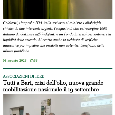
Coldiretti, Unaprol e FOA Italia scrivono al ministro Lollobrigida
chiedendo due interventi urgenti: l'acquisto di olio extravergine 100%
italiano da destinare agli indigenti e un Fondo Interessi per sostenere la
liquidità delle aziende. Al centro anche la richiesta di verifiche
innovative per impedire che prodotti non autentici beneficino delle
misure pubbliche
03 agosto 2026 | 17:36
ASSOCIAZIONI DI IDEE
Tutti a Bari, crisi dell’olio, nuova grande
mobilitazione nazionale il 19 settembre