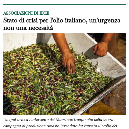
ASSOCIAZIONI DI IDEE
Stato di crisi per l'olio italiano, un'urgenza
non una necessità
Unapol invoca l'intervento del Ministero: troppo olio della scorsa
campagna di produzione rimasto invenduto ha causato il crollo del