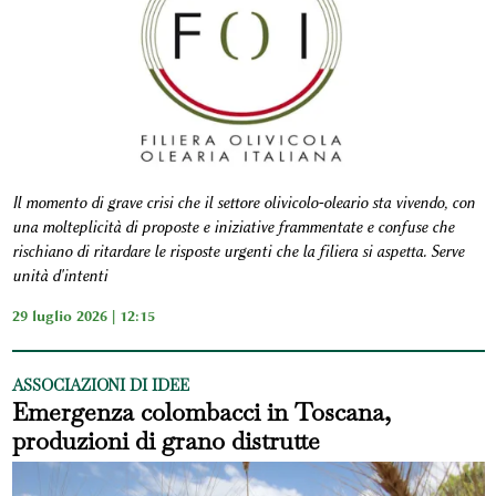
Il momento di grave crisi che il settore olivicolo-oleario sta vivendo, con
una molteplicità di proposte e iniziative frammentate e confuse che
rischiano di ritardare le risposte urgenti che la filiera si aspetta. Serve
unità d'intenti
29 luglio 2026 | 12:15
ASSOCIAZIONI DI IDEE
Emergenza colombacci in Toscana,
produzioni di grano distrutte