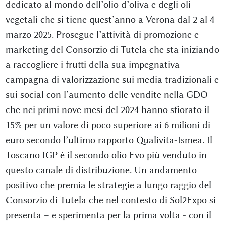
dedicato al mondo dell’olio d’oliva e degli oli
vegetali che si tiene quest’anno a Verona dal 2 al 4
marzo 2025. Prosegue l’attività di promozione e
marketing del Consorzio di Tutela che sta iniziando
a raccogliere i frutti della sua impegnativa
campagna di valorizzazione sui media tradizionali e
sui social con l’aumento delle vendite nella GDO
che nei primi nove mesi del 2024 hanno sfiorato il
15% per un valore di poco superiore ai 6 milioni di
euro secondo l’ultimo rapporto Qualivita-Ismea. Il
Toscano IGP è il secondo olio Evo più venduto in
questo canale di distribuzione. Un andamento
positivo che premia le strategie a lungo raggio del
Consorzio di Tutela che nel contesto di Sol2Expo si
presenta – e sperimenta per la prima volta - con il