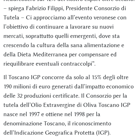
– spiega Fabrizio Filippi, Presidente Consorzio di
Tutela – Ci approcciamo all’evento veronese con
l’obiettivo di continuare a lavorare su nuovi
mercati, soprattutto quelli emergenti, dove sta
crescendo la cultura della sana alimentazione e
della Dieta Mediterranea per compensare ed
riequilibrare eventuali contraccolpi”.
Il Toscano IGP concorre da solo al 15% degli oltre
190 milioni di euro generati dall’impatto economico
delle 32 produzioni certificate. Il Consorzio per la
tutela dell’Olio Extravergine di Oliva Toscano IGP
nasce nel 1997 e ottiene nel 1998 per la
denominazione Toscano, il riconoscimento
dell’Indicazione Geografica Protetta (IGP).