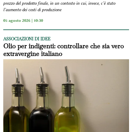
prezzo del prodotto finale, in un contesto in cui, invece, c’è stato
l’aumento dei costi di produzione
05 agosto 2026 | 10:30
ASSOCIAZIONI DI IDEE
Olio per indigenti: controllare che sia vero
extravergine italiano