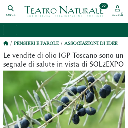
22
cerca
accedi
PENSIERI E PAROLE
ASSOCIAZIONI DI IDEE
Le vendite di olio IGP Toscano sono un
segnale di salute in vista di SOL2EXPO