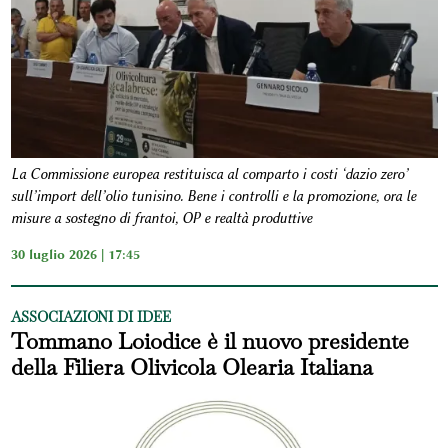
La Commissione europea restituisca al comparto i costi ‘dazio zero’
sull’import dell’olio tunisino. Bene i controlli e la promozione, ora le
misure a sostegno di frantoi, OP e realtà produttive
30 luglio 2026 | 17:45
ASSOCIAZIONI DI IDEE
Tommano Loiodice è il nuovo presidente
della Filiera Olivicola Olearia Italiana