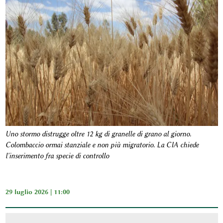
Uno stormo distrugge oltre 12 kg di granelle di grano al giorno.
Colombaccio ormai stanziale e non più migratorio. La CIA chiede
l'inserimento fra specie di controllo
29 luglio 2026 | 11:00