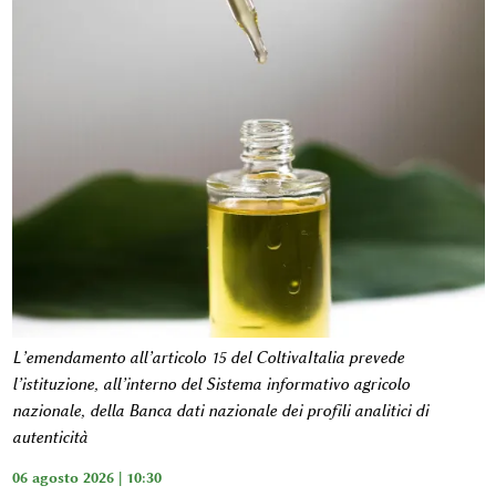
L’emendamento all’articolo 15 del ColtivaItalia prevede
l’istituzione, all’interno del Sistema informativo agricolo
nazionale, della Banca dati nazionale dei profili analitici di
autenticità
06 agosto 2026 | 10:30