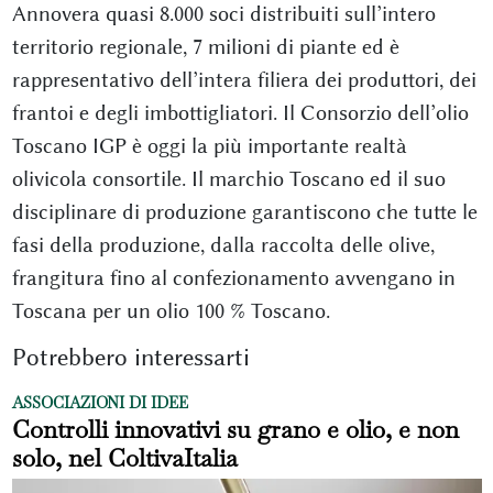
Annovera quasi 8.000 soci distribuiti sull’intero
territorio regionale, 7 milioni di piante ed è
rappresentativo dell’intera filiera dei produttori, dei
frantoi e degli imbottigliatori. Il Consorzio dell’olio
Toscano IGP è oggi la più importante realtà
olivicola consortile. Il marchio Toscano ed il suo
disciplinare di produzione garantiscono che tutte le
fasi della produzione, dalla raccolta delle olive,
frangitura fino al confezionamento avvengano in
Toscana per un olio 100 % Toscano.
Potrebbero interessarti
ASSOCIAZIONI DI IDEE
Controlli innovativi su grano e olio, e non
solo, nel ColtivaItalia