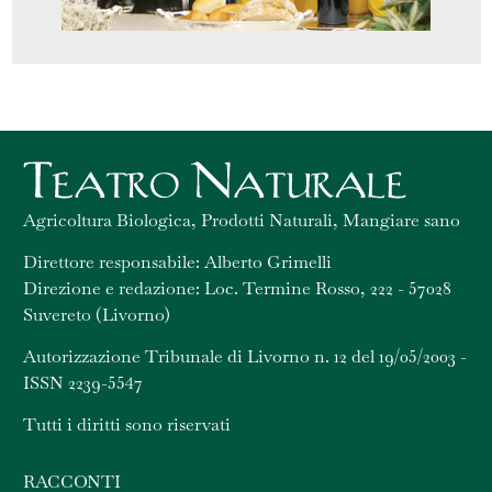
Agricoltura Biologica, Prodotti Naturali, Mangiare sano
Direttore responsabile: Alberto Grimelli
Direzione e redazione: Loc. Termine Rosso, 222 - 57028
Suvereto (Livorno)
Autorizzazione Tribunale di Livorno n. 12 del 19/05/2003 -
ISSN 2239-5547
Tutti i diritti sono riservati
RACCONTI