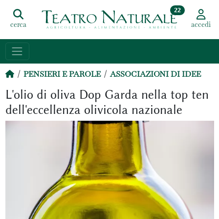
22
cerca
accedi
PENSIERI E PAROLE
ASSOCIAZIONI DI IDEE
L'olio di oliva Dop Garda nella top ten
dell'eccellenza olivicola nazionale