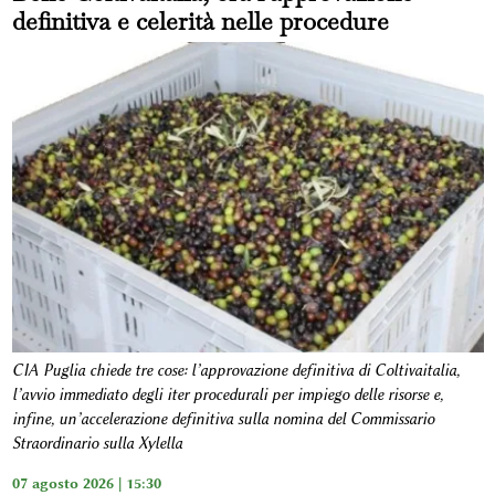
definitiva e celerità nelle procedure
CIA Puglia chiede tre cose: l’approvazione definitiva di Coltivaitalia,
l’avvio immediato degli iter procedurali per impiego delle risorse e,
infine, un’accelerazione definitiva sulla nomina del Commissario
Straordinario sulla Xylella
07 agosto 2026 | 15:30