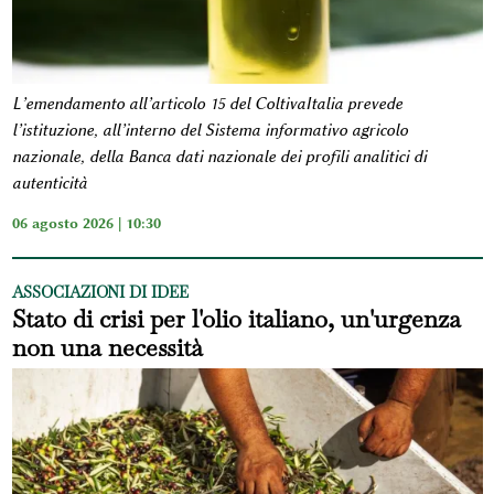
L’emendamento all’articolo 15 del ColtivaItalia prevede
l’istituzione, all’interno del Sistema informativo agricolo
nazionale, della Banca dati nazionale dei profili analitici di
autenticità
06 agosto 2026 | 10:30
ASSOCIAZIONI DI IDEE
Stato di crisi per l'olio italiano, un'urgenza
non una necessità