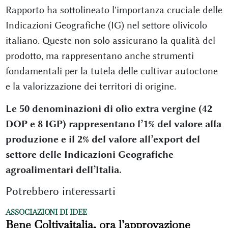
Rapporto ha sottolineato l'importanza cruciale delle
Indicazioni Geografiche (IG) nel settore olivicolo
italiano. Queste non solo assicurano la qualità del
prodotto, ma rappresentano anche strumenti
fondamentali per la tutela delle cultivar autoctone
e la valorizzazione dei territori di origine.
Le 50 denominazioni di olio extra vergine (42
DOP e 8 IGP) rappresentano l’1% del valore alla
produzione e il 2% del valore all’export del
settore delle Indicazioni Geografiche
agroalimentari dell’Italia.
Potrebbero interessarti
ASSOCIAZIONI DI IDEE
Bene Coltivaitalia, ora l’approvazione