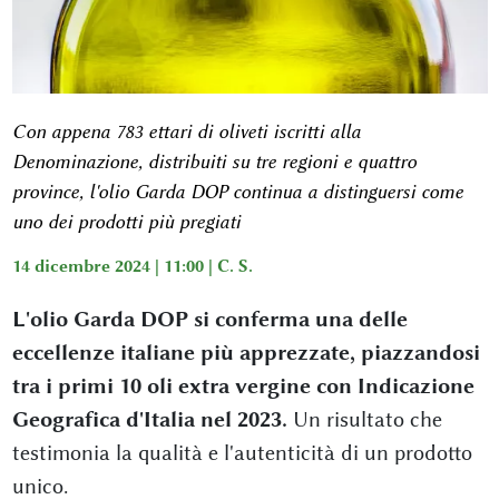
Con appena 783 ettari di oliveti iscritti alla
Denominazione, distribuiti su tre regioni e quattro
province, l'olio Garda DOP continua a distinguersi come
uno dei prodotti più pregiati
14 dicembre 2024 | 11:00 |
C. S.
L'olio Garda DOP si conferma una delle
eccellenze italiane più apprezzate, piazzandosi
tra i primi 10 oli extra vergine con Indicazione
Geografica d'Italia nel 2023.
Un risultato che
testimonia la qualità e l'autenticità di un prodotto
unico.