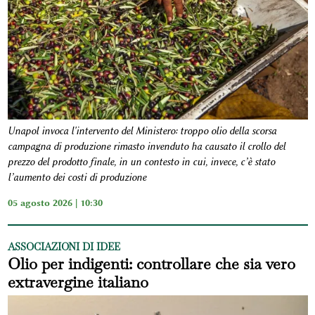
Unapol invoca l'intervento del Ministero: troppo olio della scorsa
campagna di produzione rimasto invenduto ha causato il crollo del
prezzo del prodotto finale, in un contesto in cui, invece, c’è stato
l’aumento dei costi di produzione
05 agosto 2026 | 10:30
ASSOCIAZIONI DI IDEE
Olio per indigenti: controllare che sia vero
extravergine italiano