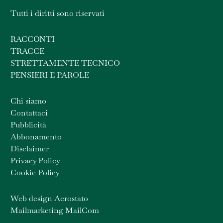
Tutti i diritti sono riservati
RACCONTI
TRACCE
STRETTAMENTE TECNICO
PENSIERI E PAROLE
Chi siamo
Contattaci
Pubblicità
Abbonamento
Disclaimer
Privacy Policy
Cookie Policy
Web design Aerostato
Mailmarketing MailCom