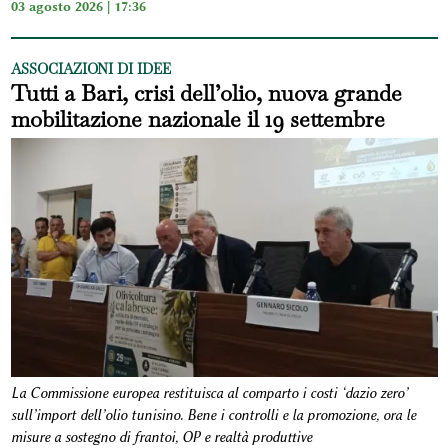
03 agosto 2026 | 17:36
ASSOCIAZIONI DI IDEE
Tutti a Bari, crisi dell’olio, nuova grande
mobilitazione nazionale il 19 settembre
La Commissione europea restituisca al comparto i costi ‘dazio zero’
sull’import dell’olio tunisino. Bene i controlli e la promozione, ora le
misure a sostegno di frantoi, OP e realtà produttive