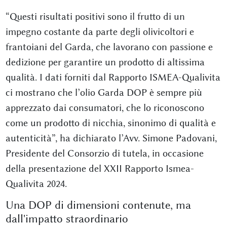
“Questi risultati positivi sono il frutto di un
impegno costante da parte degli olivicoltori e
frantoiani del Garda, che lavorano con passione e
dedizione per garantire un prodotto di altissima
qualità. I dati forniti dal Rapporto ISMEA-Qualivita
ci mostrano che l’olio Garda DOP è sempre più
apprezzato dai consumatori, che lo riconoscono
come un prodotto di nicchia, sinonimo di qualità e
autenticità”, ha dichiarato l’Avv. Simone Padovani,
Presidente del Consorzio di tutela, in occasione
della presentazione del XXII Rapporto Ismea-
Qualivita 2024.
Una DOP di dimensioni contenute, ma
dall'impatto straordinario