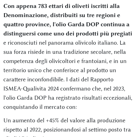
Con appena 783 ettari di oliveti iscritti alla
Denominazione, distribuiti su tre regioni e
quattro province, l'olio Garda DOP continua a
distinguersi come uno dei prodotti più pregiati
e riconosciuti nel panorama olivicolo italiano. La
sua forza risiede in una tradizione secolare, nella
competenza degli olivicoltori e frantoiani, e in un
territorio unico che conferisce al prodotto un
carattere inconfondibile. I dati del Rapporto
ISMEA-Qualivita 2024 confermano che, nel 2023,
l'olio Garda DOP ha registrato risultati eccezionali,
conquistando il mercato con:
Un aumento del +45% del valore alla produzione
rispetto al 2022, posizionandosi al settimo posto tra