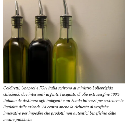
Coldiretti, Unaprol e FOA Italia scrivono al ministro Lollobrigida
chiedendo due interventi urgenti: l'acquisto di olio extravergine 100%
italiano da destinare agli indigenti e un Fondo Interessi per sostenere la
liquidità delle aziende. Al centro anche la richiesta di verifiche
innovative per impedire che prodotti non autentici beneficino delle
misure pubbliche