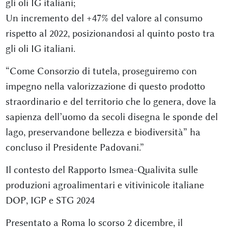
gli oli IG italiani;
Un incremento del +47% del valore al consumo
rispetto al 2022, posizionandosi al quinto posto tra
gli oli IG italiani.
“Come Consorzio di tutela, proseguiremo con
impegno nella valorizzazione di questo prodotto
straordinario e del territorio che lo genera, dove la
sapienza dell’uomo da secoli disegna le sponde del
lago, preservandone bellezza e biodiversità” ha
concluso il Presidente Padovani.”
Il contesto del Rapporto Ismea-Qualivita sulle
produzioni agroalimentari e vitivinicole italiane
DOP, IGP e STG 2024
Presentato a Roma lo scorso 2 dicembre, il