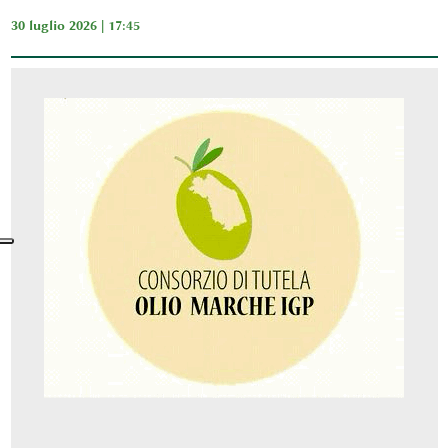
30 luglio 2026 | 17:45