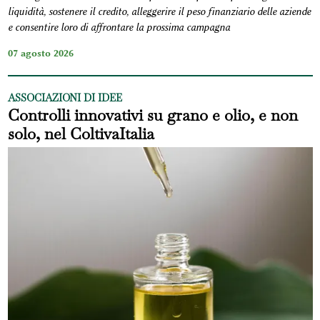
liquidità, sostenere il credito, alleggerire il peso finanziario delle aziende
e consentire loro di affrontare la prossima campagna
07 agosto 2026
ASSOCIAZIONI DI IDEE
Controlli innovativi su grano e olio, e non
solo, nel ColtivaItalia