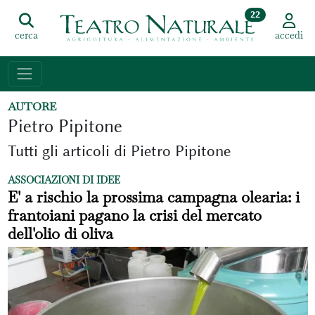
22
cerca
accedi
AUTORE
Pietro Pipitone
Tutti gli articoli di Pietro Pipitone
ASSOCIAZIONI DI IDEE
E' a rischio la prossima campagna olearia: i
frantoiani pagano la crisi del mercato
dell'olio di oliva