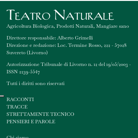
Agricoltura Biologica, Prodotti Naturali, Mangiare sano
Direttore responsabile: Alberto Grimelli
Direzione e redazione: Loc. Termine Rosso, 222 - 57028
Suvereto (Livorno)
Autorizzazione Tribunale di Livorno n. 12 del 19/05/2003 -
ISSN 2239-5547
Tutti i diritti sono riservati
RACCONTI
TRACCE
STRETTAMENTE TECNICO
PENSIERI E PAROLE
Chi siamo