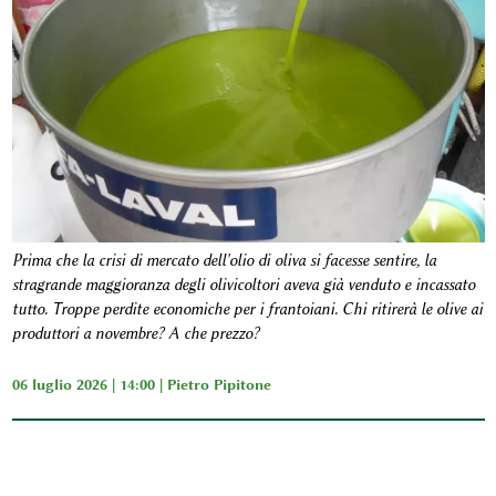
Prima che la crisi di mercato dell'olio di oliva si facesse sentire, la
stragrande maggioranza degli olivicoltori aveva già venduto e incassato
tutto. Troppe perdite economiche per i frantoiani. Chi ritirerà le olive ai
produttori a novembre? A che prezzo?
06 luglio 2026 | 14:00 |
Pietro Pipitone