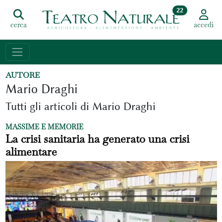
22
cerca
accedi
AUTORE
Mario Draghi
Tutti gli articoli di Mario Draghi
MASSIME E MEMORIE
La crisi sanitaria ha generato una crisi
alimentare