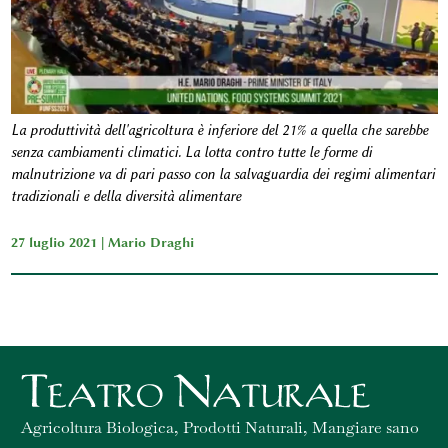
La produttività dell'agricoltura è inferiore del 21% a quella che sarebbe
senza cambiamenti climatici. La lotta contro tutte le forme di
malnutrizione va di pari passo con la salvaguardia dei regimi alimentari
tradizionali e della diversità alimentare
27 luglio 2021 |
Mario Draghi
Agricoltura Biologica, Prodotti Naturali, Mangiare sano