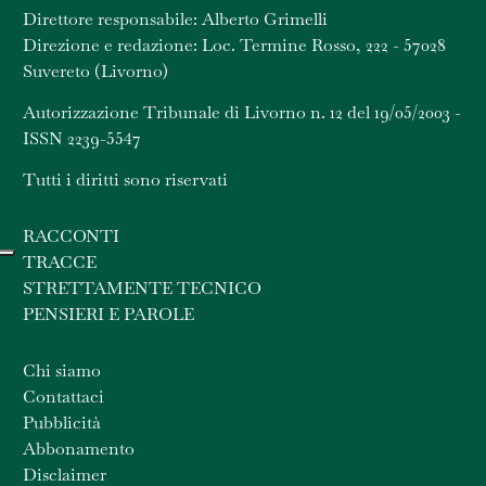
Direttore responsabile: Alberto Grimelli
Direzione e redazione: Loc. Termine Rosso, 222 - 57028
Suvereto (Livorno)
Autorizzazione Tribunale di Livorno n. 12 del 19/05/2003 -
ISSN 2239-5547
Tutti i diritti sono riservati
RACCONTI
TRACCE
STRETTAMENTE TECNICO
PENSIERI E PAROLE
Chi siamo
Contattaci
Pubblicità
Abbonamento
Disclaimer