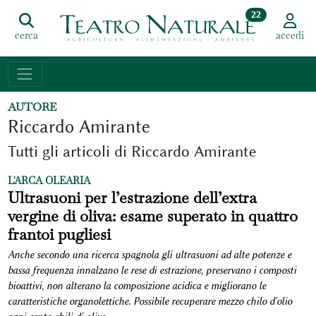
22
cerca
accedi
AUTORE
Riccardo Amirante
Tutti gli articoli di Riccardo Amirante
L'ARCA OLEARIA
Ultrasuoni per l’estrazione dell’extra
vergine di oliva: esame superato in quattro
frantoi pugliesi
Anche secondo una ricerca spagnola gli ultrasuoni ad alte potenze e
bassa frequenza innalzano le rese di estrazione, preservano i composti
bioattivi, non alterano la composizione acidica e migliorano le
caratteristiche organolettiche. Possibile recuperare mezzo chilo d'olio