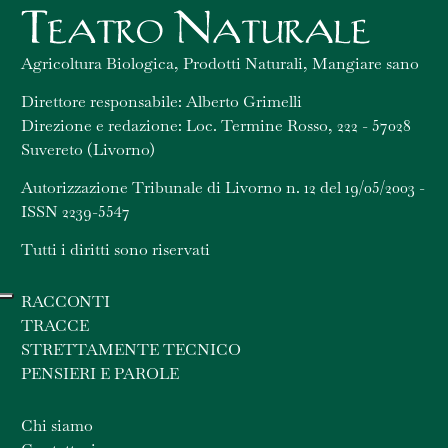
Agricoltura Biologica, Prodotti Naturali, Mangiare sano
Direttore responsabile: Alberto Grimelli
Direzione e redazione: Loc. Termine Rosso, 222 - 57028
Suvereto (Livorno)
Autorizzazione Tribunale di Livorno n. 12 del 19/05/2003 -
ISSN 2239-5547
Tutti i diritti sono riservati
RACCONTI
TRACCE
STRETTAMENTE TECNICO
PENSIERI E PAROLE
Chi siamo