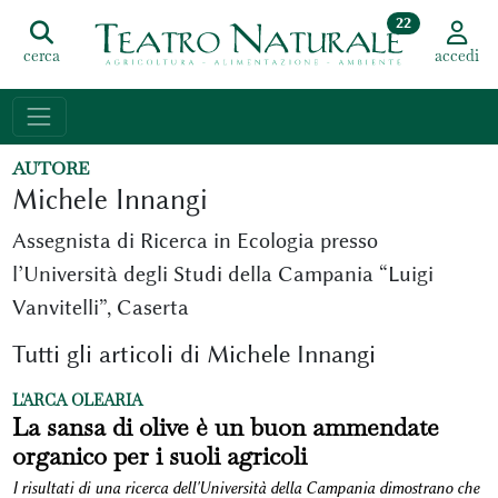
22
cerca
accedi
AUTORE
Michele Innangi
Assegnista di Ricerca in Ecologia presso
l’Università degli Studi della Campania “Luigi
Vanvitelli”, Caserta
Tutti gli articoli di Michele Innangi
L'ARCA OLEARIA
La sansa di olive è un buon ammendate
organico per i suoli agricoli
I risultati di una ricerca dell'Università della Campania dimostrano che