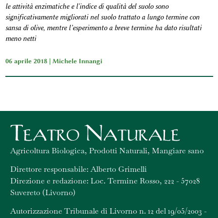
le attività enzimatiche e l'indice di qualità del suolo sono
significativamente migliorati nel suolo trattato a lungo termine con
sansa di olive, mentre l’esperimento a breve termine ha dato risultati
meno netti
06 aprile 2018 |
Michele Innangi
Agricoltura Biologica, Prodotti Naturali, Mangiare sano
Direttore responsabile: Alberto Grimelli
Direzione e redazione: Loc. Termine Rosso, 222 - 57028
Suvereto (Livorno)
Autorizzazione Tribunale di Livorno n. 12 del 19/05/2003 -