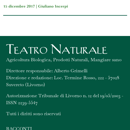
15 dicembre 2017 |
Giuliano Incerpi
Agricoltura Biologica, Prodotti Naturali, Mangiare sano
Direttore responsabile: Alberto Grimelli
Direzione e redazione: Loc. Termine Rosso, 222 - 57028
Suvereto (Livorno)
Autorizzazione Tribunale di Livorno n. 12 del 19/05/2003 -
ISSN 2239-5547
Tutti i diritti sono riservati
RACCONTI