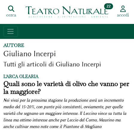
22
cerca
accedi
AUTORE
Giuliano Incerpi
Tutti gli articoli di Giuliano Incerpi
L'ARCA OLEARIA
Quali sono le varietà di olivo che vanno per
la maggiore?
Nei vivai per la prossima stagione la produzione avrà un incremento
medio del 15-20%, con punte più consistenti, ovviamente, per quelle
varietà che segnano un maggiore interesse. Il Leccino vince su tutta la
linea ma ottimo interesse anche per Leccio del Corno, Maurino ma
anche cultivar meno note come il Piantone di Mogliano