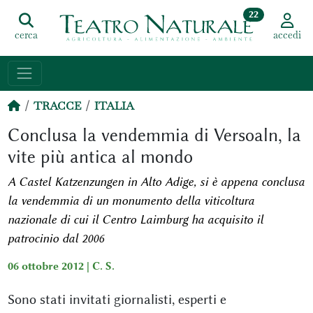
22
cerca
accedi
TRACCE
ITALIA
Conclusa la vendemmia di Versoaln, la
vite più antica al mondo
A Castel Katzenzungen in Alto Adige, si è appena conclusa
la vendemmia di un monumento della viticoltura
nazionale di cui il Centro Laimburg ha acquisito il
patrocinio dal 2006
06 ottobre 2012 |
C. S.
Sono stati invitati giornalisti, esperti e