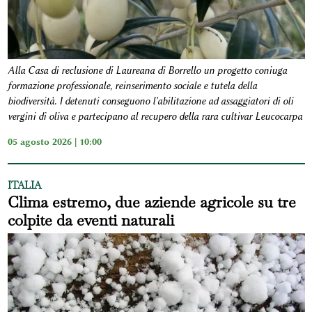
Alla Casa di reclusione di Laureana di Borrello un progetto coniuga
formazione professionale, reinserimento sociale e tutela della
biodiversità. I detenuti conseguono l'abilitazione ad assaggiatori di oli
vergini di oliva e partecipano al recupero della rara cultivar Leucocarpa
05 agosto 2026 | 10:00
ITALIA
Clima estremo, due aziende agricole su tre
colpite da eventi naturali