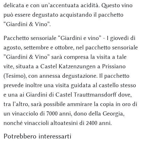
delicata e con un’accentuata acidità. Questo vino
può essere degustato acquistando il pacchetto
“Giardini & Vino”.
Pacchetto sensoriale “Giardini e vino” - I giovedì di
agosto, settembre e ottobre, nel pacchetto sensoriale
”Giardini & Vino” sarà compresa la visita a tale
vite, situata a Castel Katzenzungen a Prissiano
(Tesimo), con annessa degustazione. Il pacchetto
prevede inoltre una visita guidata al castello stesso
e una ai Giardini di Castel Trauttmansdorff dove,
tra l’altro, sarà possibile ammirare la copia in oro di
un vinacciolo di 7000 anni, dono della Georgia,
nonché vinaccioli altoatesini di 2400 anni.
Potrebbero interessarti