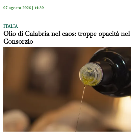
07 agosto 2026 | 14:30
ITALIA
Olio di Calabria nel caos: troppe opacità nel
Consorzio