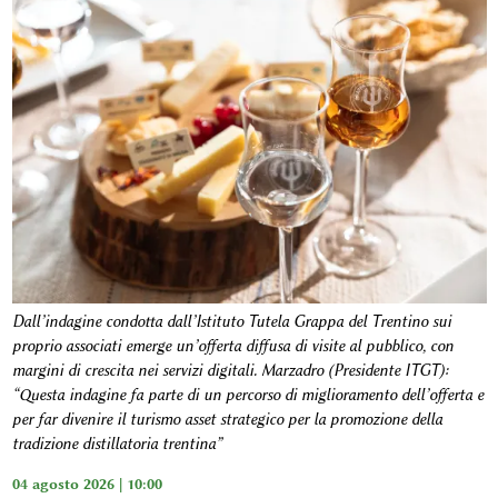
Dall’indagine condotta dall’Istituto Tutela Grappa del Trentino sui
proprio associati emerge un’offerta diffusa di visite al pubblico, con
margini di crescita nei servizi digitali. Marzadro (Presidente ITGT):
“Questa indagine fa parte di un percorso di miglioramento dell’offerta e
per far divenire il turismo asset strategico per la promozione della
tradizione distillatoria trentina”
04 agosto 2026 | 10:00