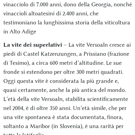
vinacciolo di 7.000 anni, dono della Georgia, nonché
vinaccioli altoatesini di 2.400 anni, che
testimoniano la lunghissima storia della viticoltura
in Alto Adige
La vite dei superlativi
– La vite Versoaln cresce ai
piedi di Castel Katzenzungen, a Prissiano (frazione
di Tesimo), a circa 600 metri d’altitudine. Le sue
fronde si estendono per oltre 300 metri quadrati.
Oggi questa vite è considerata la più grande e,
quasi certamente, anche la più antica del mondo.
L’età della vite Versoaln, stabilita scientificamente
nel 2004, è di oltre 350 anni. Un’età simile, che per
una vite spontanea è stata documentata, finora,
soltanto a Maribor (in Slovenia), è una rarità per