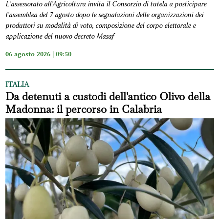
L'assessorato all'Agricoltura invita il Consorzio di tutela a posticipare
l'assemblea del 7 agosto dopo le segnalazioni delle organizzazioni dei
produttori su modalità di voto, composizione del corpo elettorale e
applicazione del nuovo decreto Masaf
06 agosto 2026 | 09:50
ITALIA
Da detenuti a custodi dell'antico Olivo della
Madonna: il percorso in Calabria