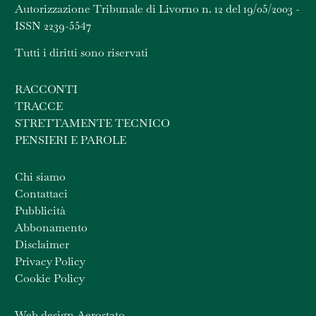
Autorizzazione Tribunale di Livorno n. 12 del 19/05/2003 -
ISSN 2239-5547
Tutti i diritti sono riservati
RACCONTI
TRACCE
STRETTAMENTE TECNICO
PENSIERI E PAROLE
Chi siamo
Contattaci
Pubblicità
Abbonamento
Disclaimer
Privacy Policy
Cookie Policy
Web design Aerostato