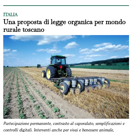
ITALIA
Una proposta di legge organica per mondo
rurale toscano
Partecipazione permanente, contrasto al caporalato, semplificazioni e
controlli digitali. Interventi anche per vivai e benessere animale,