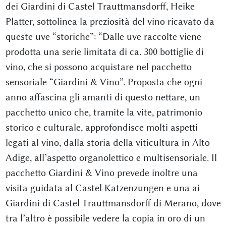
dei Giardini di Castel Trauttmansdorff, Heike
Platter, sottolinea la preziosità del vino ricavato da
queste uve “storiche”: “Dalle uve raccolte viene
prodotta una serie limitata di ca. 300 bottiglie di
vino, che si possono acquistare nel pacchetto
sensoriale “Giardini & Vino”. Proposta che ogni
anno affascina gli amanti di questo nettare, un
pacchetto unico che, tramite la vite, patrimonio
storico e culturale, approfondisce molti aspetti
legati al vino, dalla storia della viticultura in Alto
Adige, all’aspetto organolettico e multisensoriale. Il
pacchetto Giardini & Vino prevede inoltre una
visita guidata al Castel Katzenzungen e una ai
Giardini di Castel Trauttmansdorff di Merano, dove
tra l’altro è possibile vedere la copia in oro di un