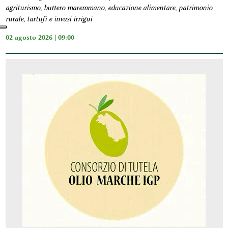
agriturismo, buttero maremmano, educazione alimentare, patrimonio
rurale, tartufi e invasi irrigui
02 agosto 2026 | 09:00