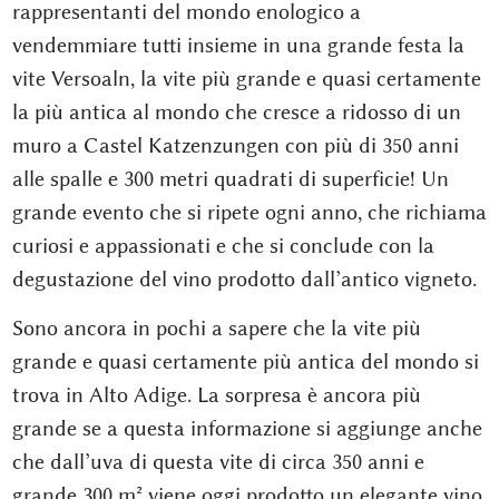
rappresentanti del mondo enologico a
vendemmiare tutti insieme in una grande festa la
vite Versoaln, la vite più grande e quasi certamente
la più antica al mondo che cresce a ridosso di un
muro a Castel Katzenzungen con più di 350 anni
alle spalle e 300 metri quadrati di superficie! Un
grande evento che si ripete ogni anno, che richiama
curiosi e appassionati e che si conclude con la
degustazione del vino prodotto dall’antico vigneto.
Sono ancora in pochi a sapere che la vite più
grande e quasi certamente più antica del mondo si
trova in Alto Adige. La sorpresa è ancora più
grande se a questa informazione si aggiunge anche
che dall’uva di questa vite di circa 350 anni e
grande 300 m² viene oggi prodotto un elegante vino