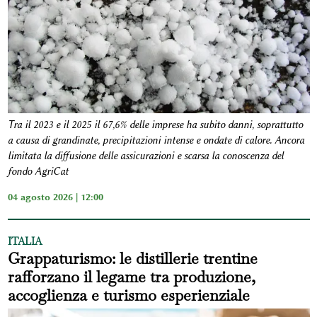
Tra il 2023 e il 2025 il 67,6% delle imprese ha subito danni, soprattutto
a causa di grandinate, precipitazioni intense e ondate di calore. Ancora
limitata la diffusione delle assicurazioni e scarsa la conoscenza del
fondo AgriCat
04 agosto 2026 | 12:00
ITALIA
Grappaturismo: le distillerie trentine
rafforzano il legame tra produzione,
accoglienza e turismo esperienziale