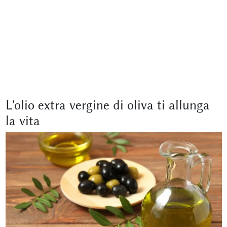
L'olio extra vergine di oliva ti allunga
la vita