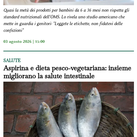
Quasi la metà dei prodotti per bambini da 6 a 36 mesi non rispetta gli
standard nutrizionali dell'OMS. Lo rivela uno studio americano che
mette in guardia i genitori: "Leggete le etichette, non fidatevi delle
confezioni"
03 agosto 2026 | 15:00
SALUTE
Aspirina e dieta pesco-vegetariana: insieme
migliorano la salute intestinale