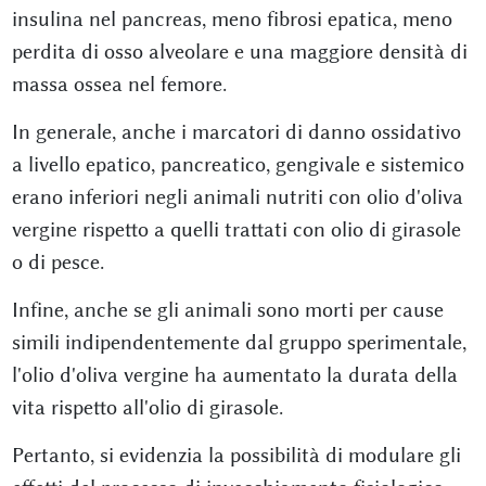
insulina nel pancreas, meno fibrosi epatica, meno
perdita di osso alveolare e una maggiore densità di
massa ossea nel femore.
In generale, anche i marcatori di danno ossidativo
a livello epatico, pancreatico, gengivale e sistemico
erano inferiori negli animali nutriti con olio d'oliva
vergine rispetto a quelli trattati con olio di girasole
o di pesce.
Infine, anche se gli animali sono morti per cause
simili indipendentemente dal gruppo sperimentale,
l'olio d'oliva vergine ha aumentato la durata della
vita rispetto all'olio di girasole.
Pertanto, si evidenzia la possibilità di modulare gli