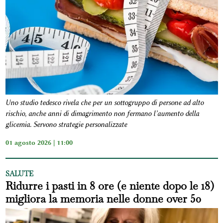
Uno studio tedesco rivela che per un sottogruppo di persone ad alto
rischio, anche anni di dimagrimento non fermano l’aumento della
glicemia. Servono strategie personalizzate
01 agosto 2026 | 11:00
SALUTE
Ridurre i pasti in 8 ore (e niente dopo le 18)
migliora la memoria nelle donne over 50