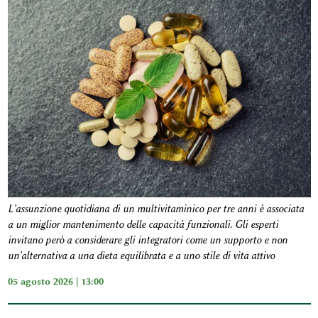
L'assunzione quotidiana di un multivitaminico per tre anni è associata
a un miglior mantenimento delle capacità funzionali. Gli esperti
invitano però a considerare gli integratori come un supporto e non
un'alternativa a una dieta equilibrata e a uno stile di vita attivo
05 agosto 2026 | 13:00