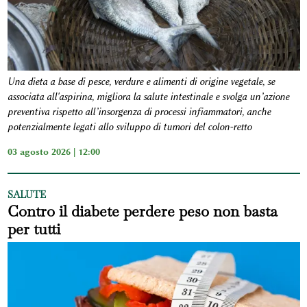
Una dieta a base di pesce, verdure e alimenti di origine vegetale, se
associata all'aspirina, migliora la salute intestinale e svolga un’azione
preventiva rispetto all’insorgenza di processi infiammatori, anche
potenzialmente legati allo sviluppo di tumori del colon-retto
03 agosto 2026 | 12:00
SALUTE
Contro il diabete perdere peso non basta
per tutti