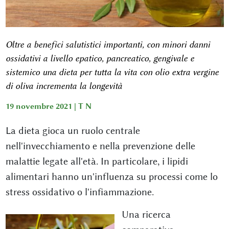
Oltre a benefici salutistici importanti, con minori danni
ossidativi a livello epatico, pancreatico, gengivale e
sistemico una dieta per tutta la vita con olio extra vergine
di oliva incrementa la longevità
19 novembre 2021 |
T N
La dieta gioca un ruolo centrale
nell'invecchiamento e nella prevenzione delle
malattie legate all'età. In particolare, i lipidi
alimentari hanno un'influenza su processi come lo
stress ossidativo o l'infiammazione.
Una ricerca