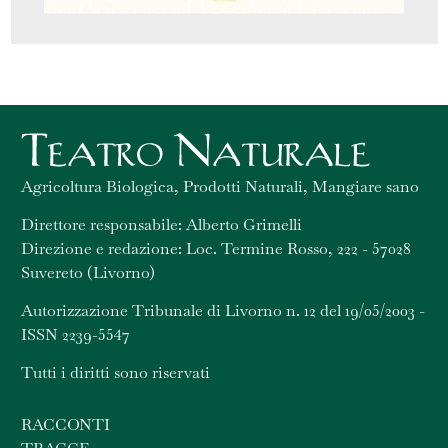
Agricoltura Biologica, Prodotti Naturali, Mangiare sano
Direttore responsabile: Alberto Grimelli
Direzione e redazione: Loc. Termine Rosso, 222 - 57028
Suvereto (Livorno)
Autorizzazione Tribunale di Livorno n. 12 del 19/05/2003 -
ISSN 2239-5547
Tutti i diritti sono riservati
RACCONTI