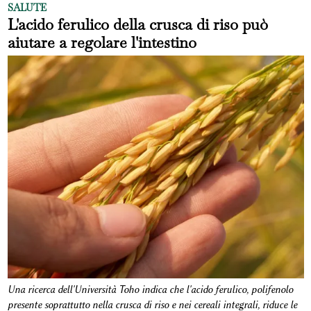
SALUTE
L'acido ferulico della crusca di riso può
aiutare a regolare l'intestino
Una ricerca dell'Università Toho indica che l'acido ferulico, polifenolo
presente soprattutto nella crusca di riso e nei cereali integrali, riduce le