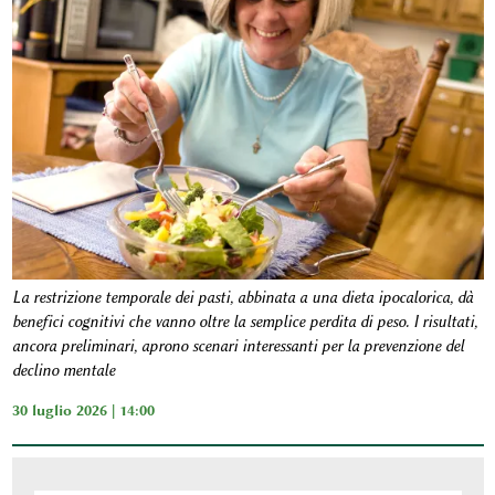
La restrizione temporale dei pasti, abbinata a una dieta ipocalorica, dà
benefici cognitivi che vanno oltre la semplice perdita di peso. I risultati,
ancora preliminari, aprono scenari interessanti per la prevenzione del
declino mentale
30 luglio 2026 | 14:00