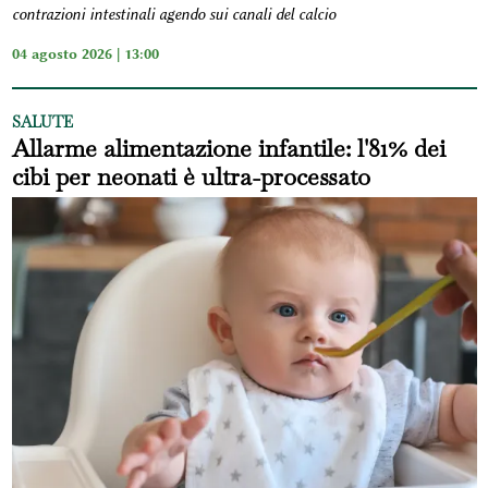
contrazioni intestinali agendo sui canali del calcio
04 agosto 2026 | 13:00
SALUTE
Allarme alimentazione infantile: l'81% dei
cibi per neonati è ultra-processato