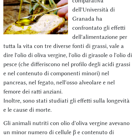
comparativa
dell'Università di
Granada ha
confrontato gli effetti
dell'alimentazione per
tutta la vita con tre diverse fonti di grassi, vale a
dire l'olio di oliva vergine, l'olio di girasole o l'olio di
pesce (che differiscono nel profilo degli acidi grassi
e nel contenuto di componenti minori) nel
pancreas, nel fegato, nell'osso alveolare e nel
femore dei ratti anziani.
Inoltre, sono stati studiati gli effetti sulla longevità
e le cause di morte.
Gli animali nutriti con olio d'oliva vergine avevano
un minor numero di cellule β e contenuto di