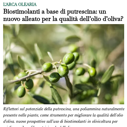
L'ARCA OLEARIA
Biostimolanti a base di putrescina: un
nuovo alleato per la qualità dell’olio d’oliva?
Riflettori sul potenziale della putrescina, una poliammina naturalmente
presente nelle piante, come strumento per migliorare la qualità dell'olio
d'oliva. nuove prospettive sull'uso di biostimolanti in olivicoltura per