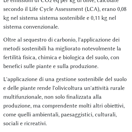
Le emissioni di CO2 eq per kg di olive, calcolate
secondo il Life Cycle Assessment (LCA), erano 0,08
kg nel sistema sistema sostenibile e 0,11 kg nel
sistema convenzionale.
Oltre al sequestro di carbonio, l'applicazione dei
metodi sostenibili ha migliorato notevolmente la
fertilità fisica, chimica e biologica del suolo, con
benefici sulle piante e sulla produzione.
L'applicazione di una gestione sostenibile del suolo
e delle piante rende l'olivicoltura un'attività rurale
multifunzionale, non solo finalizzata alla
produzione, ma comprendente molti altri obiettivi,
come quelli ambientali, paesaggistici, culturali,
sociali e ricreativi.