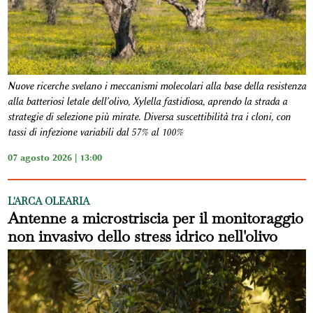
Nuove ricerche svelano i meccanismi molecolari alla base della resistenza
alla batteriosi letale dell'olivo, Xylella fastidiosa, aprendo la strada a
strategie di selezione più mirate. Diversa suscettibilità tra i cloni, con
tassi di infezione variabili dal 57% al 100%
07 agosto 2026 | 13:00
L'ARCA OLEARIA
Antenne a microstriscia per il monitoraggio
non invasivo dello stress idrico nell'olivo