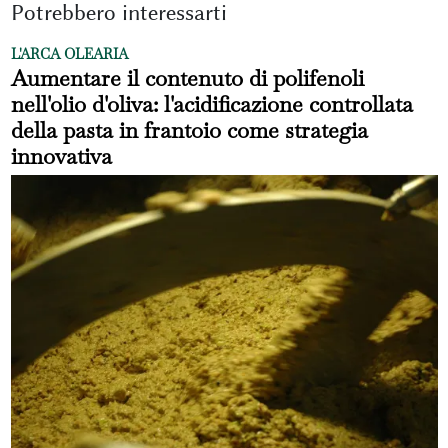
Potrebbero interessarti
L'ARCA OLEARIA
Aumentare il contenuto di polifenoli
nell'olio d'oliva: l'acidificazione controllata
della pasta in frantoio come strategia
innovativa