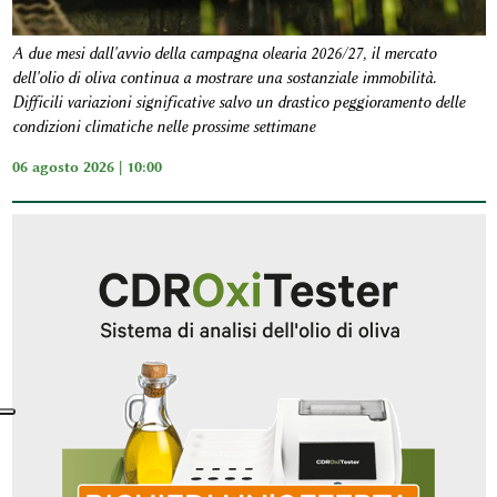
A due mesi dall'avvio della campagna olearia 2026/27, il mercato
dell'olio di oliva continua a mostrare una sostanziale immobilità.
Difficili variazioni significative salvo un drastico peggioramento delle
condizioni climatiche nelle prossime settimane
06 agosto 2026 | 10:00