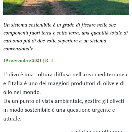
Un sistema sostenibile è in grado di fissare nelle sue
componenti fuori terra e sotto terra, una quantità totale di
carbonio più di due volte superiore a un sistema
convenzionale
19 novembre 2021 |
R. T.
L'olivo è una coltura diffusa nell'area mediterranea
e l'Italia è uno dei maggiori produttori di olive e di
olio nel mondo.
Da un punto di vista ambientale, gestire gli oliveti
in modo sostenibile è una questione urgente e
attuale.
E' stata condotta una