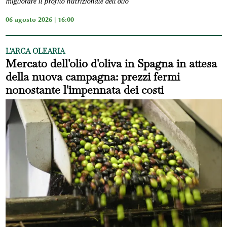
migliorare il profilo nutrizionale dell'olio
06 agosto 2026 | 16:00
L'ARCA OLEARIA
Mercato dell'olio d'oliva in Spagna in attesa
della nuova campagna: prezzi fermi
nonostante l'impennata dei costi