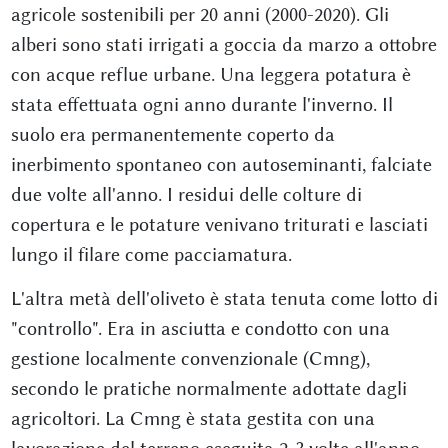
agricole sostenibili per 20 anni (2000-2020). Gli
alberi sono stati irrigati a goccia da marzo a ottobre
con acque reflue urbane. Una leggera potatura è
stata effettuata ogni anno durante l'inverno. Il
suolo era permanentemente coperto da
inerbimento spontaneo con autoseminanti, falciate
due volte all'anno. I residui delle colture di
copertura e le potature venivano triturati e lasciati
lungo il filare come pacciamatura.
L'altra metà dell'oliveto è stata tenuta come lotto di
"controllo". Era in asciutta e condotto con una
gestione localmente convenzionale (Cmng),
secondo le pratiche normalmente adottate dagli
agricoltori. La Cmng è stata gestita con una