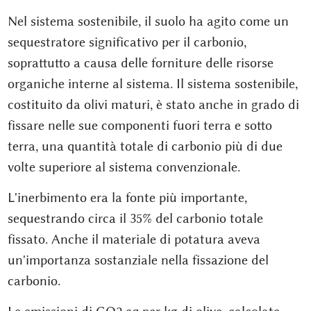
Nel sistema sostenibile, il suolo ha agito come un
sequestratore significativo per il carbonio,
soprattutto a causa delle forniture delle risorse
organiche interne al sistema. Il sistema sostenibile,
costituito da olivi maturi, è stato anche in grado di
fissare nelle sue componenti fuori terra e sotto
terra, una quantità totale di carbonio più di due
volte superiore al sistema convenzionale.
L'inerbimento era la fonte più importante,
sequestrando circa il 35% del carbonio totale
fissato. Anche il materiale di potatura aveva
un'importanza sostanziale nella fissazione del
carbonio.