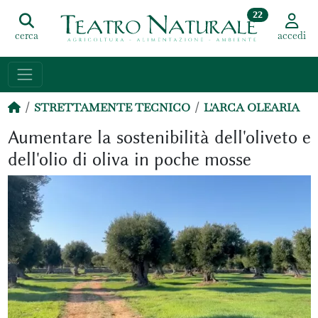
22
cerca
accedi
STRETTAMENTE TECNICO
L'ARCA OLEARIA
Aumentare la sostenibilità dell'oliveto e
dell'olio di oliva in poche mosse