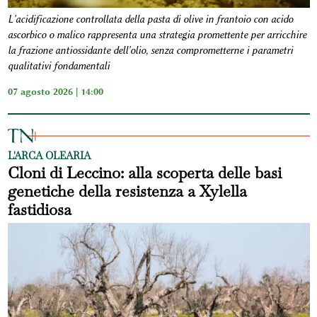
L'acidificazione controllata della pasta di olive in frantoio con acido
ascorbico o malico rappresenta una strategia promettente per arricchire
la frazione antiossidante dell'olio, senza comprometterne i parametri
qualitativi fondamentali
07 agosto 2026 | 14:00
L'ARCA OLEARIA
Cloni di Leccino: alla scoperta delle basi
genetiche della resistenza a Xylella
fastidiosa