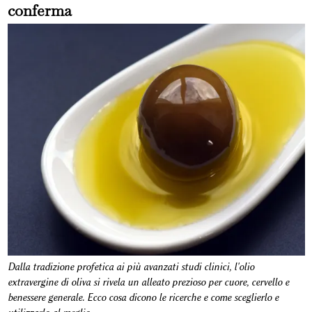
conferma
Dalla tradizione profetica ai più avanzati studi clinici, l'olio
extravergine di oliva si rivela un alleato prezioso per cuore, cervello e
benessere generale. Ecco cosa dicono le ricerche e come sceglierlo e