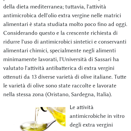
della dieta mediterranea; tuttavia, l'attività
antimicrobica dell'olio extra vergine nelle matrici
alimentari è stata studiata molto poco fino ad oggi.
Considerando questo e la crescente richiesta di
ridurre l'uso di antimicrobici sintetici e conservanti
alimentari chimici, specialmente negli alimenti
minimamente lavorati, l'Università di Sassari ha
valutato l'attività antibatterica di extra vergini
ottenuti da 13 diverse varietà di olive italiane. Tutte
le varietà di olive sono state raccolte e lavorate
nella stessa zona (Oristano, Sardegna, Italia).
Le attività
antimicrobiche in vitro
degli extra vergini