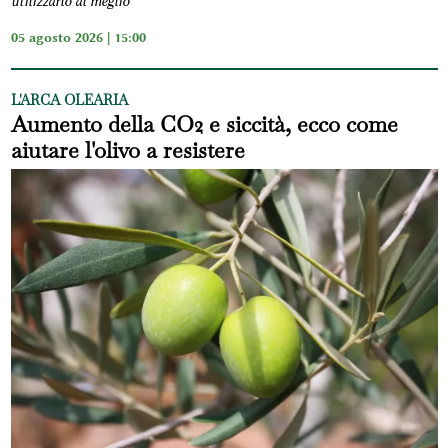
utilizzarlo al meglio
05 agosto 2026 | 15:00
L'ARCA OLEARIA
Aumento della CO2 e siccità, ecco come
aiutare l'olivo a resistere