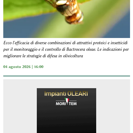
Ecco l'efficacia di diverse combinazioni di attrattivi proteici e insetticidi
per il monitoraggio e il controllo di Bactrocera oleae. Le indicazioni per
migliorare le strategie di difesa in olivicoltura
04 agosto 2026 | 16:00