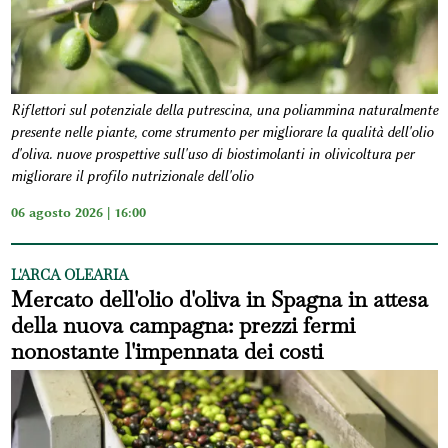
Riflettori sul potenziale della putrescina, una poliammina naturalmente
presente nelle piante, come strumento per migliorare la qualità dell'olio
d'oliva. nuove prospettive sull'uso di biostimolanti in olivicoltura per
migliorare il profilo nutrizionale dell'olio
06 agosto 2026 | 16:00
L'ARCA OLEARIA
Mercato dell'olio d'oliva in Spagna in attesa
della nuova campagna: prezzi fermi
nonostante l'impennata dei costi