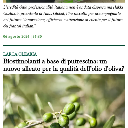
L’eredità della professionalità italiana non è andata dispersa ma Hakkı
Gözlüklü, presidente di Haus Global, l’ha raccolta per accompagnarla
nel futuro: “Innovazione, efficienza e attenzione al cliente per il futuro
dei frantoi italiani”
06 agosto 2026 | 16:30
L'ARCA OLEARIA
Biostimolanti a base di putrescina: un
nuovo alleato per la qualità dell’olio d’oliva?