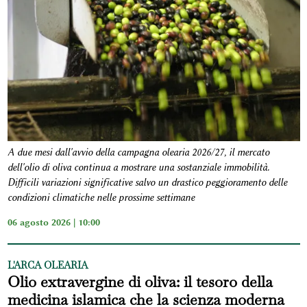
A due mesi dall'avvio della campagna olearia 2026/27, il mercato
dell'olio di oliva continua a mostrare una sostanziale immobilità.
Difficili variazioni significative salvo un drastico peggioramento delle
condizioni climatiche nelle prossime settimane
06 agosto 2026 | 10:00
L'ARCA OLEARIA
Olio extravergine di oliva: il tesoro della
medicina islamica che la scienza moderna