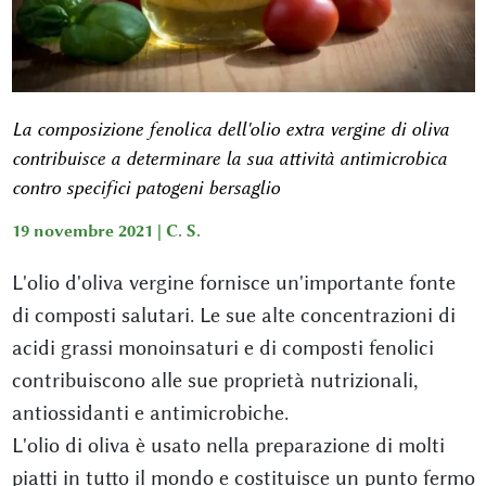
La composizione fenolica dell'olio extra vergine di oliva
contribuisce a determinare la sua attività antimicrobica
contro specifici patogeni bersaglio
19 novembre 2021 |
C. S.
L'olio d'oliva vergine fornisce un'importante fonte
di composti salutari. Le sue alte concentrazioni di
acidi grassi monoinsaturi e di composti fenolici
contribuiscono alle sue proprietà nutrizionali,
antiossidanti e antimicrobiche.
L'olio di oliva è usato nella preparazione di molti
piatti in tutto il mondo e costituisce un punto fermo