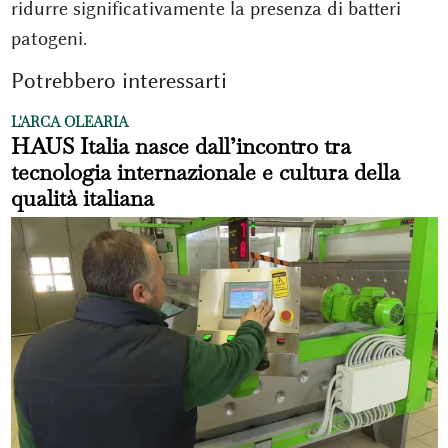
ridurre significativamente la presenza di batteri
patogeni.
Potrebbero interessarti
L'ARCA OLEARIA
HAUS Italia nasce dall’incontro tra
tecnologia internazionale e cultura della
qualità italiana