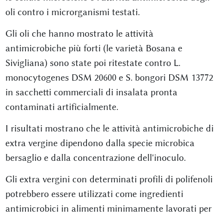
oli contro i microrganismi testati.
Gli oli che hanno mostrato le attività
antimicrobiche più forti (le varietà Bosana e
Sivigliana) sono state poi ritestate contro L.
monocytogenes DSM 20600 e S. bongori DSM 13772
in sacchetti commerciali di insalata pronta
contaminati artificialmente.
I risultati mostrano che le attività antimicrobiche di
extra vergine dipendono dalla specie microbica
bersaglio e dalla concentrazione dell'inoculo.
Gli extra vergini con determinati profili di polifenoli
potrebbero essere utilizzati come ingredienti
antimicrobici in alimenti minimamente lavorati per